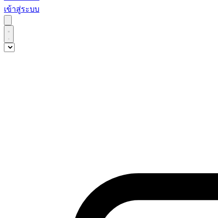
เข้าสู่ระบบ