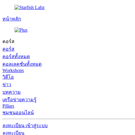
หน้าหลัก
คอร์ส
คอร์ส
คอร์สทั้งหมด
คอลเลคชั่นทั้งหมด
Workshops
วิดีโอ
ข่าว
บทความ
เครือข่ายความรู้
Pillars
ชุมชนออนไลน์
ลงทะเบียน
เข้าสู่ระบบ
ลงทะเบียน