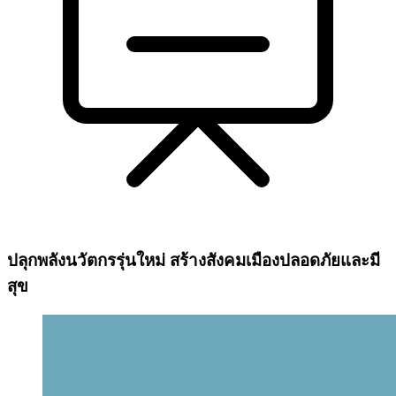
ปลุกพลังนวัตกรรุ่นใหม่ สร้างสังคมเมืองปลอดภัยและมี
สุข