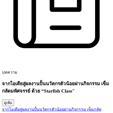
บทความ
จากไอเดียสู่ผลงานปั้นนวัตกรตัวน้อยผ่านกิจกรรม เข็ม
กลัดมหัศจรรย์ ด้วย “Starfish Class"
ดูเพิ่ม
จากไอเดียสู่ผลงานปั้นนวัตกรตัวน้อยผ่านกิจกรรม เข็มกลัด