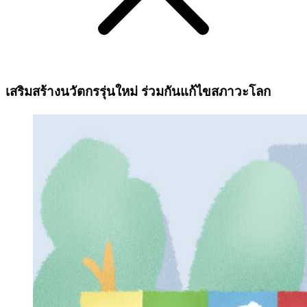
เสริมสร้างนวัตกรรุ่นใหม่ ร่วมกันแก้ไขสภาวะโลก