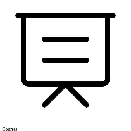
Courses