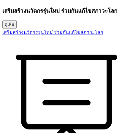
เสริมสร้างนวัตกรรุ่นใหม่ ร่วมกันแก้ไขสภาวะโลก
ดูเพิ่ม
เสริมสร้างนวัตกรรุ่นใหม่ ร่วมกันแก้ไขสภาวะโลก