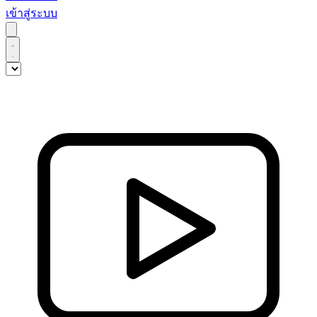
เข้าสู่ระบบ