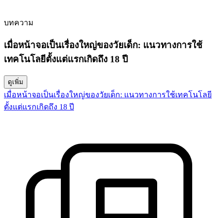
บทความ
เมื่อหน้าจอเป็นเรื่องใหญ่ของวัยเด็ก: แนวทางการใช้
เทคโนโลยีตั้งแต่แรกเกิดถึง 18 ปี
ดูเพิ่ม
เมื่อหน้าจอเป็นเรื่องใหญ่ของวัยเด็ก: แนวทางการใช้เทคโนโลยี
ตั้งแต่แรกเกิดถึง 18 ปี