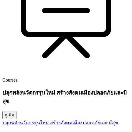
Courses
ปลุกพลังนวัตกรรุ่นใหม่ สร้างสังคมเมืองปลอดภัยและมี
สุข
ดูเพิ่ม
ปลุกพลังนวัตกรรุ่นใหม่ สร้างสังคมเมืองปลอดภัยและมีสุข