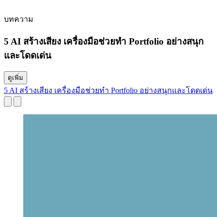
บทความ
5 AI สร้างเสียง เครื่องมือช่วยทำ Portfolio อย่างสนุก
และโดดเด่น
ดูเพิ่ม
5 AI สร้างเสียง เครื่องมือช่วยทำ Portfolio อย่างสนุกและโดดเด่น