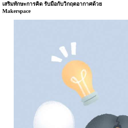
เสริมทักษะการคิด รับมือกับวิกฤตอากาศด้วย
Makerspace