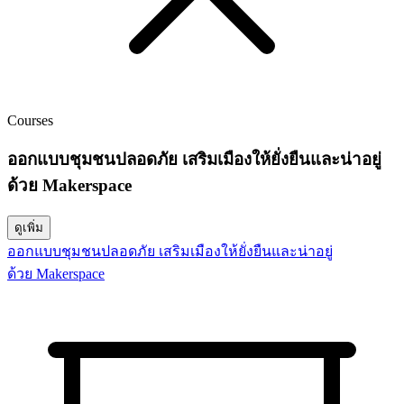
Courses
ออกแบบชุมชนปลอดภัย เสริมเมืองให้ยั่งยืนและน่าอยู่
ด้วย Makerspace
ดูเพิ่ม
ออกแบบชุมชนปลอดภัย เสริมเมืองให้ยั่งยืนและน่าอยู่
ด้วย Makerspace