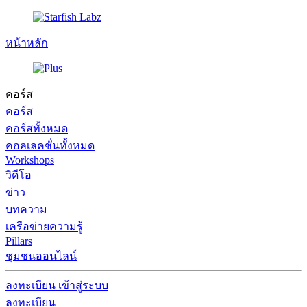
หน้าหลัก
คอร์ส
คอร์ส
คอร์สทั้งหมด
คอลเลคชั่นทั้งหมด
Workshops
วิดีโอ
ข่าว
บทความ
เครือข่ายความรู้
Pillars
ชุมชนออนไลน์
ลงทะเบียน
เข้าสู่ระบบ
ลงทะเบียน