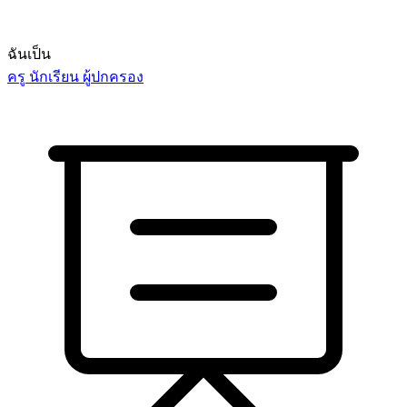
ฉันเป็น
ครู
นักเรียน
ผู้ปกครอง