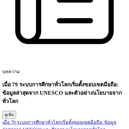
บทความ
เมื่อ 79 ระบบการศึกษาทั่วโลกเริ่มตั้งขอบเขตมือถือ:
ข้อมูลล่าสุดจาก UNESCO และตัวอย่างนโยบายจาก
ทั่วโลก
ดูเพิ่ม
เมื่อ 79 ระบบการศึกษาทั่วโลกเริ่มตั้งขอบเขตมือถือ: ข้อมูล