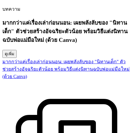
บทความ
มากกว่าแค่เรื่องเล่าก่อนนอน: เผยพลังลับของ "นิทาน
เด็ก" ตัวช่วยสร้างอัจฉริยะตัวน้อย พร้อมวิธีแต่งนิทาน
ฉบับพ่อแม่มือใหม่ (ด้วย Canva)
ดูเพิ่ม
มากกว่าแค่เรื่องเล่าก่อนนอน: เผยพลังลับของ "นิทานเด็ก" ตัว
ช่วยสร้างอัจฉริยะตัวน้อย พร้อมวิธีแต่งนิทานฉบับพ่อแม่มือใหม่
(ด้วย Canva)