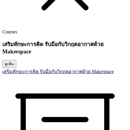
Courses
เสริมทักษะการคิด รับมือกับวิกฤตอากาศด้วย
Makerspace
ดูเพิ่ม
เสริมทักษะการคิด รับมือกับวิกฤตอากาศด้วย Makerspace