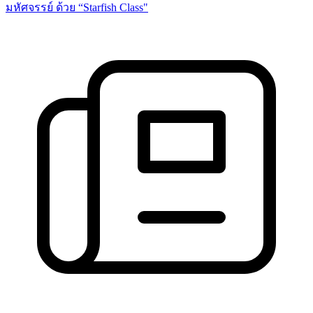
มหัศจรรย์ ด้วย “Starfish Class"