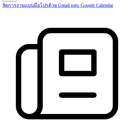
จัดการงานแบบมือโปรด้วย Gmail และ Google Calendar