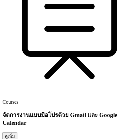
Courses
จัดการงานแบบมือโปรด้วย Gmail และ Google
Calendar
ดูเพิ่ม