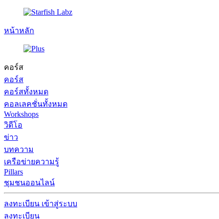
หน้าหลัก
คอร์ส
คอร์ส
คอร์สทั้งหมด
คอลเลคชั่นทั้งหมด
Workshops
วิดีโอ
ข่าว
บทความ
เครือข่ายความรู้
Pillars
ชุมชนออนไลน์
ลงทะเบียน
เข้าสู่ระบบ
ลงทะเบียน