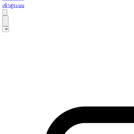
เข้าสู่ระบบ