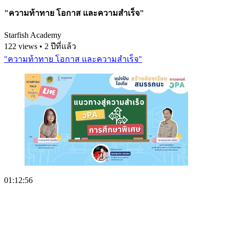
"ความท้าทาย โอกาส และความสำเร็จ"
Starfish Academy
122 views • 2 ปีที่แล้ว
"ความท้าทาย โอกาส และความสำเร็จ"
01:12:56