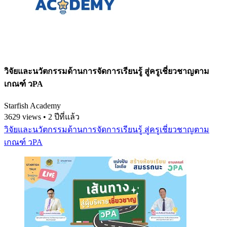
วิจัยและนวัตกรรมด้านการจัดการเรียนรู้ สู่ครูเชี่ยวชาญตาม
เกณฑ์ วPA
Starfish Academy
3629 views • 2 ปีที่แล้ว
วิจัยและนวัตกรรมด้านการจัดการเรียนรู้ สู่ครูเชี่ยวชาญตาม
เกณฑ์ วPA