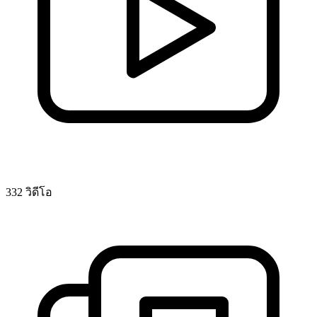
332 วิดีโอ