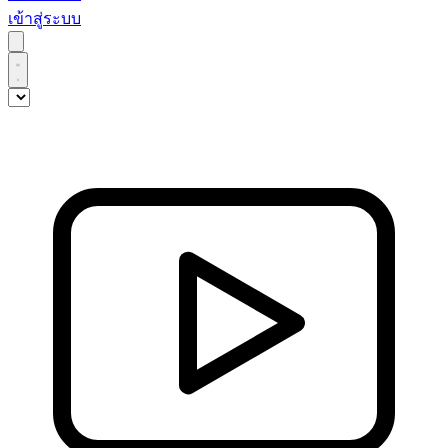
เข้าสู่ระบบ