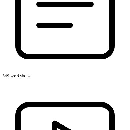
349 workshops