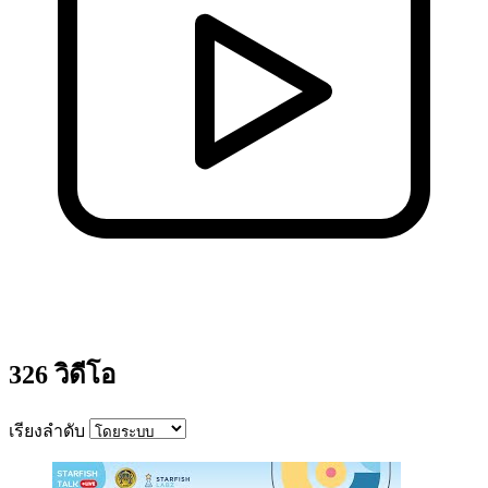
326 วิดีโอ
เรียงลำดับ