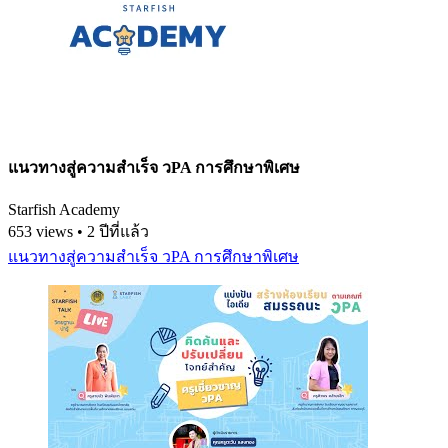
แนวทางสู่ความสำเร็จ วPA การศึกษาพิเศษ
Starfish Academy
653 views • 2 ปีที่แล้ว
แนวทางสู่ความสำเร็จ วPA การศึกษาพิเศษ