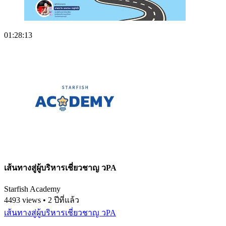
01:28:13
เส้นทางสู่ผู้บริหารเชี่ยวชาญ วPA
Starfish Academy
4493 views • 2 ปีที่แล้ว
เส้นทางสู่ผู้บริหารเชี่ยวชาญ วPA