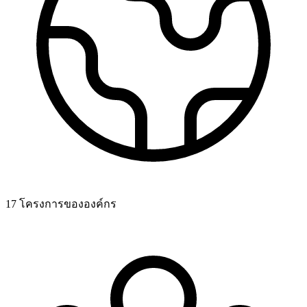
17 โครงการขององค์กร