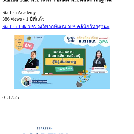
Starfish Academy
386 views • 1 ปีที่แล้ว
Starfish Talk วPA วงวิพากษ์แผน วPA คลินิกวิทยฐานะ
01:17:25