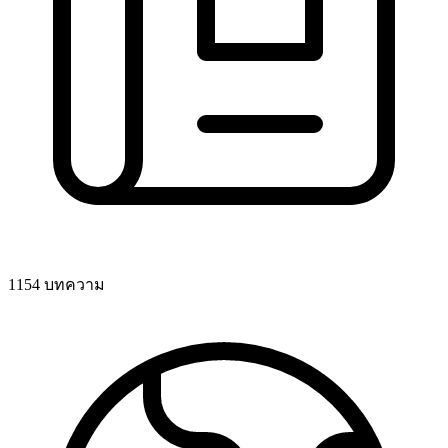
1154 บทความ