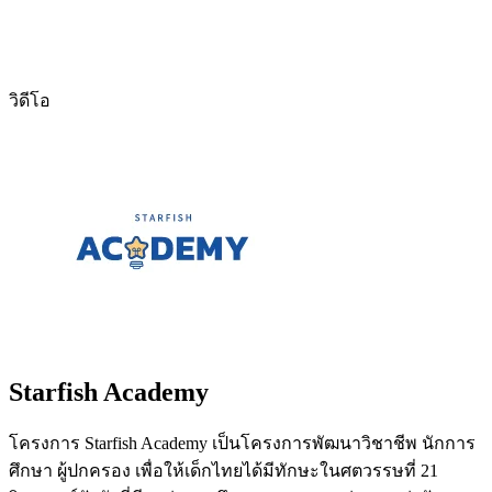
วิดีโอ
Starfish Academy
โครงการ Starfish Academy เป็นโครงการพัฒนาวิชาชีพ นักการ
ศึกษา ผู้ปกครอง เพื่อให้เด็กไทยได้มีทักษะในศตวรรษที่ 21