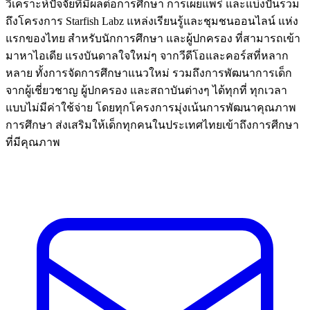
วิเคราะห์ปัจจัยที่มีผลต่อการศึกษา การเผยแพร่ และแบ่งปันรวม
ถึงโครงการ Starfish Labz แหล่งเรียนรู้และชุมชนออนไลน์ แห่ง
แรกของไทย สำหรับนักการศึกษา และผู้ปกครอง ที่สามารถเข้า
มาหาไอเดีย แรงบันดาลใจใหม่ๆ จากวีดีโอและคอร์สที่หลาก
หลาย ทั้งการจัดการศึกษาแนวใหม่ รวมถึงการพัฒนาการเด็ก
จากผู้เชี่ยวชาญ ผู้ปกครอง และสถาบันต่างๆ ได้ทุกที่ ทุกเวลา
แบบไม่มีค่าใช้จ่าย โดยทุกโครงการมุ่งเน้นการพัฒนาคุณภาพ
การศึกษา ส่งเสริมให้เด็กทุกคนในประเทศไทยเข้าถึงการศีกษา
ที่มีคุณภาพ