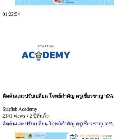
01:22:54
คิดค้นและปรับเปลี่ยน โจทย์สำคัญ ครูเชี่ยวชาญ วPA
Starfish Academy
2141 views • 2 ปีที่แล้ว
คิดค้นและปรับเปลี่ยน โจทย์สำคัญ ครูเชี่ยวชาญ วPA