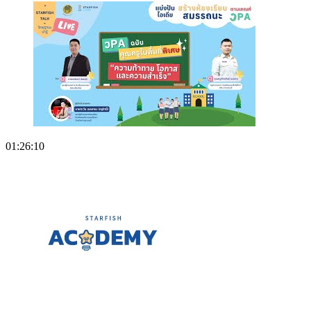
01:26:10