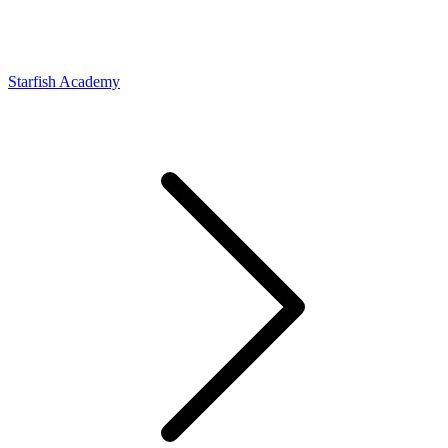
Starfish Academy