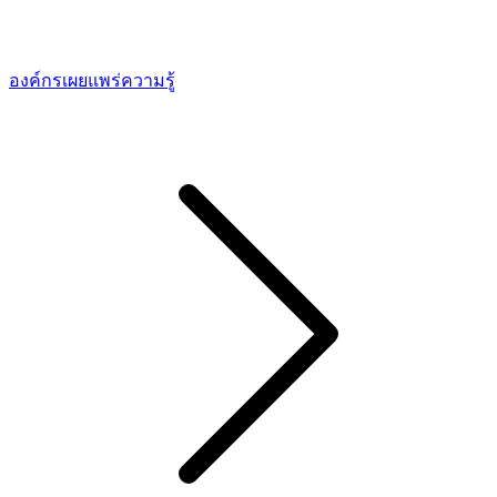
องค์กรเผยแพร่ความรู้