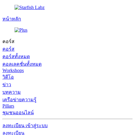
หน้าหลัก
คอร์ส
คอร์ส
คอร์สทั้งหมด
คอลเลคชั่นทั้งหมด
Workshops
วิดีโอ
ข่าว
บทความ
เครือข่ายความรู้
Pillars
ชุมชนออนไลน์
ลงทะเบียน
เข้าสู่ระบบ
ลงทะเบียน