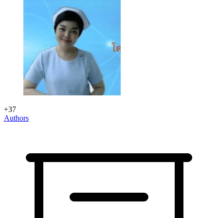
+37
Authors