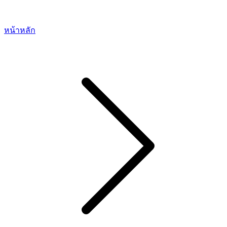
หน้าหลัก