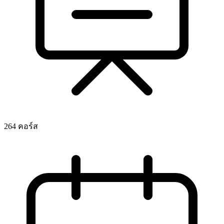
264 คอร์ส