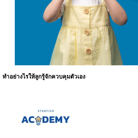
ทำอย่างไรให้ลูกรู้จักควบคุมตัวเอง