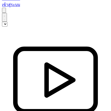
เข้าสู่ระบบ