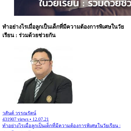
ทำอย่างไรเมื่อลูกเป็นเด็กที่มีความต้องการพิเศษในวัย
เรียน : ร่วมด้วยช่วยกัน
วสันต์ วรรณรัตน์
431907 views • 12.07.21
ทำอย่างไรเมื่อลูกเป็นเด็กที่มีความต้องการพิเศษในวัยเรียน :