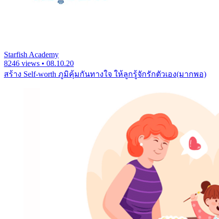
Starfish Academy
8246 views • 08.10.20
สร้าง Self-worth ภูมิคุ้มกันทางใจ ให้ลูกรู้จักรักตัวเอง(มากพอ)