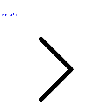
หน้าหลัก