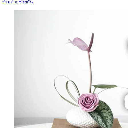
ร่วมด้วยช่วยกัน