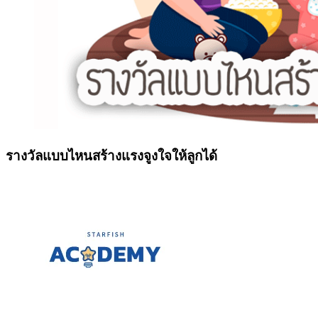
รางวัลแบบไหนสร้างแรงจูงใจให้ลูกได้