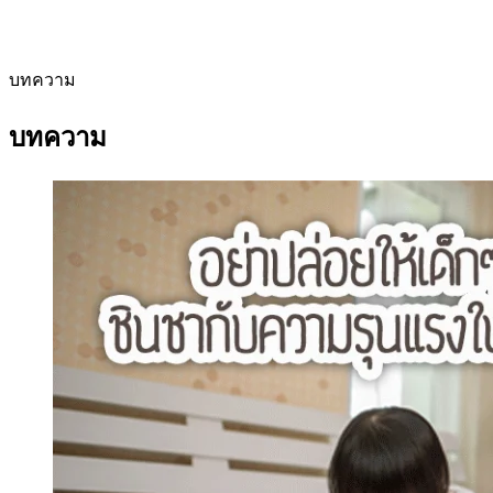
บทความ
บทความ