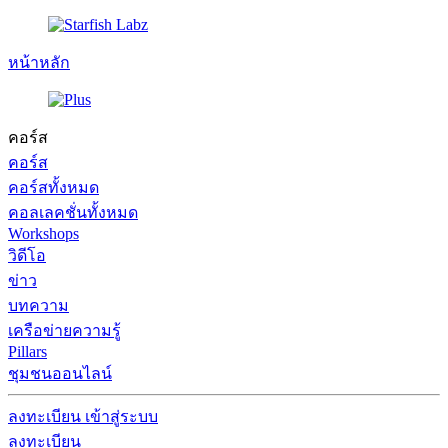
หน้าหลัก
คอร์ส
คอร์ส
คอร์สทั้งหมด
คอลเลคชั่นทั้งหมด
Workshops
วิดีโอ
ข่าว
บทความ
เครือข่ายความรู้
Pillars
ชุมชนออนไลน์
ลงทะเบียน
เข้าสู่ระบบ
ลงทะเบียน