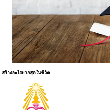
สร้างอะไรยากสุดในชีวิต