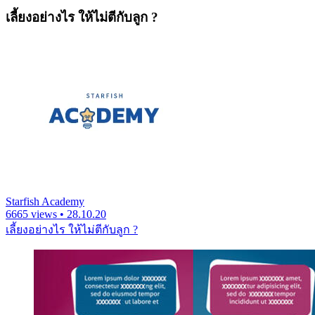
เลี้ยงอย่างไร ให้ไม่ตีกับลูก ?
Starfish Academy
6665 views • 28.10.20
เลี้ยงอย่างไร ให้ไม่ตีกับลูก ?