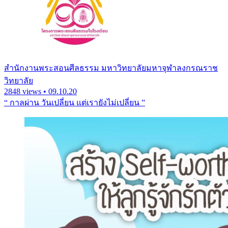
สํานักงานพระสอนศีลธรรม มหาวิทยาลัยมหาจุฬาลงกรณราช
วิทยาลัย
2848 views • 09.10.20
“ กาลผ่าน วันเปลี่ยน แต่เรายังไม่เปลี่ยน ”