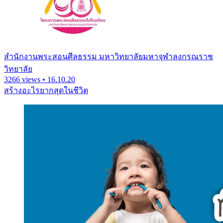
สํานักงานพระสอนศีลธรรม มหาวิทยาลัยมหาจุฬาลงกรณราช
วิทยาลัย
3266 views • 16.10.20
สร้างอะไรยากสุดในชีวิต