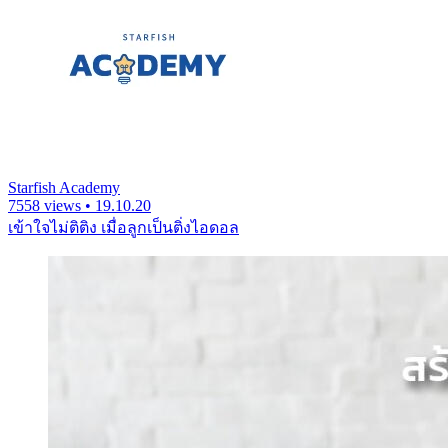
Starfish Academy
7558 views • 19.10.20
เข้าใจไม่ติติง เมื่อลูกเป็นติ่งไอดอล