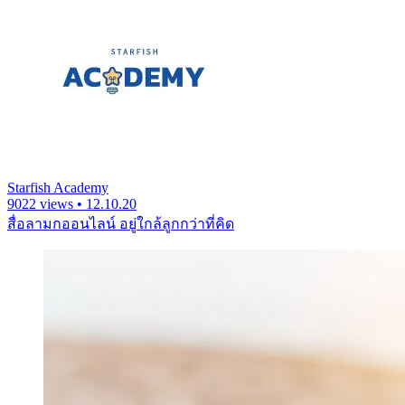
Starfish Academy
9022 views • 12.10.20
สื่อลามกออนไลน์ อยู่ใกล้ลูกกว่าที่คิด