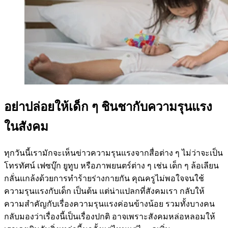
อย่าปล่อยให้เด็ก ๆ ชินชากับความรุนแรง
ในสังคม
ทุกวันนี้เรามักจะเห็นข่าวความรุนแรงจากสื่อต่าง ๆ ไม่ว่าจะเป็น
โทรทัศน์ เฟซบุ๊ก ยูทูบ หรือภาพยนตร์ต่าง ๆ เช่น เด็ก ๆ ล้อเลียน
กลั่นแกล้งด้วยการทำร้ายร่างกายกัน คุณครูไม่พอใจจนใช้
ความรุนแรงกับเด็ก เป็นต้น แต่น่าแปลกที่สังคมเรา กลับให้
ความสำคัญกับเรื่องความรุนแรงค่อนข้างน้อย รวมทั้งบางคน
กลับมองว่าเรื่องนี้เป็นเรื่องปกติ อาจเพราะสังคมหล่อหลอมให้