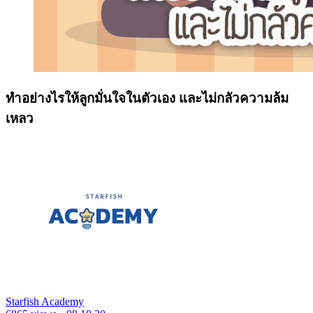
ทำอย่างไรให้ลูกมั่นใจในตัวเอง และไม่กลัวความล้ม
เหลว
Starfish Academy