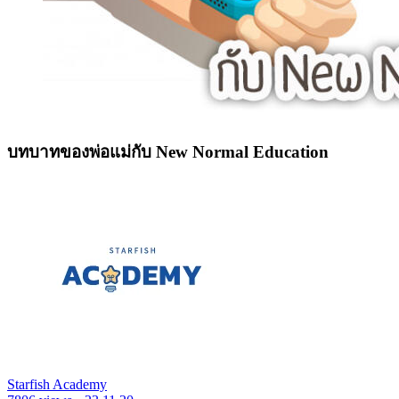
บทบาทของพ่อแม่กับ New Normal Education
Starfish Academy