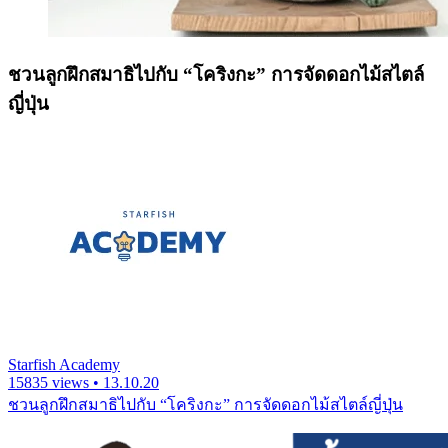
ชวนลูกฝึกสมาธิไปกับ “โคริงกะ” การจัดดอกไม้สไตล์
ญี่ปุ่น
Starfish Academy
15835 views • 13.10.20
ชวนลูกฝึกสมาธิไปกับ “โคริงกะ” การจัดดอกไม้สไตล์ญี่ปุ่น