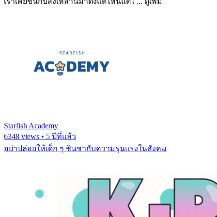
เราเคยชินกับสิ่งเหล่านี้มาตั้งแต่ไหนแต่ไ ...
ดูเพิ่ม
Starfish Academy
6348 views • 5 ปีที่แล้ว
อย่าปล่อยให้เด็ก ๆ ชินชากับความรุนแรงในสังคม