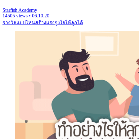
Starfish Academy
14505 views • 06.10.20
รางวัลแบบไหนสร้างแรงจูงใจให้ลูกได้