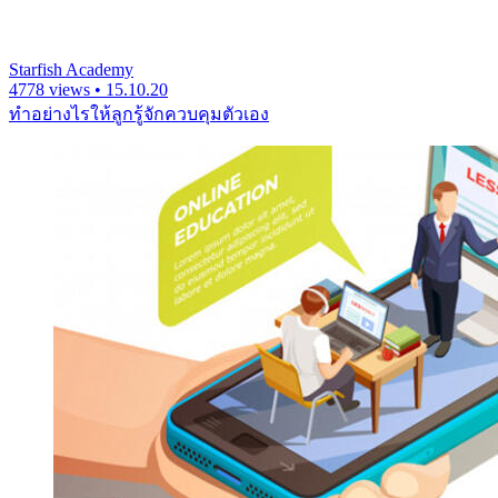
Starfish Academy
4778 views • 15.10.20
ทำอย่างไรให้ลูกรู้จักควบคุมตัวเอง