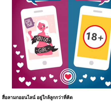
สื่อลามกออนไลน์ อยู่ใกล้ลูกกว่าที่คิด