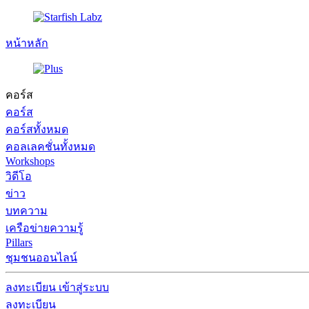
หน้าหลัก
คอร์ส
คอร์ส
คอร์สทั้งหมด
คอลเลคชั่นทั้งหมด
Workshops
วิดีโอ
ข่าว
บทความ
เครือข่ายความรู้
Pillars
ชุมชนออนไลน์
ลงทะเบียน
เข้าสู่ระบบ
ลงทะเบียน