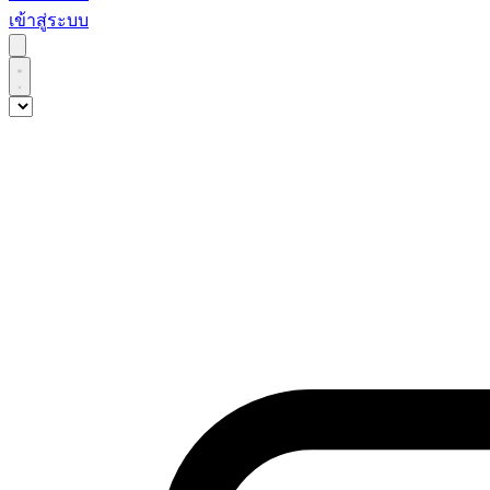
เข้าสู่ระบบ