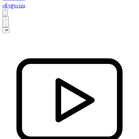
เข้าสู่ระบบ