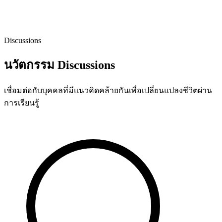
Discussions
นวัตกรรม Discussions
เชื่อมต่อกับบุคคลที่มีแนวคิดคล้ายกันเพื่อเปลี่ยนแปลงชีวิตผ่าน
การเรียนรู้