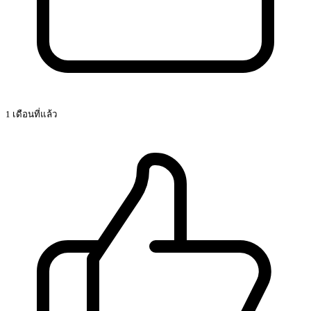
1 เดือนที่แล้ว