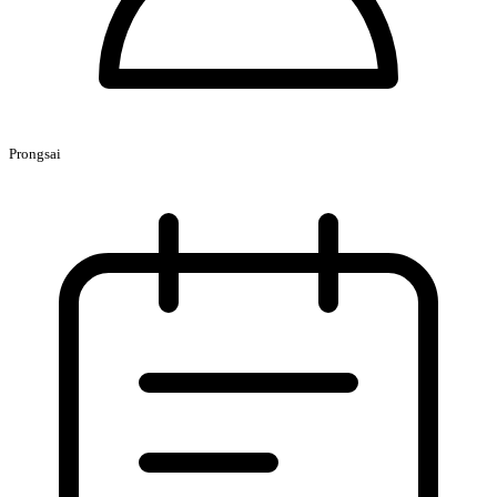
1 ชอบ