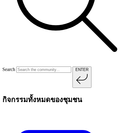
Search
ENTER
กิจกรรมทั้งหมดของชุมชน