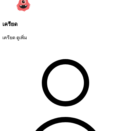
เครียด
เครียด
ดูเพิ่ม