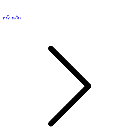
หน้าหลัก