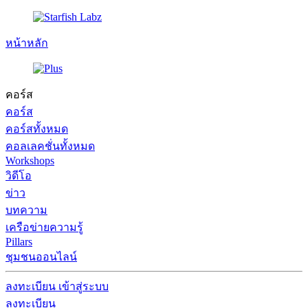
หน้าหลัก
คอร์ส
คอร์ส
คอร์สทั้งหมด
คอลเลคชั่นทั้งหมด
Workshops
วิดีโอ
ข่าว
บทความ
เครือข่ายความรู้
Pillars
ชุมชนออนไลน์
ลงทะเบียน
เข้าสู่ระบบ
ลงทะเบียน