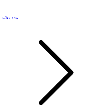
นวัตกรรม