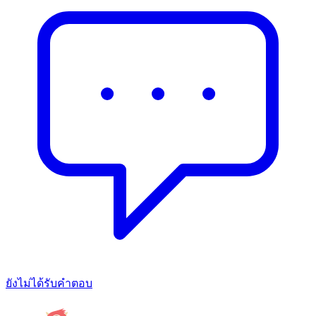
ยังไม่ได้รับคำตอบ