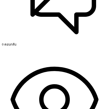
0 ตอบกลับ