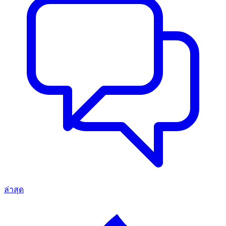
ล่าสุด