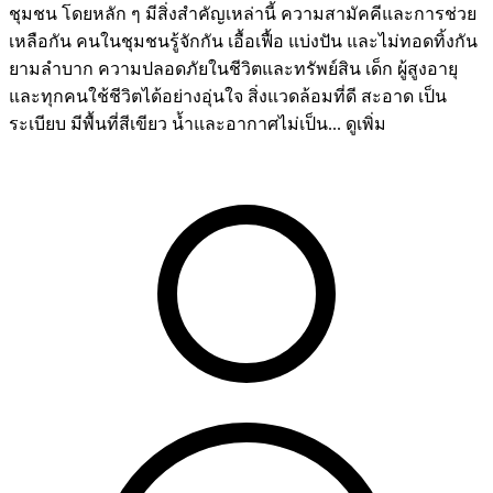
1 เดือนที่แล้ว