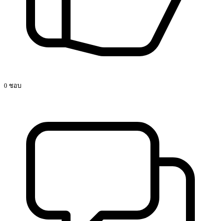
0 ชอบ