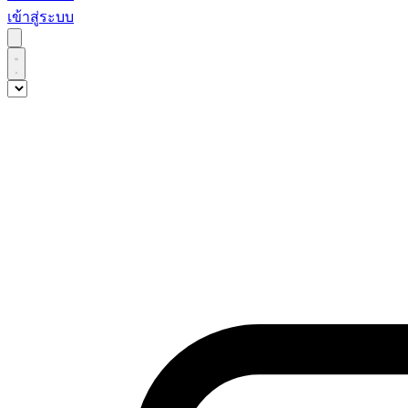
เข้าสู่ระบบ