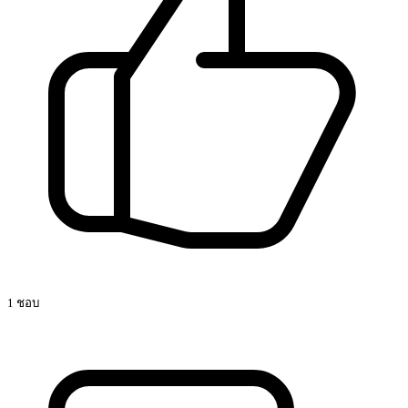
1 ชอบ