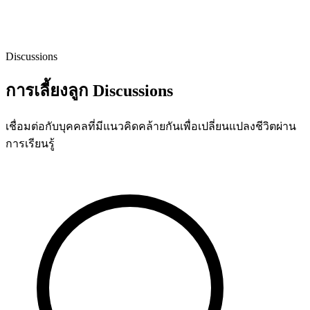
Discussions
การเลี้ยงลูก Discussions
เชื่อมต่อกับบุคคลที่มีแนวคิดคล้ายกันเพื่อเปลี่ยนแปลงชีวิตผ่าน
การเรียนรู้