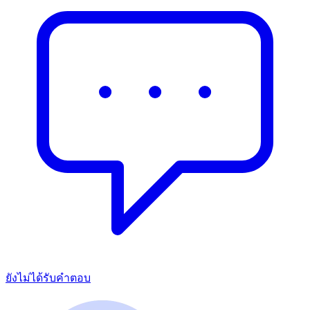
ยังไม่ได้รับคำตอบ