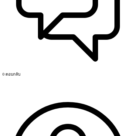
0 ตอบกลับ