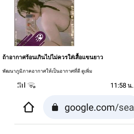
ถ้าอากาศร้อนเกินไปไม่ควรใส่เสื้อแขนยาว
พัฒนาภูมิภาคอากาศให้เป็นอากาศที่ดี
ดูเพิ่ม