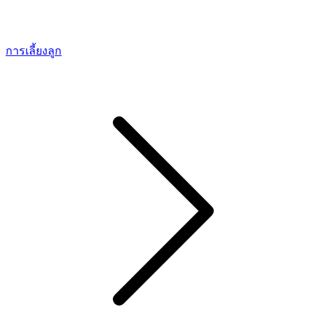
การเลี้ยงลูก