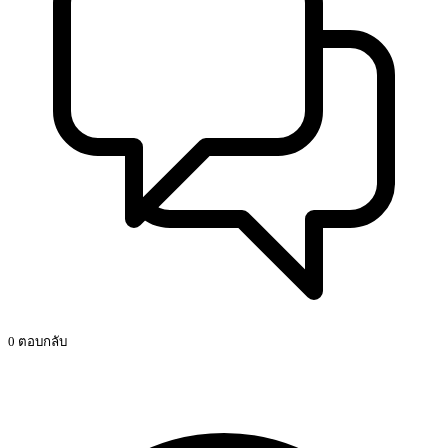
0 ตอบกลับ