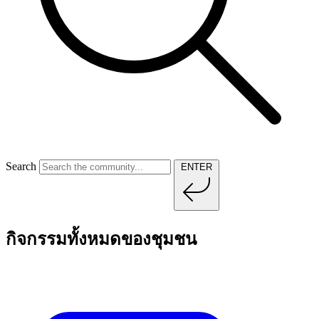
Search
ENTER
กิจกรรมทั้งหมดของชุมชน