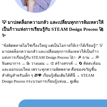
💡 มาปลดล็อกความกลัว และเปลี่ยนทุกการล้มเหลวให้
เป็นก้าวแห่งการเรียนรู้กับ STEAM Design Process 🚀
✨
"ข้อผิดพลาดไม่ใช่เรื่องใหญ่ แต่เป็นโอกาสให้เราได้เรียนรู้!" 💡
มาปลดล็อกความกลัว และเปลี่ยนทุกการล้มเหลวให้เป็นก้าว
แห่งการเรียนรู้กับ STEAM Design Process 🚀✨ 🔎 ถาม → 💭
จินตนาการ → 📝 วางแผน → 🎨 สร้างสรรค์ → 🔄 คิดสะท้อน
และออกแบบใหม่ เพราะทุกความผิดพลาด คือของขวัญชิ้น
สำคัญสำหรับเด็ก ๆ 🎁💖 เรียนรู้เพิ่มเติมได้ที่นี่ → STEAM
Design Process กระบวนการเรียนรู้แห่งอ...
ดูเพิ่ม