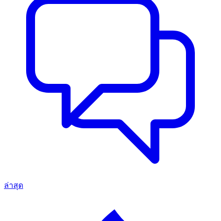
ล่าสุด