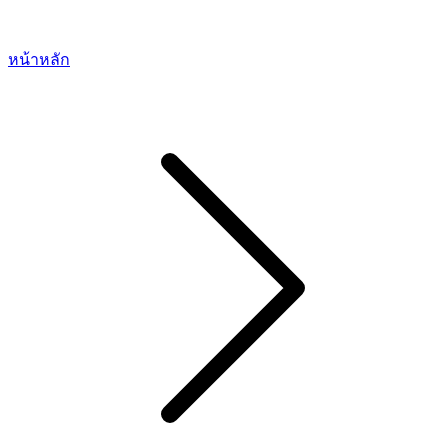
หน้าหลัก