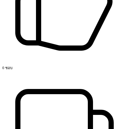
0 ชอบ