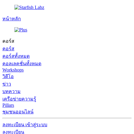
หน้าหลัก
คอร์ส
คอร์ส
คอร์สทั้งหมด
คอลเลคชั่นทั้งหมด
Workshops
วิดีโอ
ข่าว
บทความ
เครือข่ายความรู้
Pillars
ชุมชนออนไลน์
ลงทะเบียน
เข้าสู่ระบบ
ลงทะเบียน