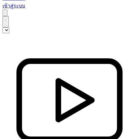
เข้าสู่ระบบ