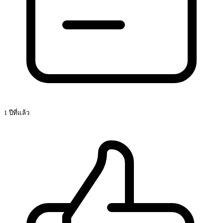
1 ปีที่แล้ว