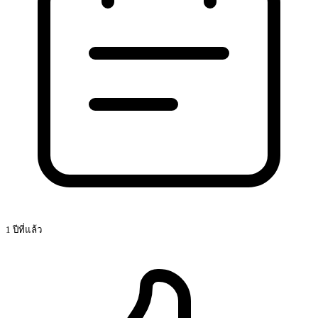
1 ปีที่แล้ว