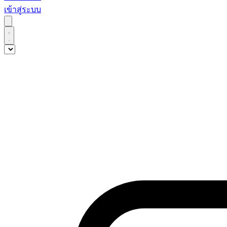
เข้าสู่ระบบ