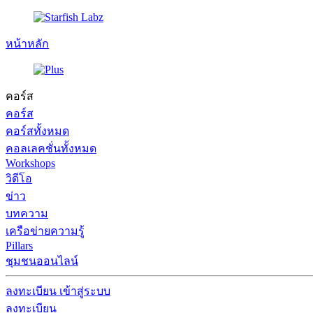
หน้าหลัก
คอร์ส
คอร์ส
คอร์สทั้งหมด
คอลเลคชั่นทั้งหมด
Workshops
วิดีโอ
ข่าว
บทความ
เครือข่ายความรู้
Pillars
ชุมชนออนไลน์
ลงทะเบียน
เข้าสู่ระบบ
ลงทะเบียน