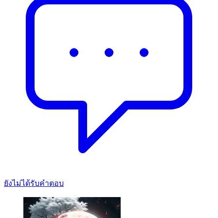
ยังไม่ได้รับคำตอบ