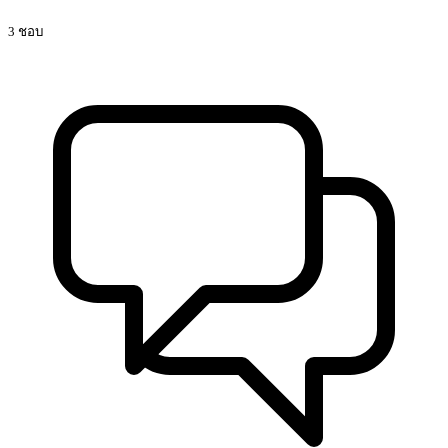
3 ชอบ