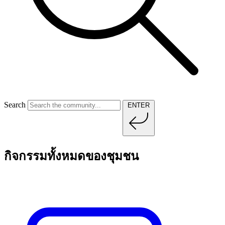
Search
ENTER
กิจกรรมทั้งหมดของชุมชน