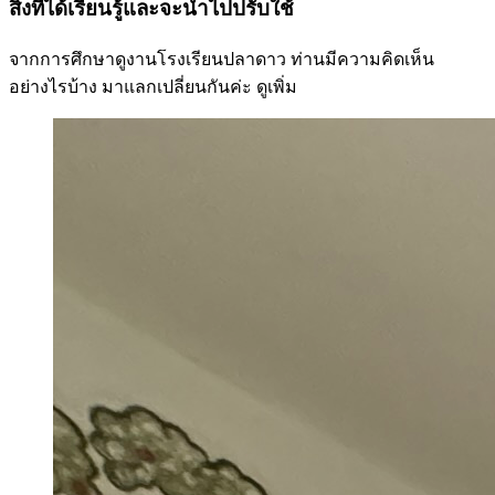
สิ่งที่ได้เรียนรู้และจะนำไปปรับใช้
จากการศึกษาดูงานโรงเรียนปลาดาว ท่านมีความคิดเห็น
อย่างไรบ้าง มาแลกเปลี่ยนกันค่ะ
ดูเพิ่ม