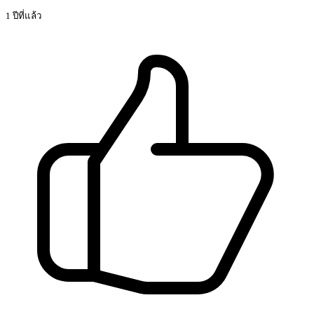
1 ปีที่แล้ว