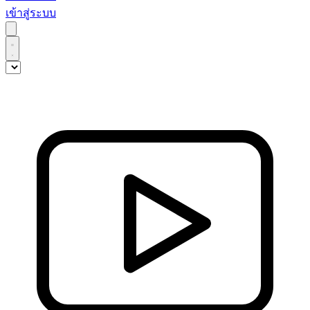
เข้าสู่ระบบ