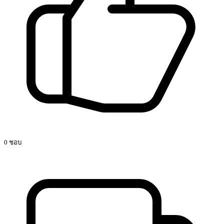
0 ชอบ