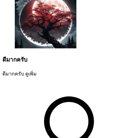
ดีมากครับ
ดีมากครับ
ดูเพิ่ม