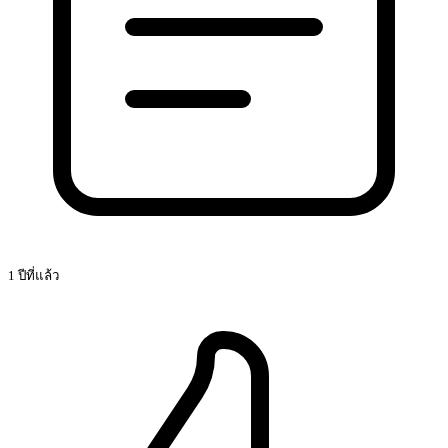
1 ปีที่แล้ว