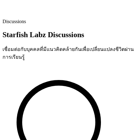
Discussions
Starfish Labz Discussions
เชื่อมต่อกับบุคคลที่มีแนวคิดคล้ายกันเพื่อเปลี่ยนแปลงชีวิตผ่าน
การเรียนรู้