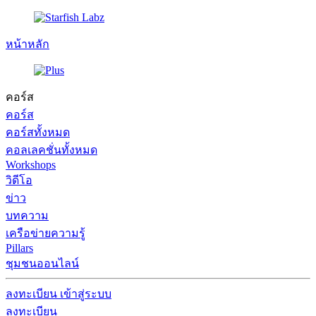
หน้าหลัก
คอร์ส
คอร์ส
คอร์สทั้งหมด
คอลเลคชั่นทั้งหมด
Workshops
วิดีโอ
ข่าว
บทความ
เครือข่ายความรู้
Pillars
ชุมชนออนไลน์
ลงทะเบียน
เข้าสู่ระบบ
ลงทะเบียน