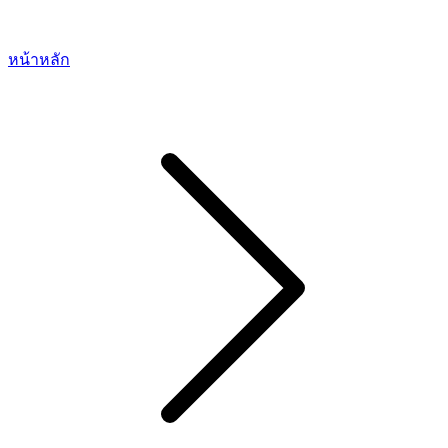
หน้าหลัก