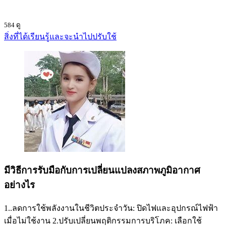
584 ดู
สิ่งที่ได้เรียนรู้และจะนำไปปรับใช้
มีวิธีการรับมือกับการเปลี่ยนแปลงสภาพภูมิอากาศ
อย่างไร
1..ลดการใช้พลังงานในชีวิตประจำวัน: ปิดไฟและอุปกรณ์ไฟฟ้า
เมื่อไม่ใช้งาน 2.ปรับเปลี่ยนพฤติกรรมการบริโภค: เลือกใช้