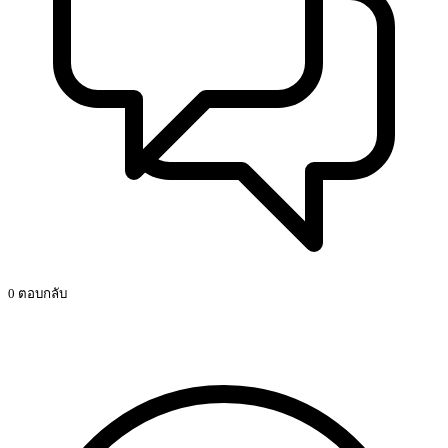
0 ตอบกลับ