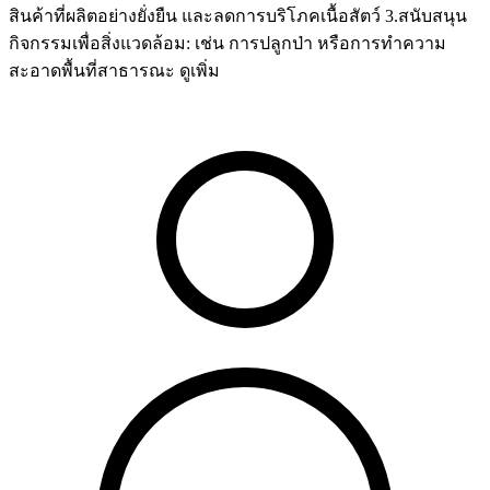
สินค้าที่ผลิตอย่างยั่งยืน และลดการบริโภคเนื้อสัตว์ 3.สนับสนุน
กิจกรรมเพื่อสิ่งแวดล้อม: เช่น การปลูกป่า หรือการทำความ
สะอาดพื้นที่สาธารณะ
ดูเพิ่ม