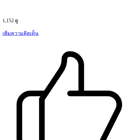
1,152 ดู
เพิ่มความคิดเห็น