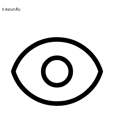
0 ตอบกลับ