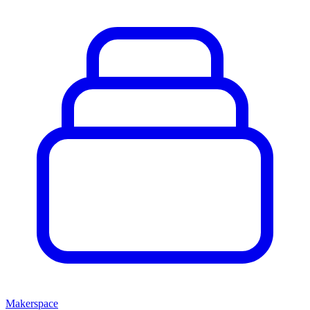
Makerspace