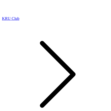
KRU Club