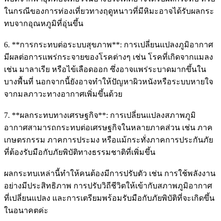
ในกรณีของการท่องเที่ยวทางฤดูหนาวที่มีหิมะอาจได้รับผลกระ
ทบจากอุณหภูมิที่อุ่นขึ้น
6. **การกระทบต่อระบบสุขภาพ**: การเปลี่ยนแปลงภูมิอากาศ
มีผลต่อการแพร่กระจายของโรคต่างๆ เช่น โรคที่เกิดจากแมลง
เช่น มาลาเรีย หรือไข้เลือดออก ซึ่งอาจแพร่ระบาดมากขึ้นใน
บางพื้นที่ นอกจากนี้ยังอาจทำให้ปัญหาผิวหนังหรือระบบหายใจ
จากมลภาวะทางอากาศเพิ่มขึ้นด้วย
7. **ผลกระทบทางเศรษฐกิจ**: การเปลี่ยนแปลงสภาพภูมิ
อากาศสามารถกระทบต่อเศรษฐกิจในหลายภาคส่วน เช่น ภาค
เกษตรกรรม ภาคการประมง หรือแม้กระทั่งภาคการประกันภัย
ที่ต้องรับมือกับภัยพิบัติทางธรรมชาติที่เพิ่มขึ้น
ผลกระทบเหล่านี้ทำให้คนต้องมีการปรับตัว เช่น การใช้พลังงาน
อย่างมีประสิทธิภาพ การปรับวิถีชีวิตให้เข้ากับสภาพภูมิอากาศ
ที่เปลี่ยนแปลง และการเตรียมพร้อมรับมือกับภัยพิบัติที่จะเกิดขึ้น
ในอนาคตค่ะ