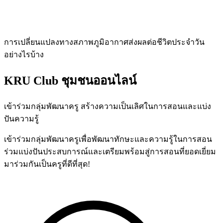
การเปลี่ยนแปลงทางสภาพภูมิอากาศส่งผลต่อชีวิตประจำวัน
อย่างไรบ้าง
KRU Club
ชุมชนออนไลน์
เข้าร่วมกลุ่มพัฒนาครู สร้างความเป็นเลิศในการสอนและแบ่ง
ปันความรู้
เข้าร่วมกลุ่มพัฒนาครูเพื่อพัฒนาทักษะและความรู้ในการสอน
ร่วมแบ่งปันประสบการณ์และเตรียมพร้อมสู่การสอนที่ยอดเยี่ยม
มาร่วมกันเป็นครูที่ดีที่สุด!