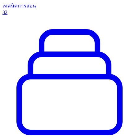
เทคนิคการสอน
32