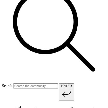
Search
ENTER