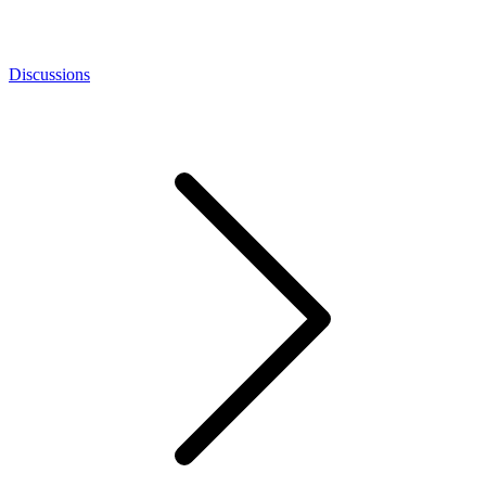
Discussions