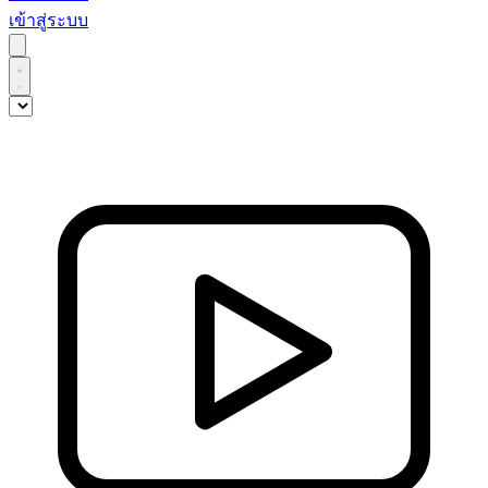
เข้าสู่ระบบ