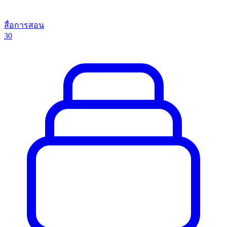
สื่อการสอน
30