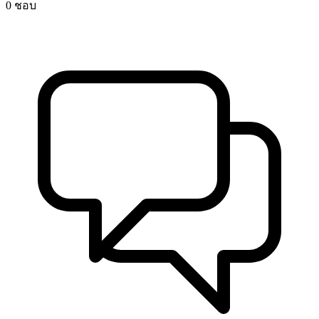
0 ชอบ