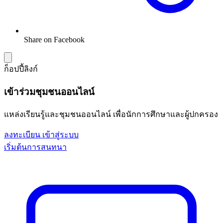
Share on Facebook
ก็อปปี้ลิงก์
เข้าร่วมชุมชนออนไลน์
แหล่งเรียนรู้และชุมชนออนไลน์ เพื่อนักการศึกษาและผู้ปกครอง
ลงทะเบียน
เข้าสู่ระบบ
เริ่มต้นการสนทนา