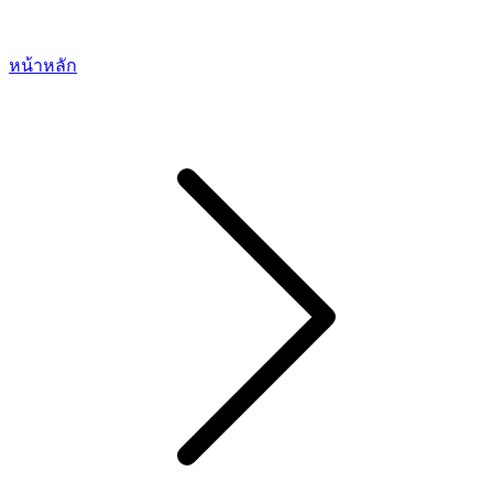
หน้าหลัก