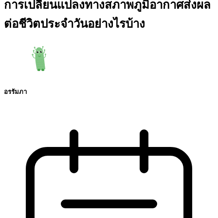
การเปลี่ยนแปลงทางสภาพภูมิอากาศส่งผล
ต่อชีวิตประจำวันอย่างไรบ้าง
อรรัมภา