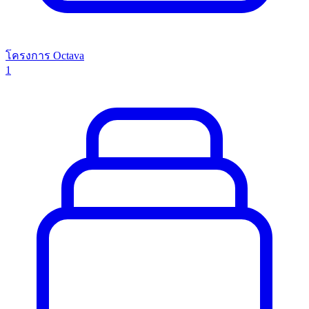
โครงการ Octava
1