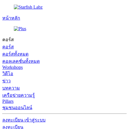
หน้าหลัก
คอร์ส
คอร์ส
คอร์สทั้งหมด
คอลเลคชั่นทั้งหมด
Workshops
วิดีโอ
ข่าว
บทความ
เครือข่ายความรู้
Pillars
ชุมชนออนไลน์
ลงทะเบียน
เข้าสู่ระบบ
ลงทะเบียน