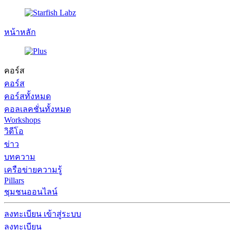
หน้าหลัก
คอร์ส
คอร์ส
คอร์สทั้งหมด
คอลเลคชั่นทั้งหมด
Workshops
วิดีโอ
ข่าว
บทความ
เครือข่ายความรู้
Pillars
ชุมชนออนไลน์
ลงทะเบียน
เข้าสู่ระบบ
ลงทะเบียน