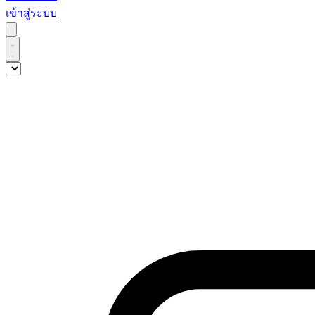
เข้าสู่ระบบ