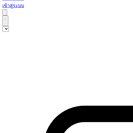
เข้าสู่ระบบ