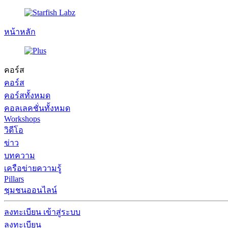
หน้าหลัก
คอร์ส
คอร์ส
คอร์สทั้งหมด
คอลเลคชั่นทั้งหมด
Workshops
วิดีโอ
ข่าว
บทความ
เครือข่ายความรู้
Pillars
ชุมชนออนไลน์
ลงทะเบียน
เข้าสู่ระบบ
ลงทะเบียน