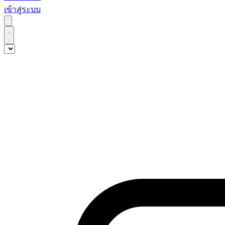
เข้าสู่ระบบ