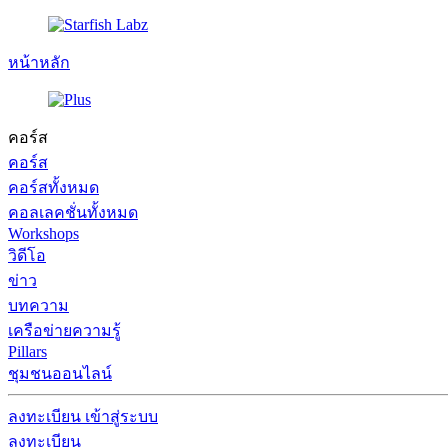
หน้าหลัก
คอร์ส
คอร์ส
คอร์สทั้งหมด
คอลเลคชั่นทั้งหมด
Workshops
วิดีโอ
ข่าว
บทความ
เครือข่ายความรู้
Pillars
ชุมชนออนไลน์
ลงทะเบียน
เข้าสู่ระบบ
ลงทะเบียน