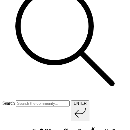
Search
ENTER