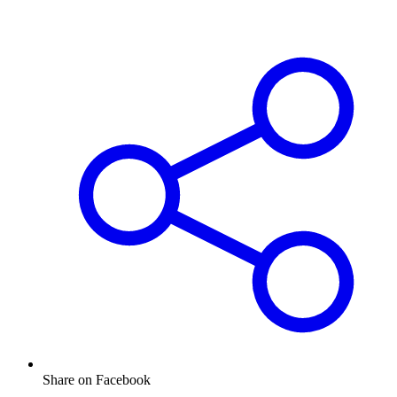
Share on Facebook