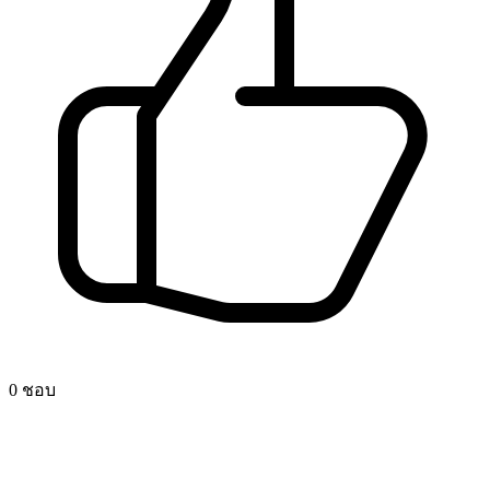
0 ชอบ