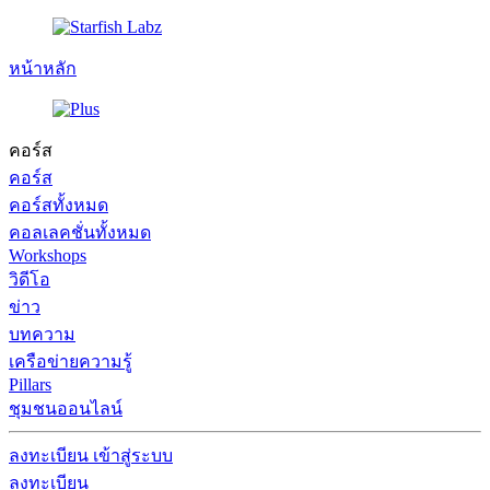
หน้าหลัก
คอร์ส
คอร์ส
คอร์สทั้งหมด
คอลเลคชั่นทั้งหมด
Workshops
วิดีโอ
ข่าว
บทความ
เครือข่ายความรู้
Pillars
ชุมชนออนไลน์
ลงทะเบียน
เข้าสู่ระบบ
ลงทะเบียน