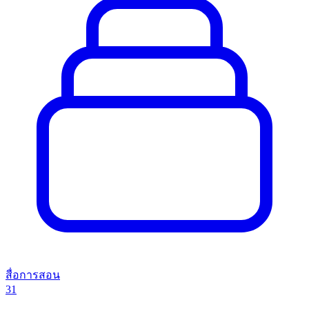
สื่อการสอน
31