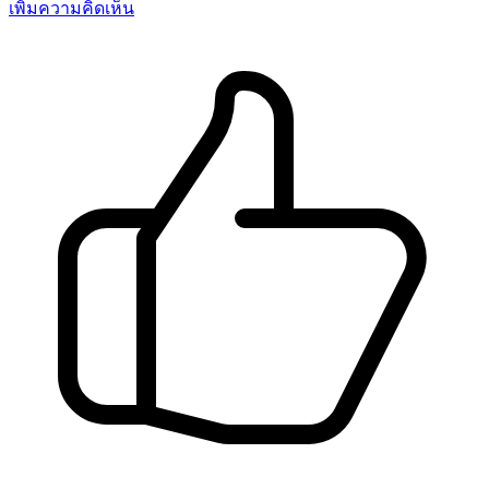
เพิ่มความคิดเห็น