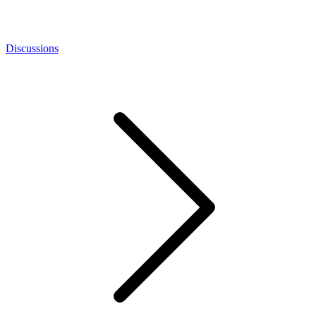
Discussions