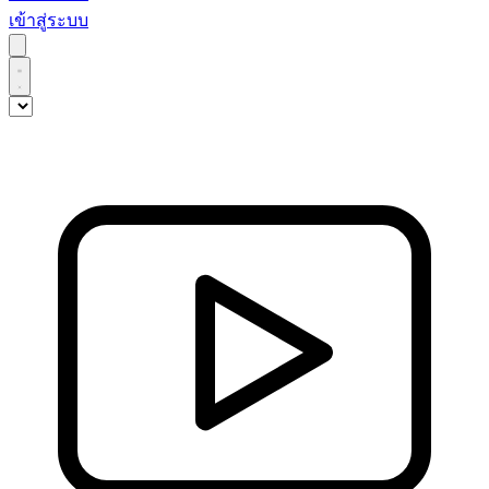
เข้าสู่ระบบ