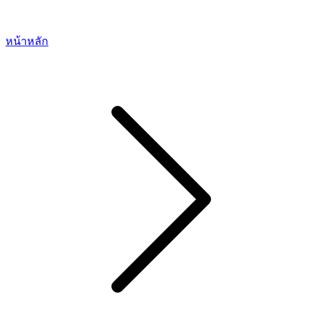
หน้าหลัก