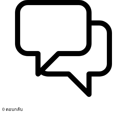
0 ตอบกลับ