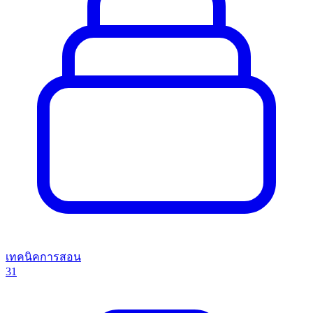
เทคนิคการสอน
31