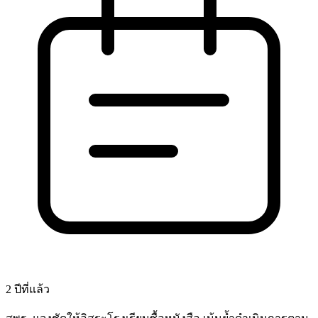
2 ปีที่แล้ว