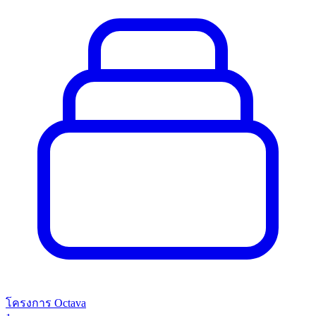
โครงการ Octava