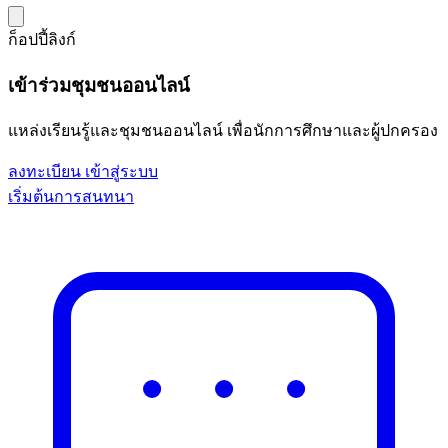
ก็อปปี้ลิงก์
เข้าร่วมชุมชนออนไลน์
แหล่งเรียนรู้และชุมชนออนไลน์ เพื่อนักการศึกษาและผู้ปกครอง
ลงทะเบียน
เข้าสู่ระบบ
เริ่มต้นการสนทนา