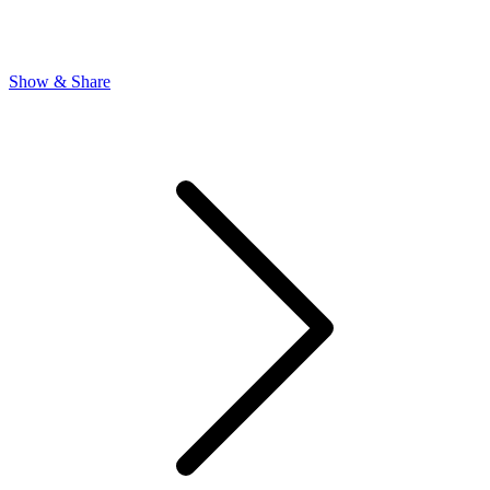
Show & Share