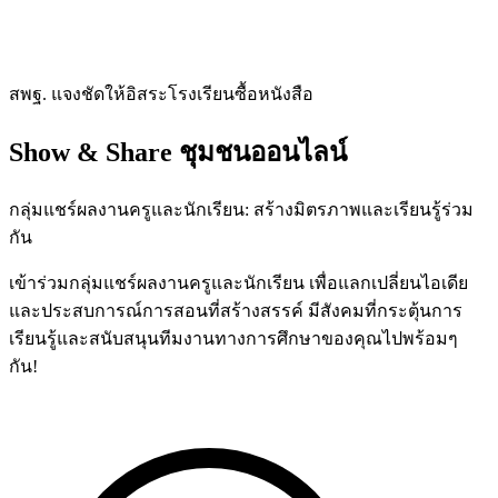
สพฐ. แจงชัดให้อิสระโรงเรียนซื้อหนังสือ
Show & Share
ชุมชนออนไลน์
กลุ่มแชร์ผลงานครูและนักเรียน: สร้างมิตรภาพและเรียนรู้ร่วม
กัน
เข้าร่วมกลุ่มแชร์ผลงานครูและนักเรียน เพื่อแลกเปลี่ยนไอเดีย
และประสบการณ์การสอนที่สร้างสรรค์ มีสังคมที่กระตุ้นการ
เรียนรู้และสนับสนุนทีมงานทางการศึกษาของคุณไปพร้อมๆ
กัน!