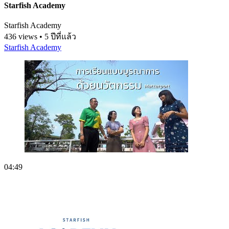
Starfish Academy
Starfish Academy
436 views • 5 ปีที่แล้ว
Starfish Academy
04:49