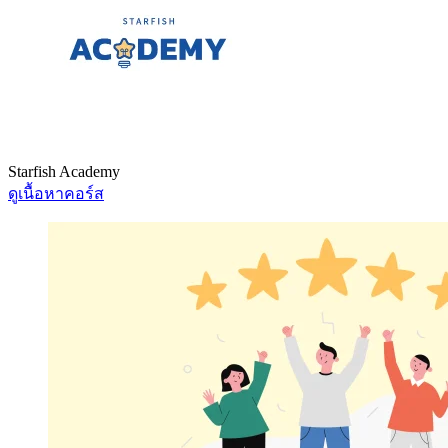
Starfish Academy
ดูเนื้อหาคอร์ส