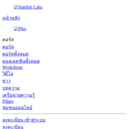
หน้าหลัก
คอร์ส
คอร์ส
คอร์สทั้งหมด
คอลเลคชั่นทั้งหมด
Workshops
วิดีโอ
ข่าว
บทความ
เครือข่ายความรู้
Pillars
ชุมชนออนไลน์
ลงทะเบียน
เข้าสู่ระบบ
ลงทะเบียน