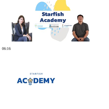
06:16