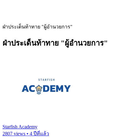
ฝ่าประเด็นท้าทาย "ผู้อำนวยการ"
ฝ่าประเด็นท้าทาย "ผู้อำนวยการ"
Starfish Academy
2807 views • 4 ปีที่แล้ว