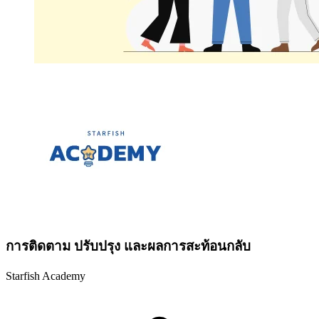
การติดตาม ปรับปรุง และผลการสะท้อนกลับ
Starfish Academy