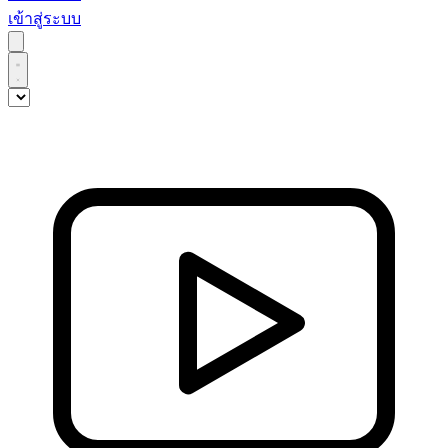
เข้าสู่ระบบ