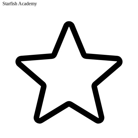
Starfish Academy