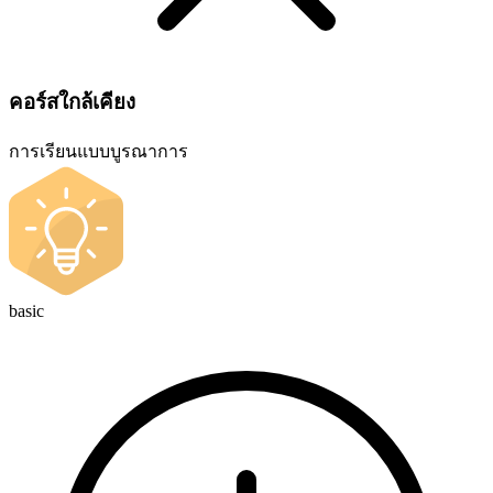
คอร์สใกล้เคียง
การเรียนแบบบูรณาการ
basic