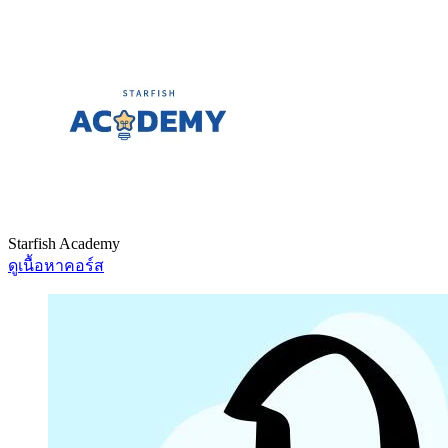
Starfish Academy
ดูเนื้อหาคอร์ส