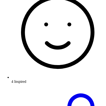
4
Inspired