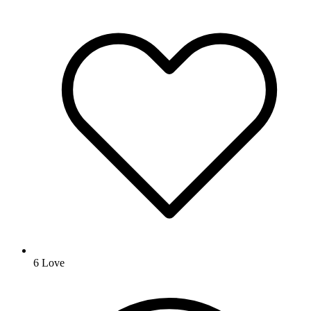
6
Love