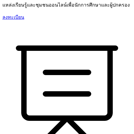
แหล่งเรียนรู้และชุมชนออนไลน์เพื่อนักการศึกษาและผู้ปกครอง
ลงทะเบียน