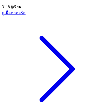
3118 ผู้เรียน
ดูเนื้อหาคอร์ส