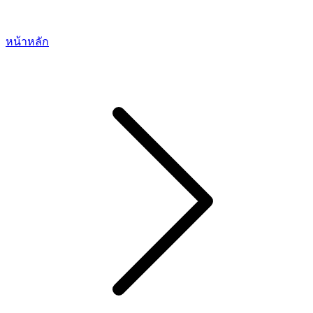
หน้าหลัก