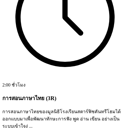
2:00 ชั่วโมง
การสอนภาษาไทย (3R)
การสอนภาษาไทยของมูลนิธิโรงเรียนสตาร์ฟิชคันทรีโฮมได้
ออกแบบมาเพื่อพัฒนาทักษะการฟัง พูด อ่าน เขียน อย่างเป็น
ระบบเข้าใจง่ ...