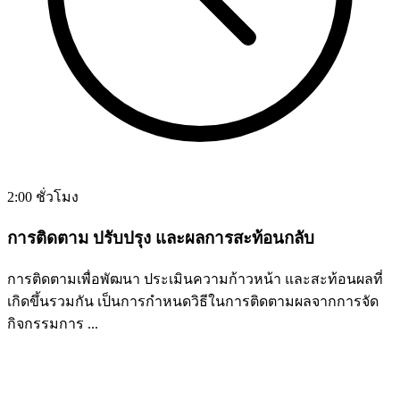
2:00 ชั่วโมง
การติดตาม ปรับปรุง และผลการสะท้อนกลับ
การติดตามเพื่อพัฒนา ประเมินความก้าวหน้า และสะท้อนผลที่
เกิดขึ้นรวมกัน เป็นการกำหนดวิธีในการติดตามผลจากการจัด
กิจกรรมการ ...