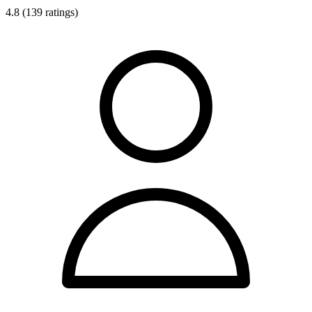
4.8 (139 ratings)