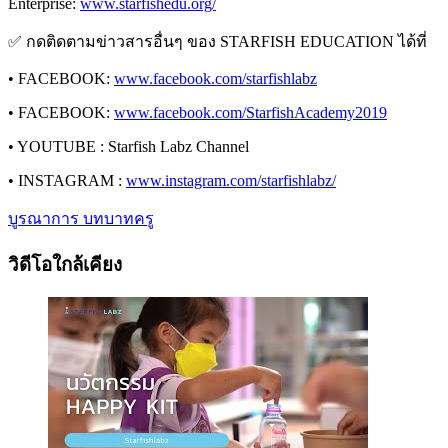
Enterprise:
www.starfishedu.org/
✅ กดติดตามข่าวสารอื่นๆ ของ STARFISH EDUCATION ได้ที่
• FACEBOOK:
www.facebook.com/starfishlabz
• FACEBOOK:
www.facebook.com/StarfishAcademy2019
• YOUTUBE : Starfish Labz Channel
• INSTAGRAM :
www.instagram.com/starfishlabz/
บูรณาการ
บทบาทครู
วิดีโอใกล้เคียง