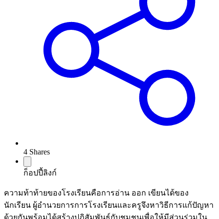
4
Shares
ก็อปปี้ลิงก์
ความท้าท้ายของโรงเรียนคือการอ่าน ออก เขียนได้ของ
นักเรียน ผู้อำนวยการการโรงเรียนและครูจึงหาวิธีการแก้ปัญหา
ด้วยกันพร้อมได้สร้างปฏิสัมพันธ์กับชุมชนเพื่อให้มีส่วนร่วมใน