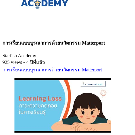
การเรียนแบบบูรณาการด้วยนวัตกรรม Matterport
Starfish Academy
925 views • 4 ปีที่แล้ว
การเรียนแบบบูรณาการด้วยนวัตกรรม Matterport