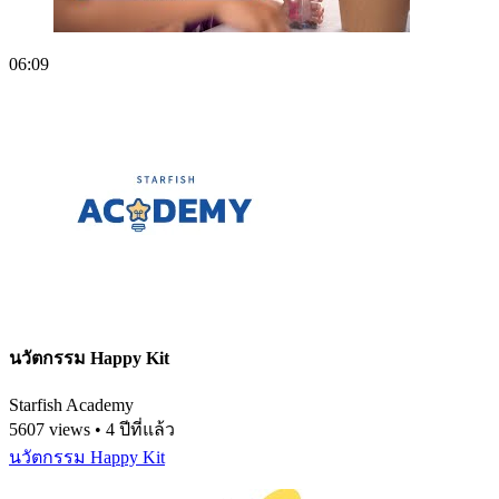
06:09
นวัตกรรม Happy Kit
Starfish Academy
5607 views • 4 ปีที่แล้ว
นวัตกรรม Happy Kit