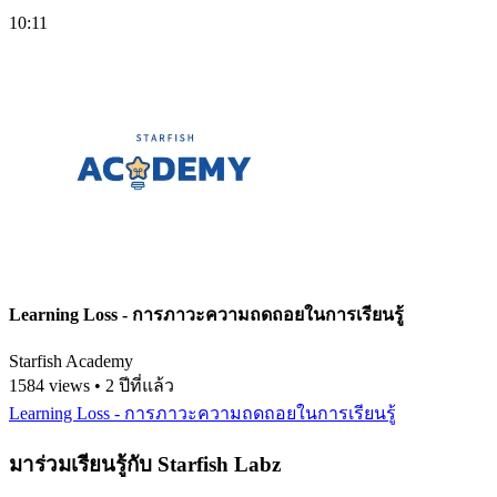
10:11
Learning Loss - การภาวะความถดถอยในการเรียนรู้
Starfish Academy
1584 views • 2 ปีที่แล้ว
Learning Loss - การภาวะความถดถอยในการเรียนรู้
มาร่วมเรียนรู้กับ Starfish Labz