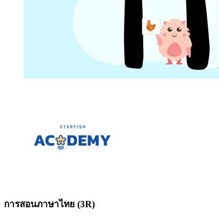
การสอนภาษาไทย (3R)