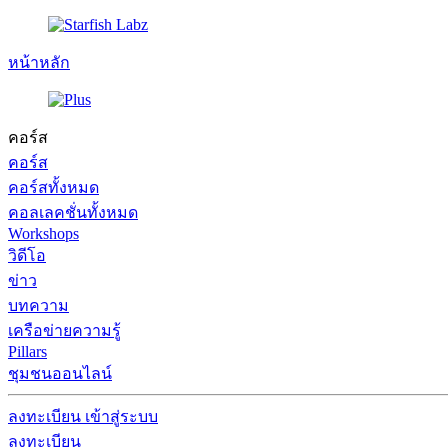
หน้าหลัก
คอร์ส
คอร์ส
คอร์สทั้งหมด
คอลเลคชั่นทั้งหมด
Workshops
วิดีโอ
ข่าว
บทความ
เครือข่ายความรู้
Pillars
ชุมชนออนไลน์
ลงทะเบียน
เข้าสู่ระบบ
ลงทะเบียน