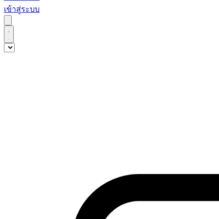
เข้าสู่ระบบ