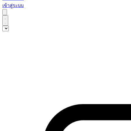
เข้าสู่ระบบ