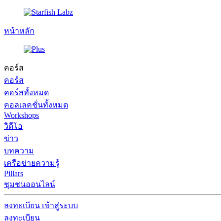
หน้าหลัก
คอร์ส
คอร์ส
คอร์สทั้งหมด
คอลเลคชั่นทั้งหมด
Workshops
วิดีโอ
ข่าว
บทความ
เครือข่ายความรู้
Pillars
ชุมชนออนไลน์
ลงทะเบียน
เข้าสู่ระบบ
ลงทะเบียน