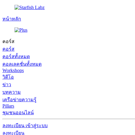
หน้าหลัก
คอร์ส
คอร์ส
คอร์สทั้งหมด
คอลเลคชั่นทั้งหมด
Workshops
วิดีโอ
ข่าว
บทความ
เครือข่ายความรู้
Pillars
ชุมชนออนไลน์
ลงทะเบียน
เข้าสู่ระบบ
ลงทะเบียน