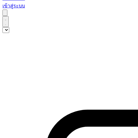
เข้าสู่ระบบ