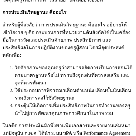
การประเมินวิทยฐานะ คืออะไร
สำหรับผู้ที่สงสัยว่า การประเมินวิทยฐานะ คืออะไร อธิบายให้
เข้าใจง่าย ๆ คือ กระบวนการที่หน่วยงานต้นสังกัดใช้เป็นเครื่อง
มือในการวัดและประเมินศักยภาพ ประสิทธิภาพ และ
ประสิทธิผลในการปฏิบัติงานของครูผู้สอน โดยมีจุดประสงค์
หลักเพื่อ:
วัดศักยภาพของคุณครูว่าสามารถจัดการเรียนการสอนได้
ตามมาตรฐานหรือไม่ ทราบถึงจุดเด่นที่ควรส่งเสริม และ
จุดที่ควรพัฒนา
ใช้ประกอบการพิจารณาเลื่อนตำแหน่ง เลื่อนขั้นเงินเดือน
รวมถึงการคงไว้ซึ่งวิทยฐานะ
กระตุ้นให้เกิดการเพิ่มประสิทธิภาพในการทำงานของครู
นำไปสู่การพัฒนาคุณภาพการศึกษาในภาพรวม
ในอดีต การประเมินมักพึ่งพาแฟ้มเอกสารและรายงานเล่มหนา
แต่ปัจจุบัน ก.ค.ศ. ได้นำระบบ
วPA
หรือ Performance Agreement