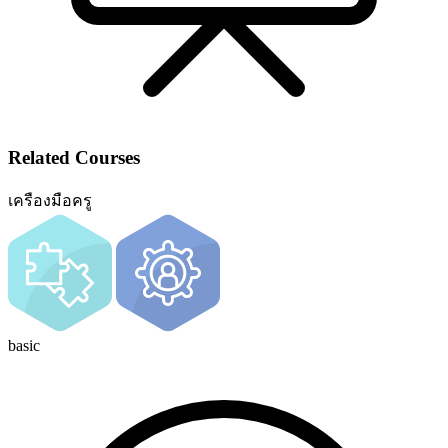
Related Courses
เครืองมือครู
basic