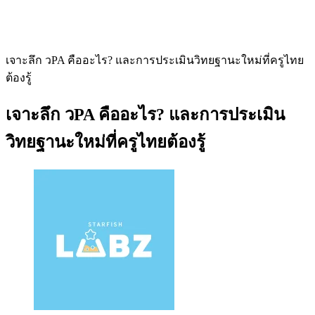
เจาะลึก วPA คืออะไร? และการประเมินวิทยฐานะใหม่ที่ครูไทย
ต้องรู้
เจาะลึก วPA คืออะไร? และการประเมิน
วิทยฐานะใหม่ที่ครูไทยต้องรู้