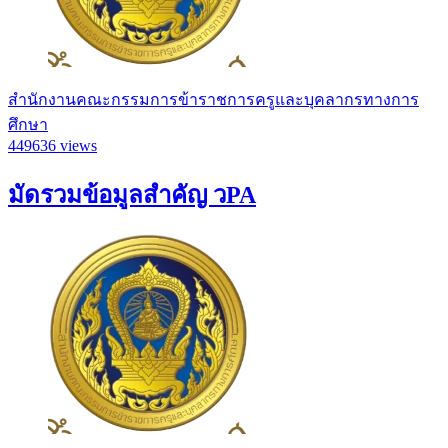
สำนักงานคณะกรรมการข้าราชการครูและบุคลากรทางการ
ศึกษา
449636 views
มัดรวมข้อมูลสำคัญ วPA