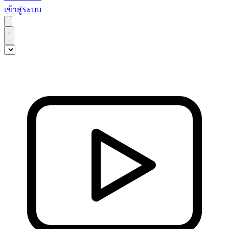
เข้าสู่ระบบ