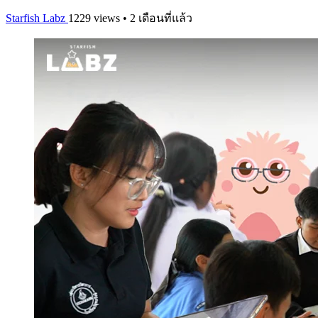
Starfish Labz
1229 views • 2 เดือนที่แล้ว