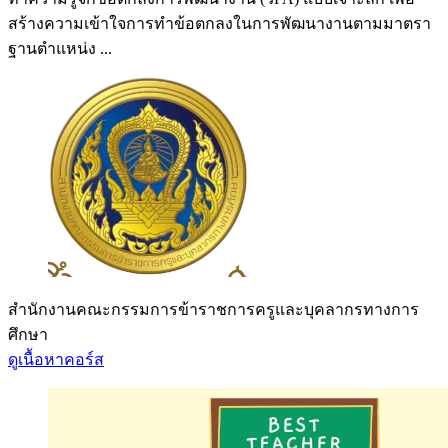
สร้างความเข้าใจการทำข้อตกลงในการพัฒนางานตามมาตรา
ฐานตำแหน่ง ...
สำนักงานคณะกรรมการข้าราชการครูและบุคลากรทางการ
ศึกษา
ดูเนื้อหาคอร์ส