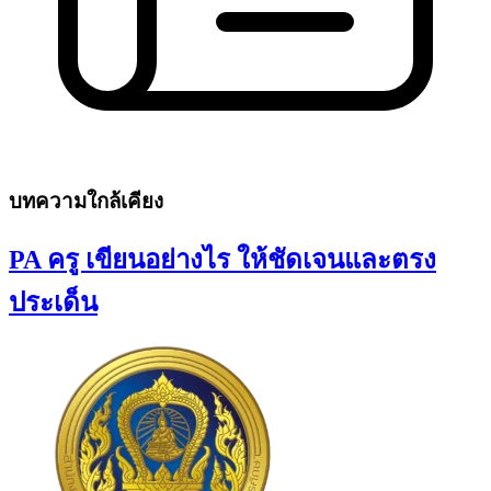
บทความใกล้เคียง
PA ครู เขียนอย่างไร ให้ชัดเจนและตรง
ประเด็น