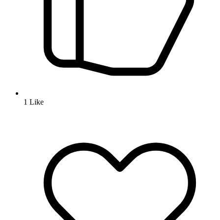
1
Like