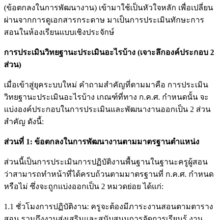
(ข้อตกลงในการพัฒนางาน) เข้ามาใช้เป็นหัวใจหลัก เพื่อเปลี่ยน
ผ่านจากการดูเอกสารกระดาษ มาเป็นการประเมินทักษะการ
สอนในห้องเรียนแบบเชิงประจักษ์
การประเมินวิทยฐานะประเมินอะไรบ้าง (เจาะลึกองค์ประกอบ 2
ส่วน)
เมื่อเข้าสู่ยุคระบบใหม่ คำถามสำคัญที่ตามมาคือ การประเมิน
วิทยฐานะประเมินอะไรบ้าง เกณฑ์ที่ทาง ก.ค.ศ. กำหนดนั้น จะ
แบ่งองค์ประกอบในการประเมินและพัฒนางานออกเป็น 2 ส่วน
สำคัญ ดังนี้:
ส่วนที่ 1: ข้อตกลงในการพัฒนางานตามมาตรฐานตำแหน่ง
ส่วนนี้เป็นการประเมินการปฏิบัติงานพื้นฐานในฐานะครูผู้สอน
ว่าสามารถทำหน้าที่ได้ครบถ้วนตามมาตรฐานที่ ก.ค.ศ. กำหนด
หรือไม่ ซึ่งจะถูกแบ่งออกเป็น 2 หมวดย่อย ได้แก่:
1.1 ชั่วโมงการปฏิบัติงาน: ครูจะต้องมีภาระงานสอนตามตาราง
สอน รวมถึงงานส่งเสริมและสนับสนุนการจัดการเรียนรู้ งาน