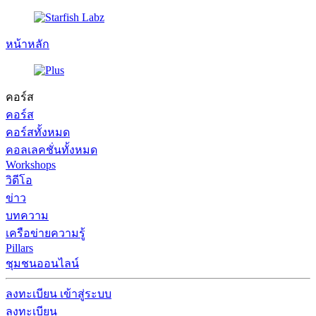
หน้าหลัก
คอร์ส
คอร์ส
คอร์สทั้งหมด
คอลเลคชั่นทั้งหมด
Workshops
วิดีโอ
ข่าว
บทความ
เครือข่ายความรู้
Pillars
ชุมชนออนไลน์
ลงทะเบียน
เข้าสู่ระบบ
ลงทะเบียน