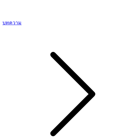
บทความ