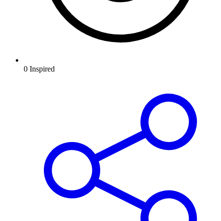
0
Inspired