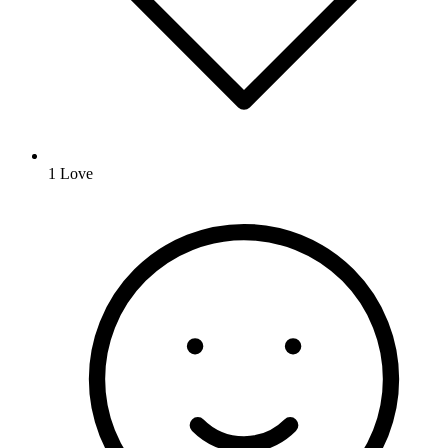
1
Love