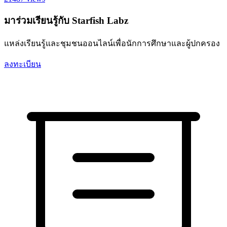
มาร่วมเรียนรู้กับ Starfish Labz
แหล่งเรียนรู้และชุมชนออนไลน์เพื่อนักการศึกษาและผู้ปกครอง
ลงทะเบียน