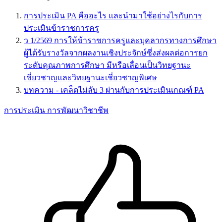
การประเมิน PA คืออะไร และนำมาใช้อย่างไรกับการ
ประเมินข้าราชการครู
ว 1/2569 การให้ข้าราชการครูและบุคลากรทางการศึกษา
ผู้ได้รับรางวัลจากผลงานเชิงประจักษ์ซึ่งส่งผลต่อการยก
ระดับคุณภาพการศึกษา มีหรือเลื่อนเป็นวิทยฐานะ
เชี่ยวชาญและวิทยฐานะเชี่ยวชาญพิเศษ
บทความ - เคล็ดไม่ลับ 3 ผ่านกับการประเมินเกณฑ์ PA
การประเมิน
การพัฒนาวิชาชีพ