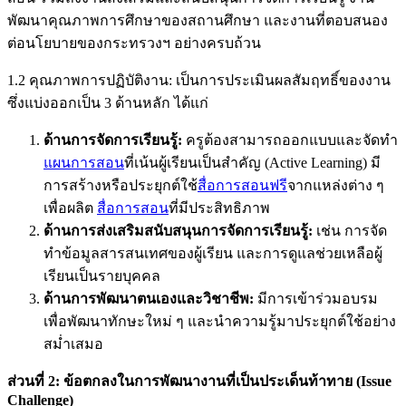
พัฒนาคุณภาพการศึกษาของสถานศึกษา และงานที่ตอบสนอง
ต่อนโยบายของกระทรวงฯ อย่างครบถ้วน
1.2 คุณภาพการปฏิบัติงาน: เป็นการประเมินผลสัมฤทธิ์ของงาน
ซึ่งแบ่งออกเป็น 3 ด้านหลัก ได้แก่
ด้านการจัดการเรียนรู้:
ครูต้องสามารถออกแบบและจัดทำ
แผนการสอน
ที่เน้นผู้เรียนเป็นสำคัญ (Active Learning) มี
การสร้างหรือประยุกต์ใช้
สื่อการสอนฟรี
จากแหล่งต่าง ๆ
เพื่อผลิต
สื่อการสอน
ที่มีประสิทธิภาพ
ด้านการส่งเสริมสนับสนุนการจัดการเรียนรู้:
เช่น การจัด
ทำข้อมูลสารสนเทศของผู้เรียน และการดูแลช่วยเหลือผู้
เรียนเป็นรายบุคคล
ด้านการพัฒนาตนเองและวิชาชีพ:
มีการเข้าร่วมอบรม
เพื่อพัฒนาทักษะใหม่ ๆ และนำความรู้มาประยุกต์ใช้อย่าง
สม่ำเสมอ
ส่วนที่ 2: ข้อตกลงในการพัฒนางานที่เป็นประเด็นท้าทาย (Issue
Challenge)