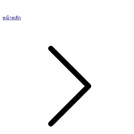
หน้าหลัก