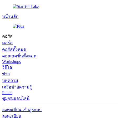
หน้าหลัก
คอร์ส
คอร์ส
คอร์สทั้งหมด
คอลเลคชั่นทั้งหมด
Workshops
วิดีโอ
ข่าว
บทความ
เครือข่ายความรู้
Pillars
ชุมชนออนไลน์
ลงทะเบียน
เข้าสู่ระบบ
ลงทะเบียน