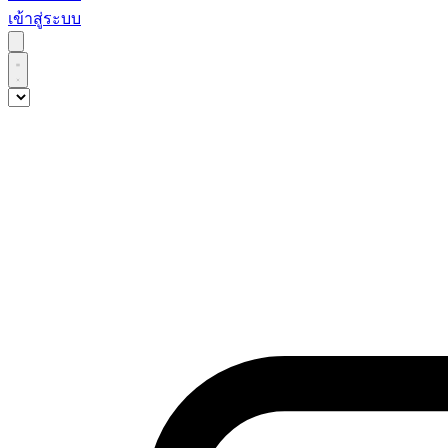
เข้าสู่ระบบ