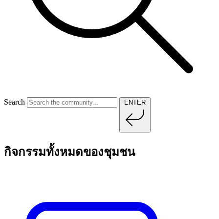
Search
ENTER
กิจกรรมทั้งหมดของชุมชน