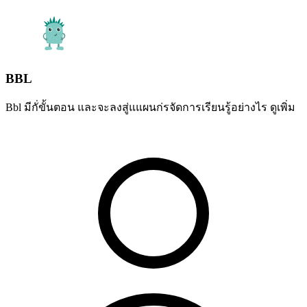
BBL
Bbl มีกั่ขั้นตอน และจะลงสู่แแผนก่รจัดการเรียนรู้อย่างไร
ดูเพิ่ม