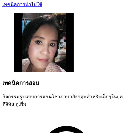
เทคนิคการนำไปใช้
เทคนิคการสอน
กิจกรรมรูปแบบการสอนวิชาภาษาอังกฤษสำหรับเด็กๆในยุค
ดิจิทัล
ดูเพิ่ม