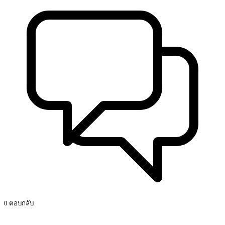
0 ตอบกลับ