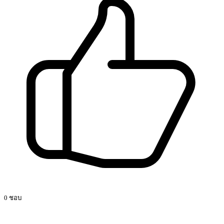
0 ชอบ