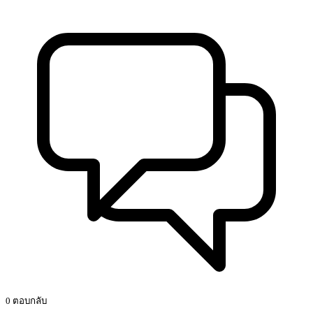
0 ตอบกลับ