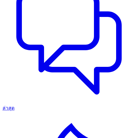
ล่าสุด