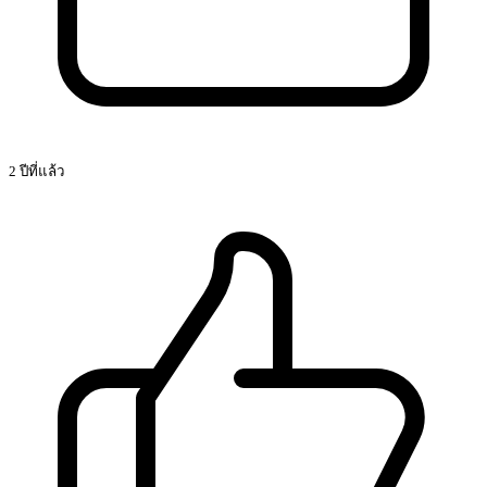
2 ปีที่แล้ว