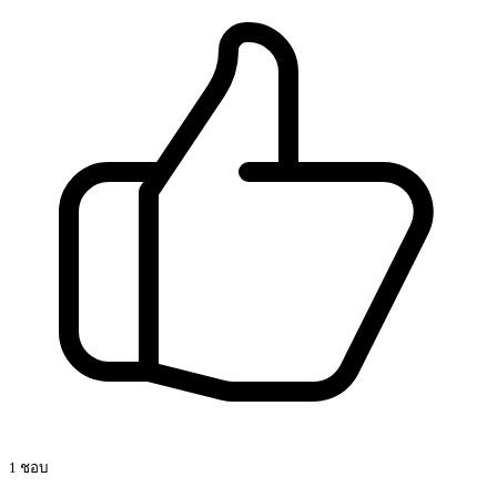
1 ชอบ