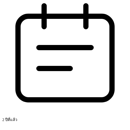
2 ปีที่แล้ว