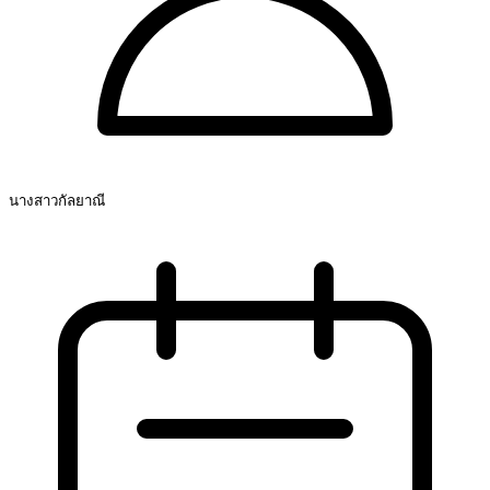
นางสาวกัลยาณี