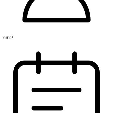
ราชาวดี