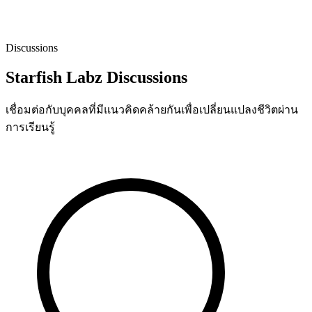
Discussions
Starfish Labz Discussions
เชื่อมต่อกับบุคคลที่มีแนวคิดคล้ายกันเพื่อเปลี่ยนแปลงชีวิตผ่าน
การเรียนรู้