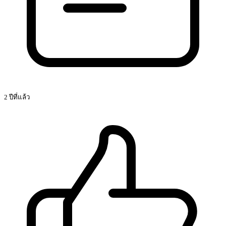
2 ปีที่แล้ว