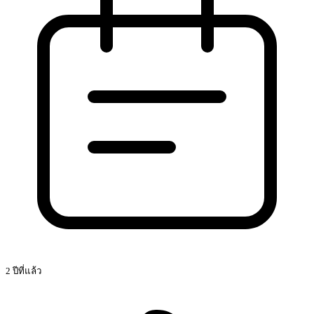
2 ปีที่แล้ว