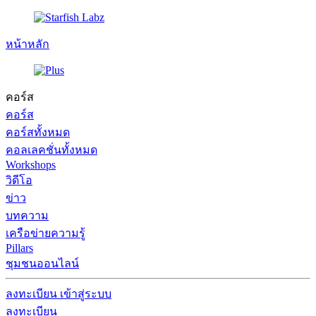
หน้าหลัก
คอร์ส
คอร์ส
คอร์สทั้งหมด
คอลเลคชั่นทั้งหมด
Workshops
วิดีโอ
ข่าว
บทความ
เครือข่ายความรู้
Pillars
ชุมชนออนไลน์
ลงทะเบียน
เข้าสู่ระบบ
ลงทะเบียน