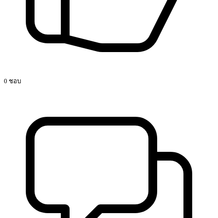
0 ชอบ