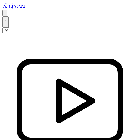
เข้าสู่ระบบ