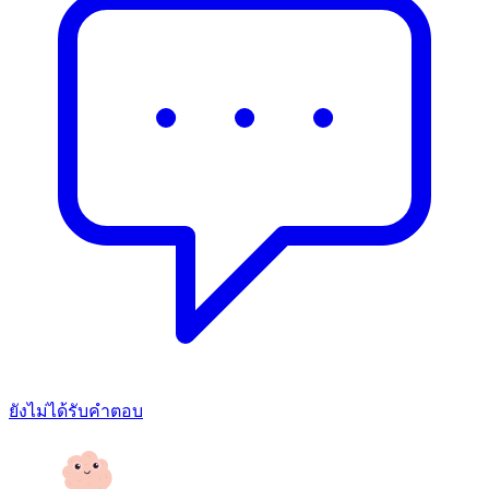
ยังไม่ได้รับคำตอบ