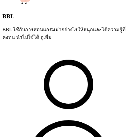
BBL
BBL ใช้กับการสอนแกรมม่าอย่างไรให้สนุกและได้ความรู้ที่
คงทน นำไปใช้ได้
ดูเพิ่ม