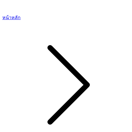
หน้าหลัก