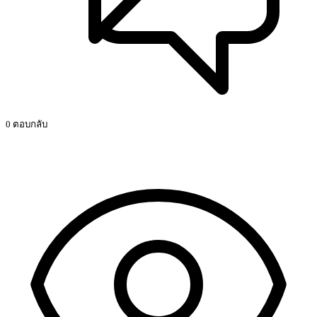
0 ตอบกลับ