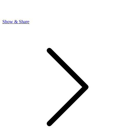
Show & Share