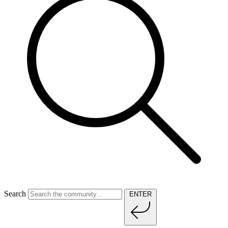
Search
ENTER