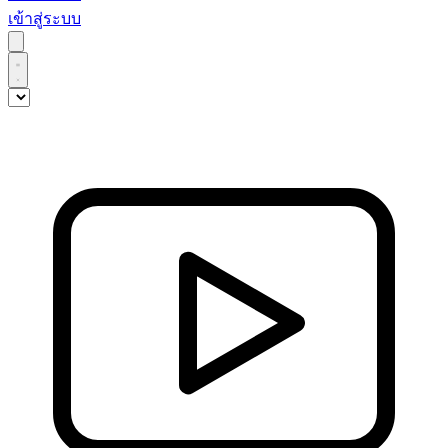
เข้าสู่ระบบ