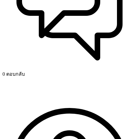
0 ตอบกลับ