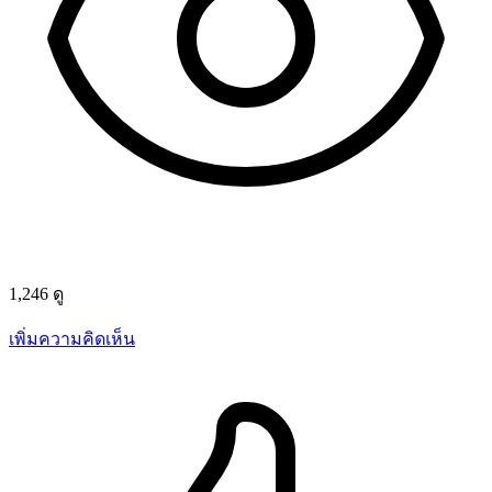
1,246 ดู
เพิ่มความคิดเห็น