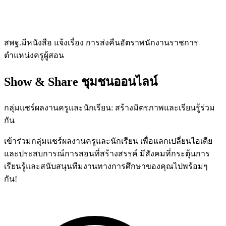
สพฐ.มีหนังสือ แจ้งเรื่อง การส่งคืนอัตราพนักงานราชการ
ตำแหน่งครูผู้สอน
Show & Share
ชุมชนออนไลน์
กลุ่มแชร์ผลงานครูและนักเรียน: สร้างมิตรภาพและเรียนรู้ร่วม
กัน
เข้าร่วมกลุ่มแชร์ผลงานครูและนักเรียน เพื่อแลกเปลี่ยนไอเดีย
และประสบการณ์การสอนที่สร้างสรรค์ มีสังคมที่กระตุ้นการ
เรียนรู้และสนับสนุนทีมงานทางการศึกษาของคุณไปพร้อมๆ
กัน!