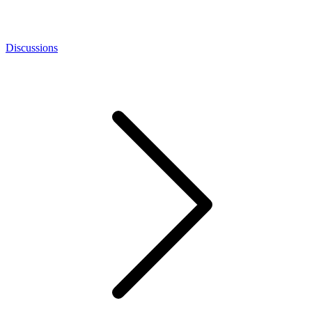
Discussions