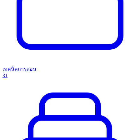
เทคนิคการสอน
31