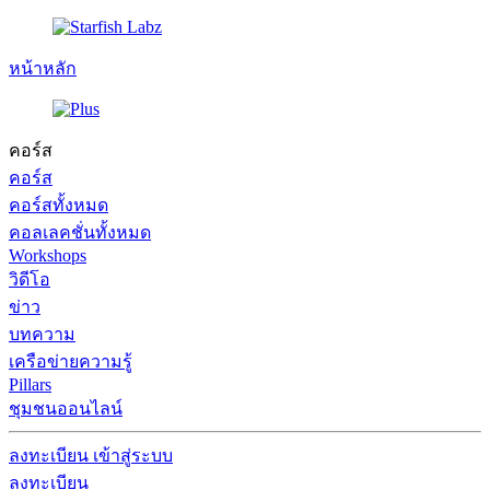
หน้าหลัก
คอร์ส
คอร์ส
คอร์สทั้งหมด
คอลเลคชั่นทั้งหมด
Workshops
วิดีโอ
ข่าว
บทความ
เครือข่ายความรู้
Pillars
ชุมชนออนไลน์
ลงทะเบียน
เข้าสู่ระบบ
ลงทะเบียน