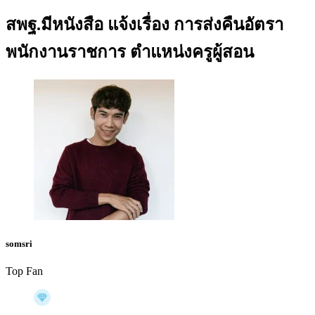
สพฐ.มีหนังสือ แจ้งเรื่อง การส่งคืนอัตรา
พนักงานราชการ ตำแหน่งครูผู้สอน
somsri
Top Fan