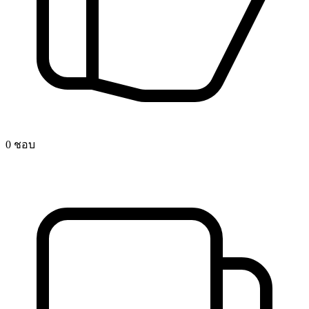
0 ชอบ