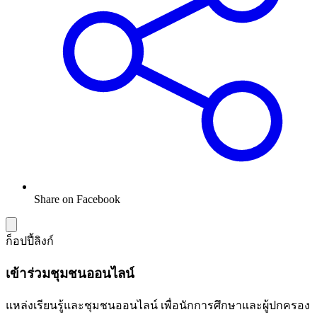
Share on Facebook
ก็อปปี้ลิงก์
เข้าร่วมชุมชนออนไลน์
แหล่งเรียนรู้และชุมชนออนไลน์ เพื่อนักการศึกษาและผู้ปกครอง