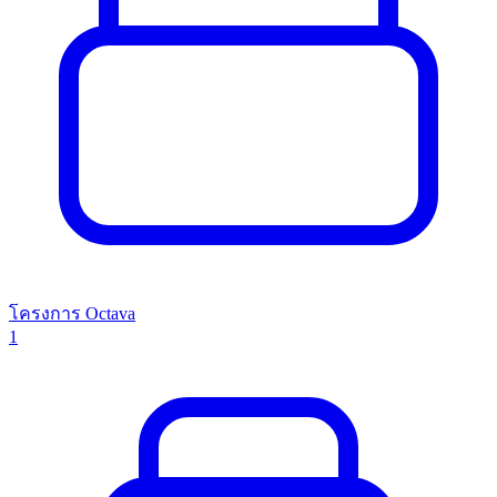
โครงการ Octava
1