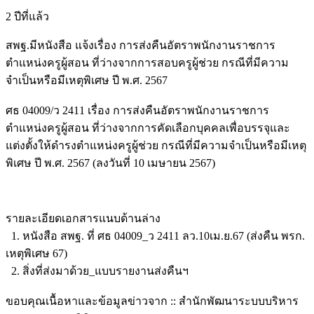
2 ปีที่แล้ว
สพฐ.มีหนังสือ แจ้งเรื่อง การส่งคืนอัตราพนักงานราชการ
ตำแหน่งครูผู้สอน ที่ว่างจากการสอบครูผู้ช่วย กรณีที่มีความ
จำเป็นหรือมีเหตุพิเศษ ปี พ.ศ. 2567
ศธ 04009/ว 2411 เรื่อง การส่งคืนอัตราพนักงานราชการ
ตำแหน่งครูผู้สอน ที่ว่างจากการคัดเลือกบุคคลเพื่อบรรจุและ
แต่งตั้งให้ดำรงตำแหน่งครูผู้ช่วย กรณีที่มีความจำเป็นหรือมีเหตุ
พิเศษ ปี พ.ศ. 2567 (ลงวันที่ 10 เมษายน 2567)
รายละเอียดเอกสารแนบด้านล่าง
1. หนังสือ สพฐ. ที่ ศธ 04009_ว 2411 ลว.10เม.ย.67 (ส่งคืน พรก.
เหตุพิเศษ 67)
2. สิ่งที่ส่งมาด้วย_แบบรายงานส่งคืนฯ
ขอบคุณเนื้อหาและข้อมูลข่าวจาก :: สำนักพัฒนาระบบบริหาร