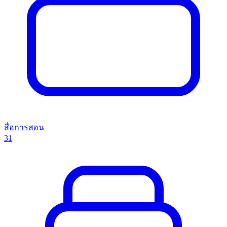
สื่อการสอน
31