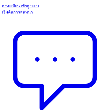
ลงทะเบียน
เข้าสู่ระบบ
เริ่มต้นการสนทนา