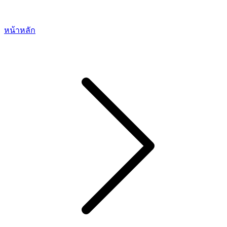
หน้าหลัก