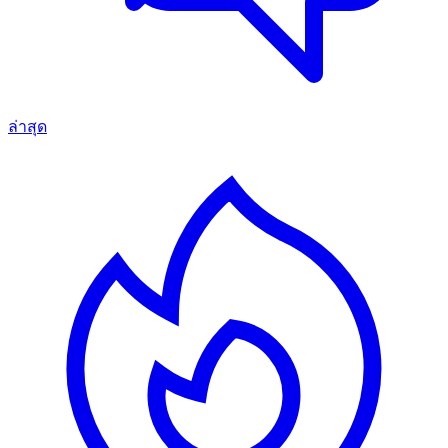
ล่าสุด