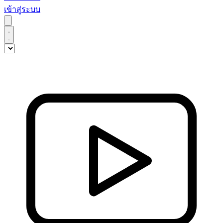
เข้าสู่ระบบ