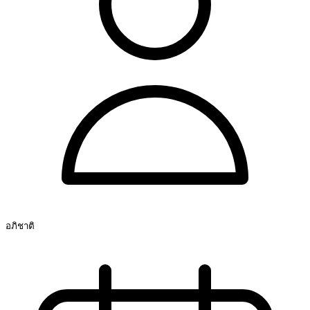
อภิชาติ