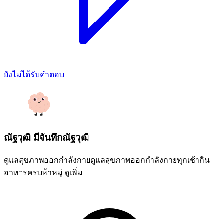
ยังไม่ได้รับคำตอบ
ณัฐวุฒิ มีจันทึกณัฐวุฒิ
ดูแลสุขภาพออกกำลังกายดูแลสุขภาพออกกำลังกายทุกเช้ากิน
อาหารครบห้าหมู่
ดูเพิ่ม