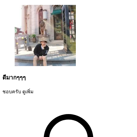
ดีมากๆๆๆ
ชอบครับ
ดูเพิ่ม