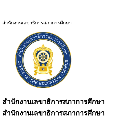
สำนักงานเลขาธิการสภาการศึกษา
สำนักงานเลขาธิการสภาการศึกษา
สำนักงานเลขาธิการสภาการศึกษา