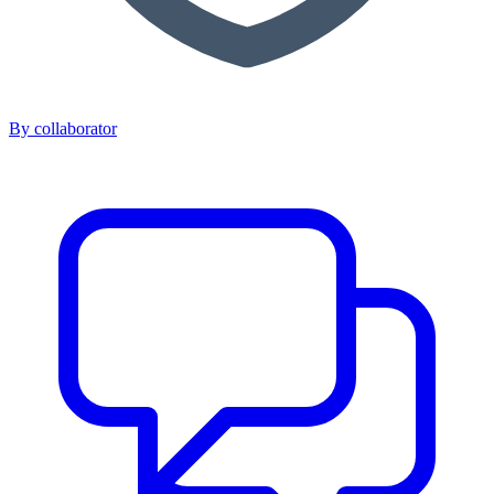
By collaborator