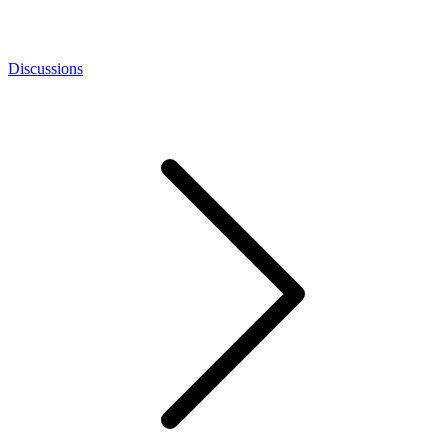
Discussions