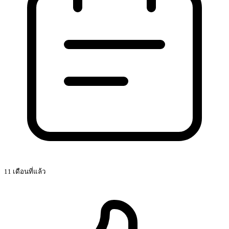
11 เดือนที่แล้ว