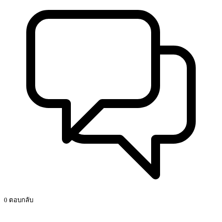
0 ตอบกลับ