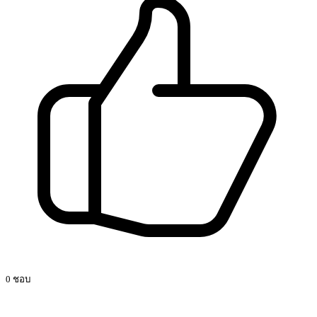
0 ชอบ