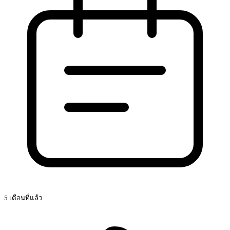
5 เดือนที่แล้ว