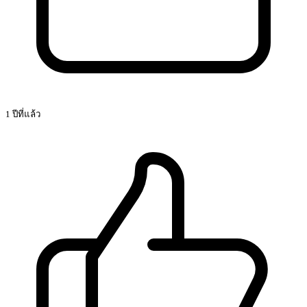
1 ปีที่แล้ว