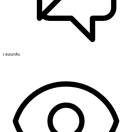
1 ตอบกลับ