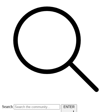
Search
ENTER