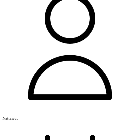
Nattawut