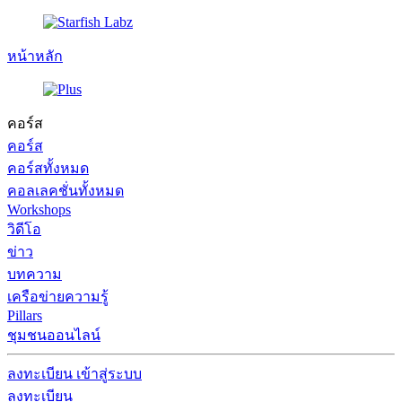
หน้าหลัก
คอร์ส
คอร์ส
คอร์สทั้งหมด
คอลเลคชั่นทั้งหมด
Workshops
วิดีโอ
ข่าว
บทความ
เครือข่ายความรู้
Pillars
ชุมชนออนไลน์
ลงทะเบียน
เข้าสู่ระบบ
ลงทะเบียน