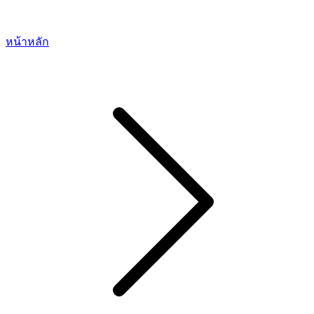
หน้าหลัก