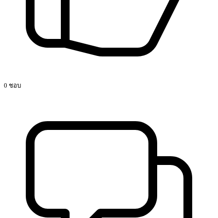
0 ชอบ