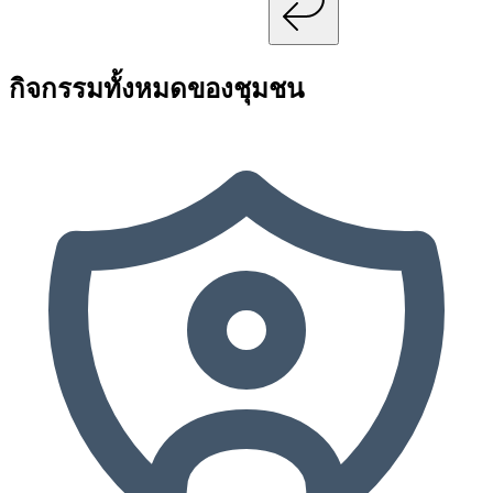
กิจกรรมทั้งหมดของชุมชน