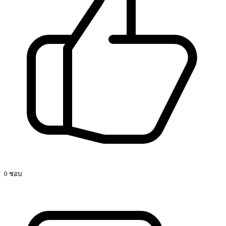
0 ชอบ