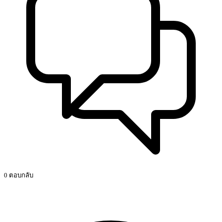
0 ตอบกลับ