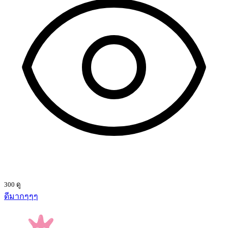
300 ดู
ดีมากๆๆๆ