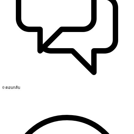
0 ตอบกลับ