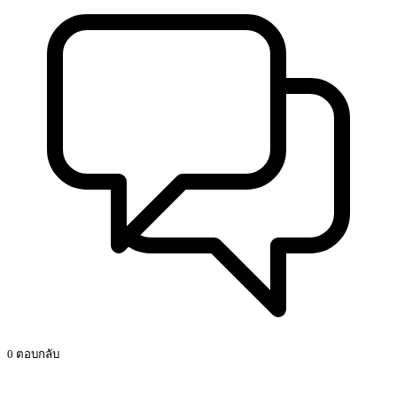
0 ตอบกลับ