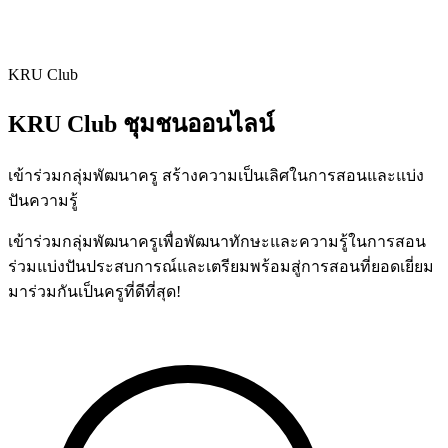
KRU Club
KRU Club
ชุมชนออนไลน์
เข้าร่วมกลุ่มพัฒนาครู สร้างความเป็นเลิศในการสอนและแบ่ง
ปันความรู้
เข้าร่วมกลุ่มพัฒนาครูเพื่อพัฒนาทักษะและความรู้ในการสอน
ร่วมแบ่งปันประสบการณ์และเตรียมพร้อมสู่การสอนที่ยอดเยี่ยม
มาร่วมกันเป็นครูที่ดีที่สุด!