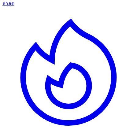
ล่าสุด