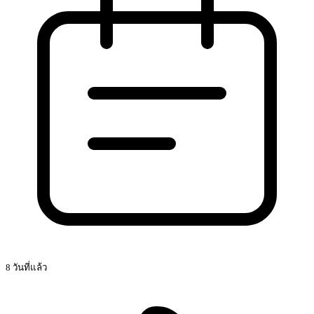
8 วันที่แล้ว