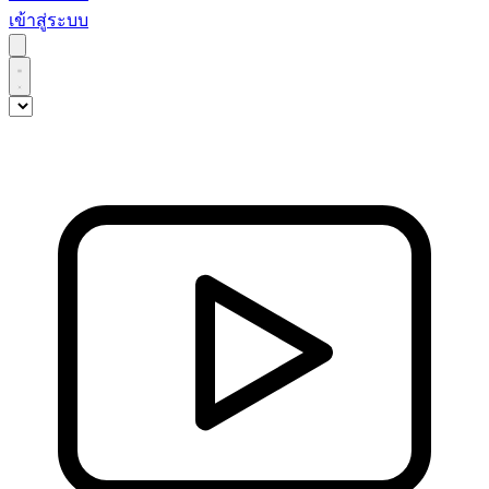
เข้าสู่ระบบ