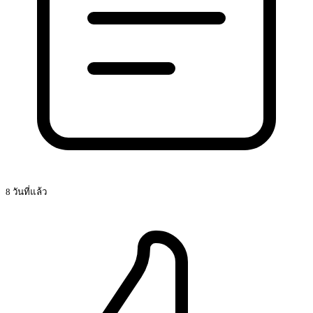
8 วันที่แล้ว