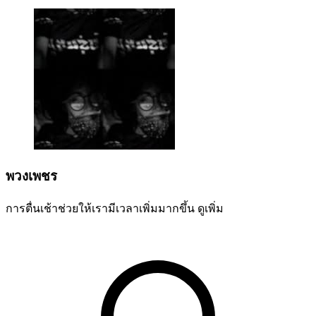
พวงเพชร
การตื่นเช้าช่วยให้เรามีเวลาเพิ่มมากขึ้น
ดูเพิ่ม