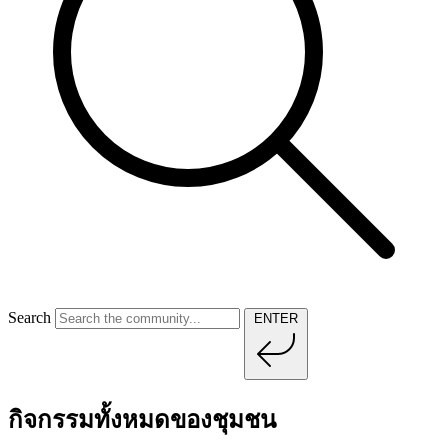
Search
ENTER
กิจกรรมทั้งหมดของชุมชน