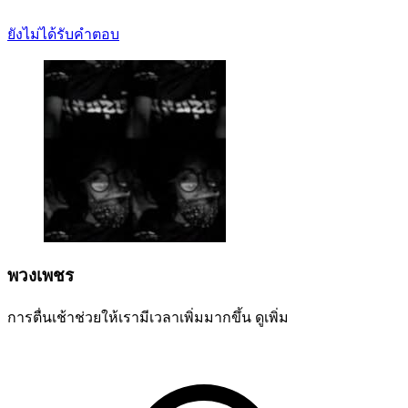
ยังไม่ได้รับคำตอบ
พวงเพชร
การตื่นเช้าช่วยให้เรามีเวลาเพิ่มมากขึ้น
ดูเพิ่ม