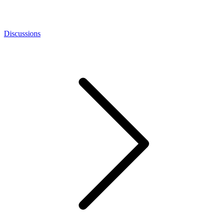
Discussions