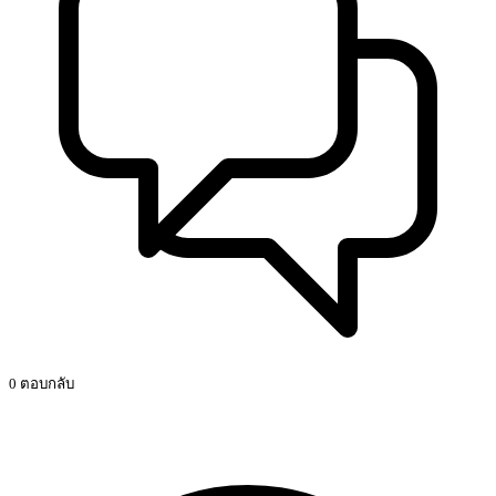
0 ตอบกลับ