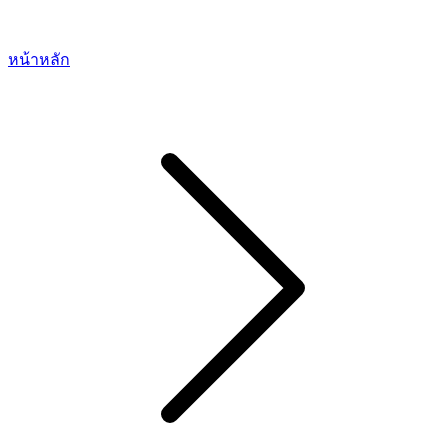
หน้าหลัก