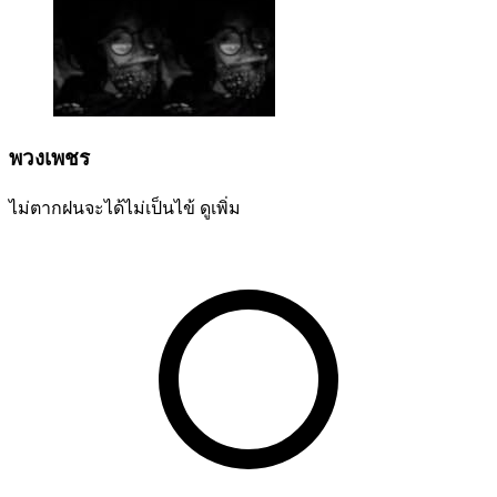
พวงเพชร
ไม่ตากฝนจะได้ไม่เป็นไข้
ดูเพิ่ม