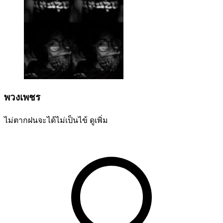
พวงเพชร
ไม่ตากฝนจะได้ไม่เป็นไข้
ดูเพิ่ม