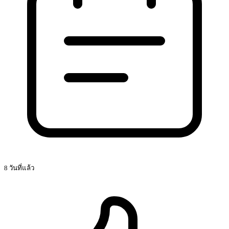
8 วันที่แล้ว