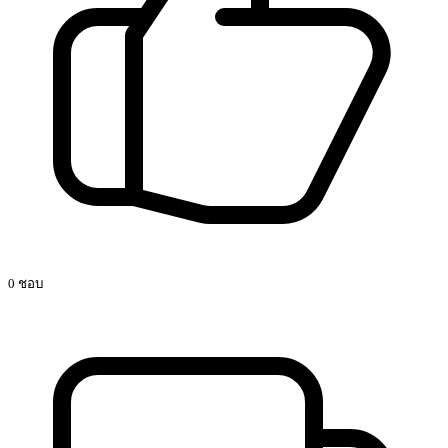
0 ชอบ