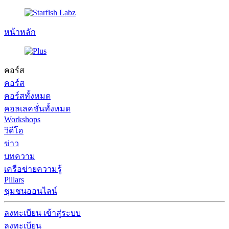
หน้าหลัก
คอร์ส
คอร์ส
คอร์สทั้งหมด
คอลเลคชั่นทั้งหมด
Workshops
วิดีโอ
ข่าว
บทความ
เครือข่ายความรู้
Pillars
ชุมชนออนไลน์
ลงทะเบียน
เข้าสู่ระบบ
ลงทะเบียน