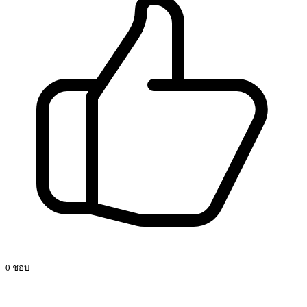
0 ชอบ