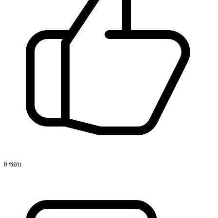
0 ชอบ