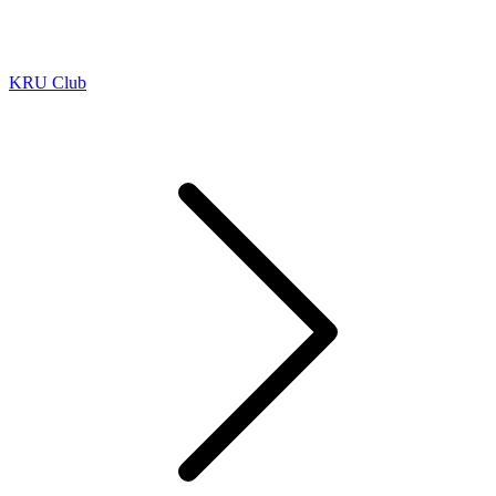
KRU Club