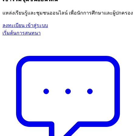
แหล่งเรียนรู้และชุมชนออนไลน์ เพื่อนักการศึกษาและผู้ปกครอง
ลงทะเบียน
เข้าสู่ระบบ
เริ่มต้นการสนทนา