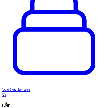
โรงเรียนปลาดาว
53
แท็ก