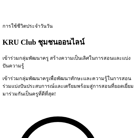
การใช้ชีวิตประจำวันวัน
KRU Club
ชุมชนออนไลน์
เข้าร่วมกลุ่มพัฒนาครู สร้างความเป็นเลิศในการสอนและแบ่ง
ปันความรู้
เข้าร่วมกลุ่มพัฒนาครูเพื่อพัฒนาทักษะและความรู้ในการสอน
ร่วมแบ่งปันประสบการณ์และเตรียมพร้อมสู่การสอนที่ยอดเยี่ยม
มาร่วมกันเป็นครูที่ดีที่สุด!