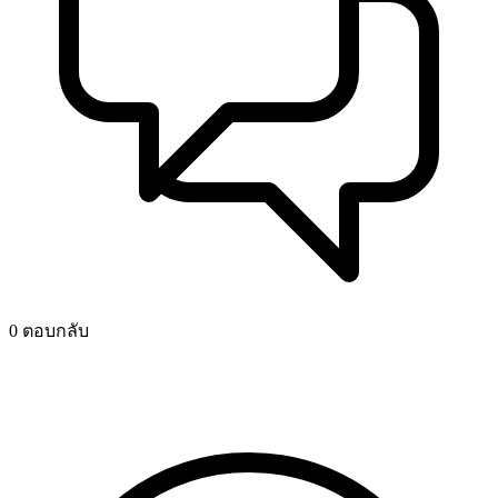
0 ตอบกลับ