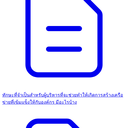
ทักษะที่จำเป็นสำหรับผู้บริหารที่จะช่วยทำให้เกิดการสร้างเครือ
ข่ายที่เข้มแข็งให้กับองค์กร มีอะไรบ้าง