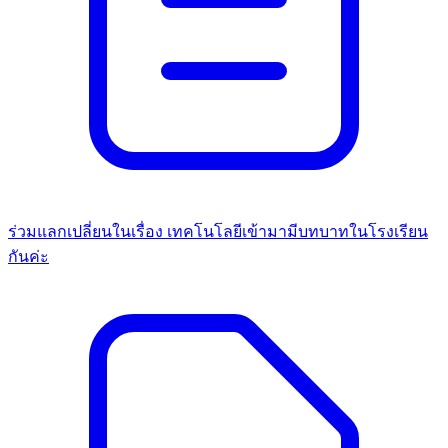
ร่วมแลกเปลี่ยนในเรื่อง เทคโนโลยีเข้ามามีบทบาทในโรงเรียน
กันค่ะ