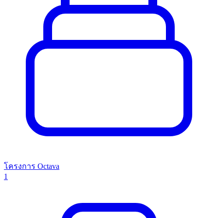
โครงการ Octava
1