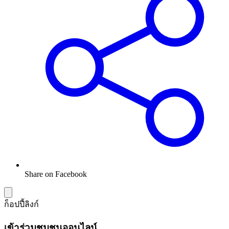
Share on Facebook
ก็อปปี้ลิงก์
เข้าร่วมชุมชนออนไลน์