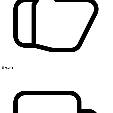
0 ชอบ