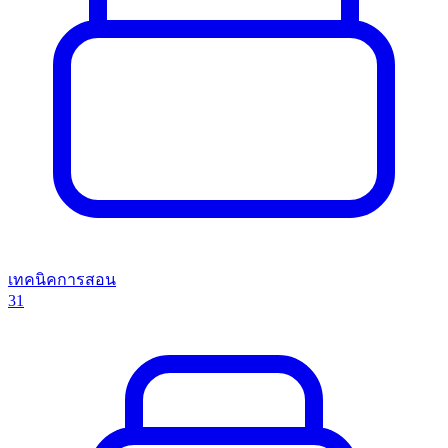
เทคนิคการสอน
31