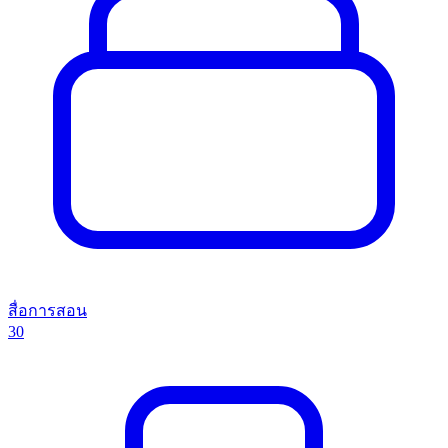
สื่อการสอน
30