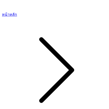
หน้าหลัก