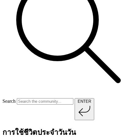
Search
ENTER
การใช้ชีวิตประจำวันวัน