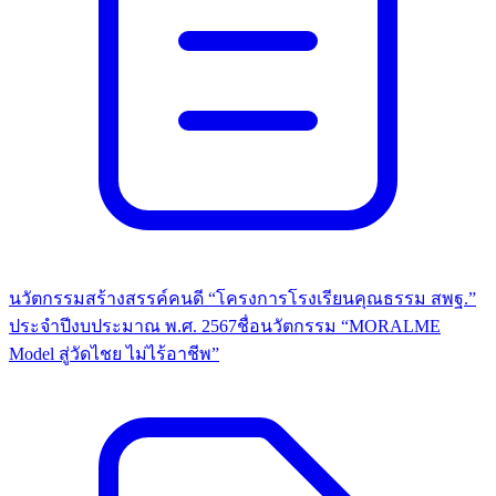
นวัตกรรมสร้างสรรค์คนดี “โครงการโรงเรียนคุณธรรม สพฐ.”
ประจำปีงบประมาณ พ.ศ. 2567ชื่อนวัตกรรม “MORALME
Model สู่วัดไชย ไม่ไร้อาชีพ”