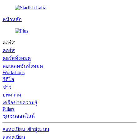
หน้าหลัก
คอร์ส
คอร์ส
คอร์สทั้งหมด
คอลเลคชั่นทั้งหมด
Workshops
วิดีโอ
ข่าว
บทความ
เครือข่ายความรู้
Pillars
ชุมชนออนไลน์
ลงทะเบียน
เข้าสู่ระบบ
ลงทะเบียน