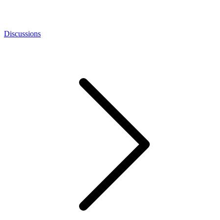
Discussions