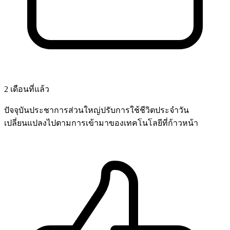
2 เดือนที่แล้ว
ปัจจุบันประชาการส่วนใหญ่ปรับการใช้ชีวิตประจำวัน
เปลี่ยนแปลงไปตามการเข้ามาของเทคโนโลยีที่ก้าวหน้า