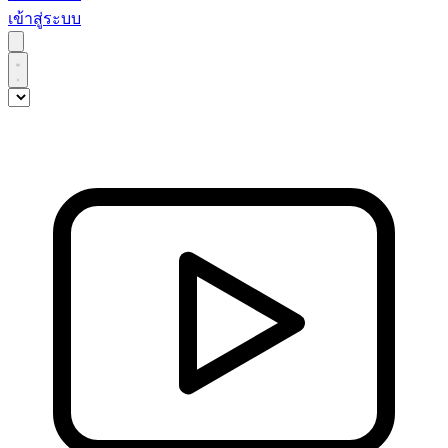
เข้าสู่ระบบ