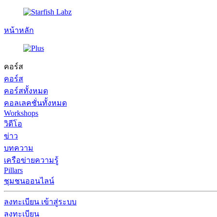
หน้าหลัก
คอร์ส
คอร์ส
คอร์สทั้งหมด
คอลเลคชั่นทั้งหมด
Workshops
วิดีโอ
ข่าว
บทความ
เครือข่ายความรู้
Pillars
ชุมชนออนไลน์
ลงทะเบียน
เข้าสู่ระบบ
ลงทะเบียน