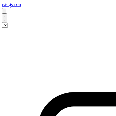
เข้าสู่ระบบ