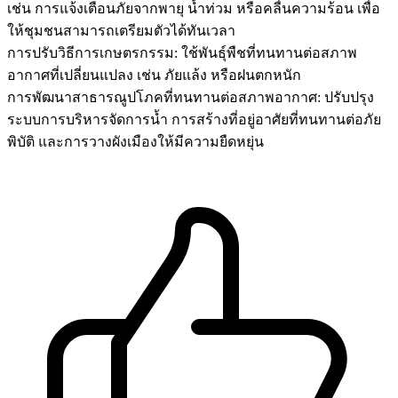
เช่น การแจ้งเตือนภัยจากพายุ น้ำท่วม หรือคลื่นความร้อน เพื่อ
ให้ชุมชนสามารถเตรียมตัวได้ทันเวลา
การปรับวิธีการเกษตรกรรม: ใช้พันธุ์พืชที่ทนทานต่อสภาพ
อากาศที่เปลี่ยนแปลง เช่น ภัยแล้ง หรือฝนตกหนัก
การพัฒนาสาธารณูปโภคที่ทนทานต่อสภาพอากาศ: ปรับปรุง
ระบบการบริหารจัดการน้ำ การสร้างที่อยู่อาศัยที่ทนทานต่อภัย
พิบัติ และการวางผังเมืองให้มีความยืดหยุ่น