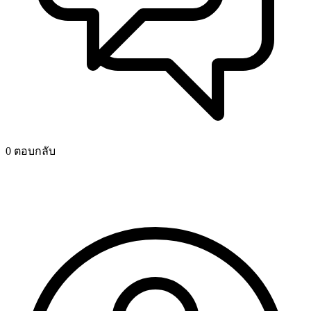
0 ตอบกลับ