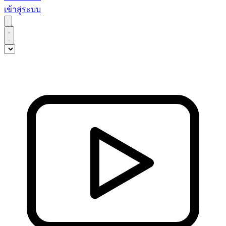
เข้าสู่ระบบ