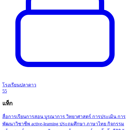
โรงเรียนปลาดาว
55
แท็ก
สื่อการเรียนการสอน
บูรณาการ
วิทยาศาสตร์
การประเมิน
การ
พัฒนาวิชาชีพ
active-learning
ประถมศึกษา
ภาษาไทย
กิจกรรม