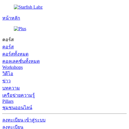
หน้าหลัก
คอร์ส
คอร์ส
คอร์สทั้งหมด
คอลเลคชั่นทั้งหมด
Workshops
วิดีโอ
ข่าว
บทความ
เครือข่ายความรู้
Pillars
ชุมชนออนไลน์
ลงทะเบียน
เข้าสู่ระบบ
ลงทะเบียน