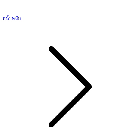
หน้าหลัก