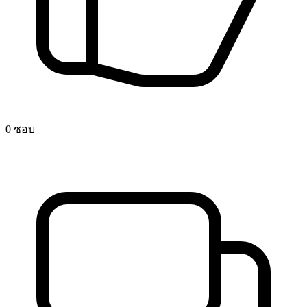
0 ชอบ