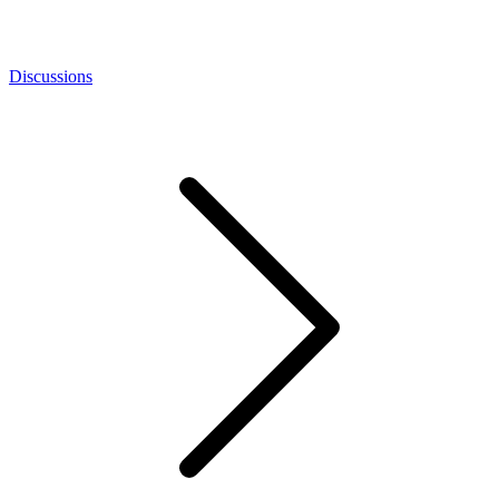
Discussions