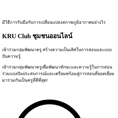
มีวิธีการรับมือกับการเปลี่ยนแปลงสภาพภูมิอากาศอย่างไร
KRU Club
ชุมชนออนไลน์
เข้าร่วมกลุ่มพัฒนาครู สร้างความเป็นเลิศในการสอนและแบ่ง
ปันความรู้
เข้าร่วมกลุ่มพัฒนาครูเพื่อพัฒนาทักษะและความรู้ในการสอน
ร่วมแบ่งปันประสบการณ์และเตรียมพร้อมสู่การสอนที่ยอดเยี่ยม
มาร่วมกันเป็นครูที่ดีที่สุด!