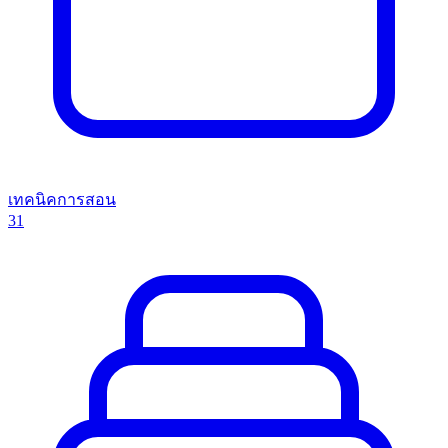
เทคนิคการสอน
31