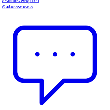
ลงทะเบียน
เข้าสู่ระบบ
เริ่มต้นการสนทนา