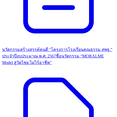
นวัตกรรมสร้างสรรค์คนดี “โครงการโรงเรียนคุณธรรม สพฐ.”
ประจำปีงบประมาณ พ.ศ. 2567ชื่อนวัตกรรม “MORALME
Model สู่วัดไชย ไม่ไร้อาชีพ”