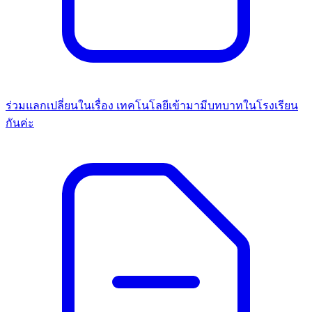
ร่วมแลกเปลี่ยนในเรื่อง เทคโนโลยีเข้ามามีบทบาทในโรงเรียน
กันค่ะ