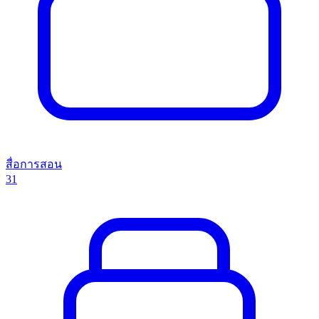
สื่อการสอน
31