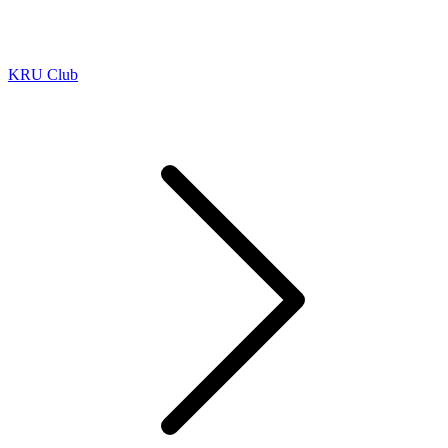
KRU Club