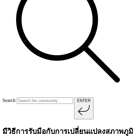
Search
ENTER
มีวิธีการรับมือกับการเปลี่ยนแปลงสภาพภูมิ