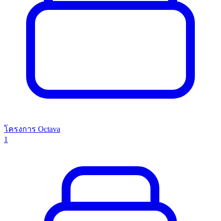
โครงการ Octava
1