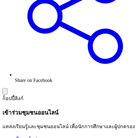
Share on Facebook
ก็อปปี้ลิงก์
เข้าร่วมชุมชนออนไลน์
แหล่งเรียนรู้และชุมชนออนไลน์ เพื่อนักการศึกษาและผู้ปกครอง