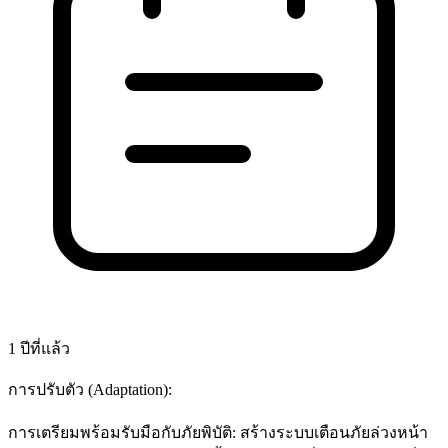
1 ปีที่แล้ว
การปรับตัว (Adaptation):
การเตรียมพร้อมรับมือกับภัยพิบัติ: สร้างระบบเตือนภัยล่วงหน้า