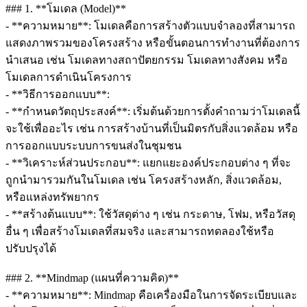
### 1. **โมเดล (Model)**
- **ความหมาย**: โมเดลคือการสร้างตัวแบบจำลองที่สามารถ
แสดงภาพรวมของโครงสร้าง หรือขั้นตอนการทำงานที่ต้องการ
นำเสนอ เช่น โมเดลทางสถาปัตยกรรม โมเดลทางสังคม หรือ
โมเดลการดำเนินโครงการ
- **วิธีการออกแบบ**:
- **กำหนดวัตถุประสงค์**: เริ่มต้นด้วยการตั้งคำถามว่าโมเดลนี้
จะใช้เพื่ออะไร เช่น การสร้างบ้านที่เป็นมิตรกับสิ่งแวดล้อม หรือ
การออกแบบระบบการขนส่งในชุมชน
- **วิเคราะห์ส่วนประกอบ**: แยกแยะองค์ประกอบต่าง ๆ ที่จะ
ถูกนำมารวมกันในโมเดล เช่น โครงสร้างหลัก, สิ่งแวดล้อม,
หรือแหล่งทรัพยากร
- **สร้างต้นแบบ**: ใช้วัสดุต่าง ๆ เช่น กระดาษ, โฟม, หรือวัสดุ
อื่น ๆ เพื่อสร้างโมเดลที่สมจริง และสามารถทดลองใช้หรือ
ปรับปรุงได้
### 2. **Mindmap (แผนที่ความคิด)**
- **ความหมาย**: Mindmap คือเครื่องมือในการจัดระเบียบและ