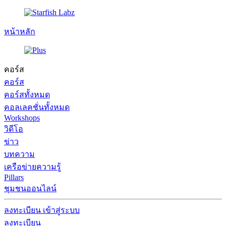
หน้าหลัก
คอร์ส
คอร์ส
คอร์สทั้งหมด
คอลเลคชั่นทั้งหมด
Workshops
วิดีโอ
ข่าว
บทความ
เครือข่ายความรู้
Pillars
ชุมชนออนไลน์
ลงทะเบียน
เข้าสู่ระบบ
ลงทะเบียน