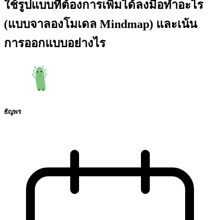
ใช้รูปแบบที่ต้องการเพิ่มได้ลงมือทำอะไร
(แบบจาลองโมเดล Mindmap) และเน้น
การออกแบบอย่างไร
ธัญพร