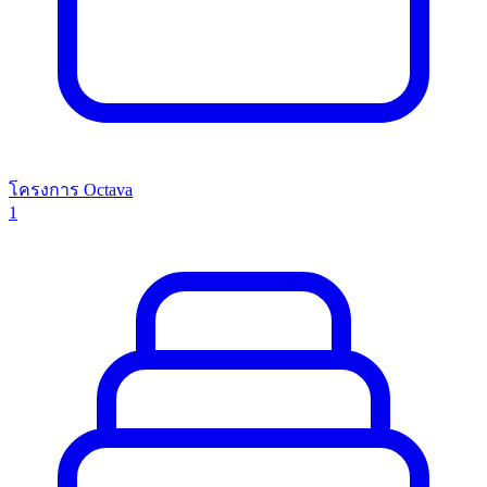
โครงการ Octava
1