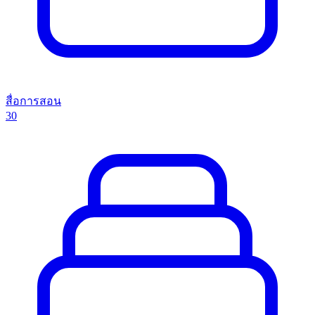
สื่อการสอน
30