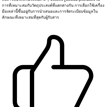
การที่เหมาะสมกับวัตถุประสงค์ที่แตกต่างกัน การเลือกใช้เครื่อง
มือเหล่านี้ขึ้นอยู่กับการนำเสนอและการจัดระเบียบข้อมูลใน
ลักษณะที่เหมาะสมที่สุดกับผู้รับสาร