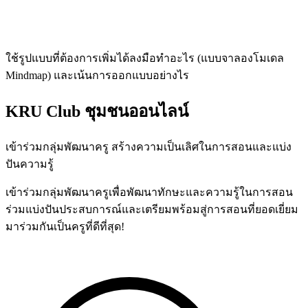
ใช้รูปแบบที่ต้องการเพิ่มได้ลงมือทำอะไร (แบบจาลองโมเดล
Mindmap) และเน้นการออกแบบอย่างไร
KRU Club
ชุมชนออนไลน์
เข้าร่วมกลุ่มพัฒนาครู สร้างความเป็นเลิศในการสอนและแบ่ง
ปันความรู้
เข้าร่วมกลุ่มพัฒนาครูเพื่อพัฒนาทักษะและความรู้ในการสอน
ร่วมแบ่งปันประสบการณ์และเตรียมพร้อมสู่การสอนที่ยอดเยี่ยม
มาร่วมกันเป็นครูที่ดีที่สุด!