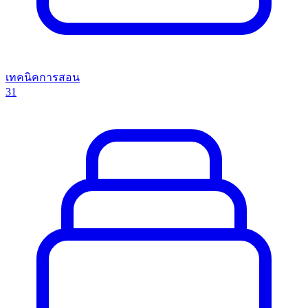
เทคนิคการสอน
31