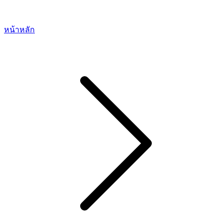
หน้าหลัก