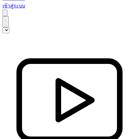
เข้าสู่ระบบ