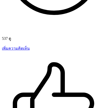
537 ดู
เพิ่มความคิดเห็น