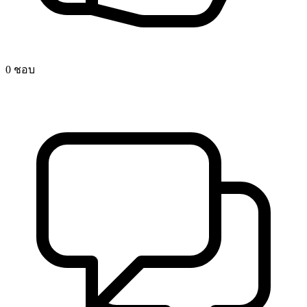
0 ชอบ