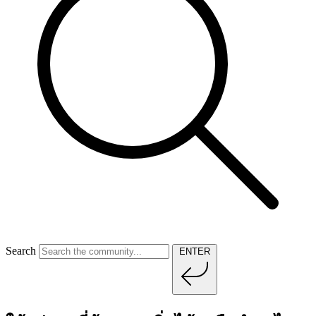
Search
ENTER