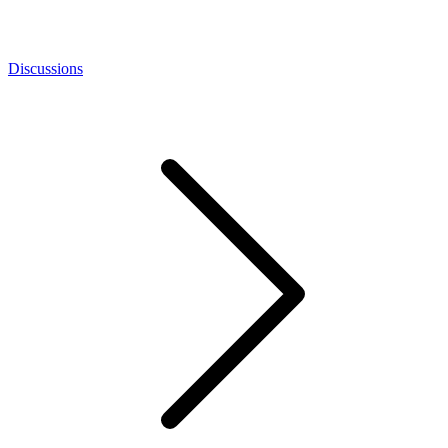
Discussions