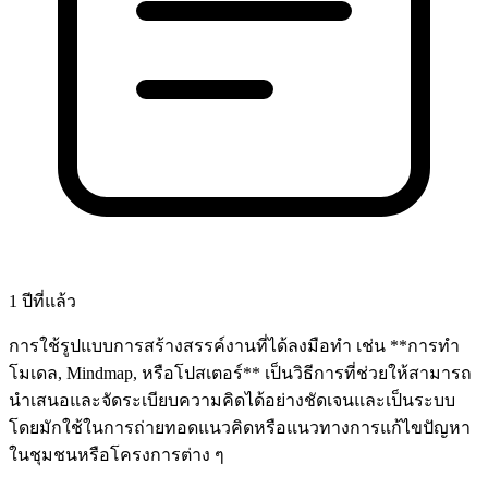
1 ปีที่แล้ว
การใช้รูปแบบการสร้างสรรค์งานที่ได้ลงมือทำ เช่น **การทำ
โมเดล, Mindmap, หรือโปสเตอร์** เป็นวิธีการที่ช่วยให้สามารถ
นำเสนอและจัดระเบียบความคิดได้อย่างชัดเจนและเป็นระบบ
โดยมักใช้ในการถ่ายทอดแนวคิดหรือแนวทางการแก้ไขปัญหา
ในชุมชนหรือโครงการต่าง ๆ