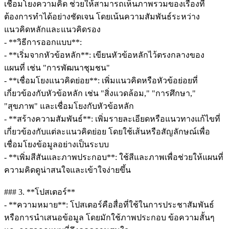
เชื่อมโยงความคิด ช่วยให้สามารถเห็นภาพรวมของเรื่องที่
ต้องการทำได้อย่างชัดเจน โดยเน้นความสัมพันธ์ระหว่าง
แนวคิดหลักและแนวคิดรอง
- **วิธีการออกแบบ**:
- **เริ่มจากหัวข้อหลัก**: เขียนหัวข้อหลักไว้ตรงกลางของ
แผนที่ เช่น "การพัฒนาชุมชน"
- **เชื่อมโยงแนวคิดย่อย**: เพิ่มแนวคิดหรือหัวข้อย่อยที่
เกี่ยวข้องกับหัวข้อหลัก เช่น "สิ่งแวดล้อม," "การศึกษา,"
"สุขภาพ" และเชื่อมโยงกับหัวข้อหลัก
- **สร้างความสัมพันธ์**: เพิ่มรายละเอียดหรือแนวทางแก้ไขที่
เกี่ยวข้องกับแต่ละแนวคิดย่อย โดยใช้เส้นหรือสัญลักษณ์เพื่อ
เชื่อมโยงข้อมูลอย่างเป็นระบบ
- **เพิ่มสีสันและภาพประกอบ**: ใช้สีและภาพเพื่อช่วยให้แผนที่
ความคิดดูน่าสนใจและเข้าใจง่ายขึ้น
### 3. **โปสเตอร์**
- **ความหมาย**: โปสเตอร์คือสื่อที่ใช้ในการประชาสัมพันธ์
หรือการนำเสนอข้อมูล โดยมักใช้ภาพประกอบ ข้อความสั้นๆ