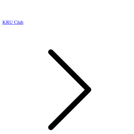
KRU Club