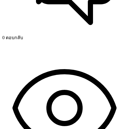
0 ตอบกลับ