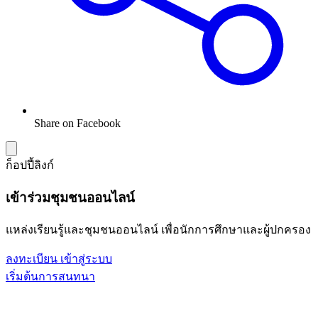
Share on Facebook
ก็อปปี้ลิงก์
เข้าร่วมชุมชนออนไลน์
แหล่งเรียนรู้และชุมชนออนไลน์ เพื่อนักการศึกษาและผู้ปกครอง
ลงทะเบียน
เข้าสู่ระบบ
เริ่มต้นการสนทนา