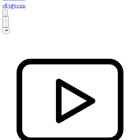
เข้าสู่ระบบ