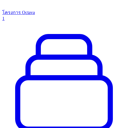
โครงการ Octava
1