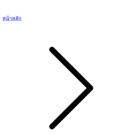
หน้าหลัก