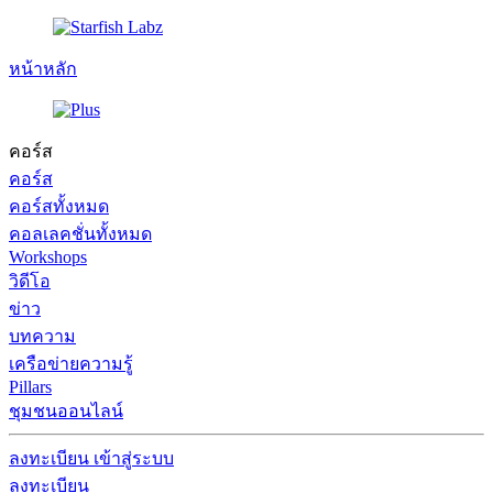
หน้าหลัก
คอร์ส
คอร์ส
คอร์สทั้งหมด
คอลเลคชั่นทั้งหมด
Workshops
วิดีโอ
ข่าว
บทความ
เครือข่ายความรู้
Pillars
ชุมชนออนไลน์
ลงทะเบียน
เข้าสู่ระบบ
ลงทะเบียน