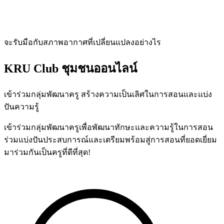
จะรับมือกับสภาพอากาศที่เปลี่ยนแปลงอย่างไร
KRU Club
ชุมชนออนไลน์
เข้าร่วมกลุ่มพัฒนาครู สร้างความเป็นเลิศในการสอนและแบ่ง
ปันความรู้
เข้าร่วมกลุ่มพัฒนาครูเพื่อพัฒนาทักษะและความรู้ในการสอน
ร่วมแบ่งปันประสบการณ์และเตรียมพร้อมสู่การสอนที่ยอดเยี่ยม
มาร่วมกันเป็นครูที่ดีที่สุด!