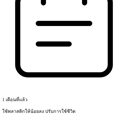
1 เดือนที่แล้ว
ใช้พลาสติกให้น้อยลง ปรับการใช้ชีวิต