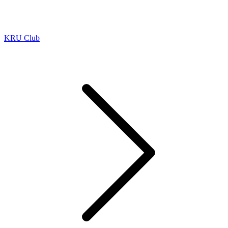
KRU Club