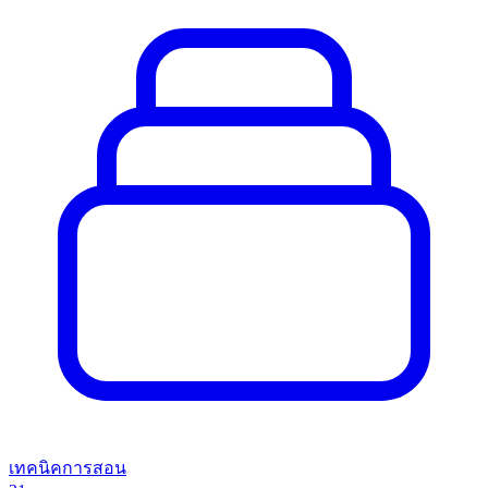
เทคนิคการสอน