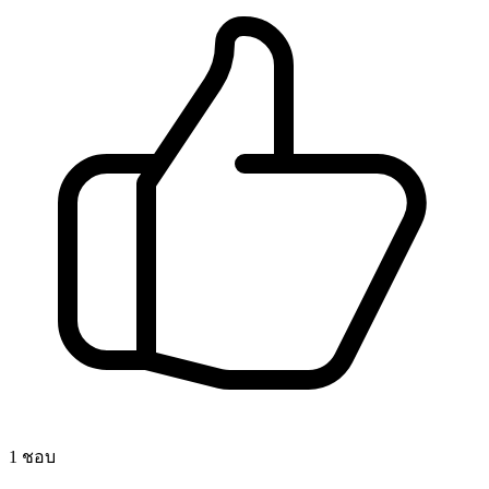
1 ชอบ