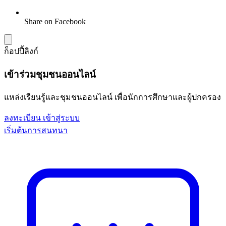
Share on Facebook
ก็อปปี้ลิงก์
เข้าร่วมชุมชนออนไลน์
แหล่งเรียนรู้และชุมชนออนไลน์ เพื่อนักการศึกษาและผู้ปกครอง
ลงทะเบียน
เข้าสู่ระบบ
เริ่มต้นการสนทนา