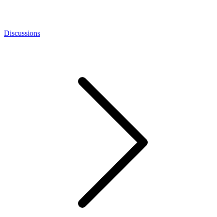
Discussions