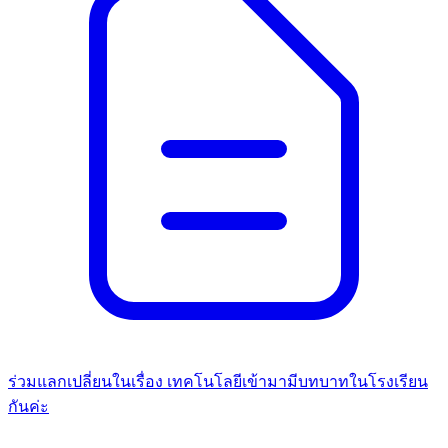
ร่วมแลกเปลี่ยนในเรื่อง เทคโนโลยีเข้ามามีบทบาทในโรงเรียน
กันค่ะ