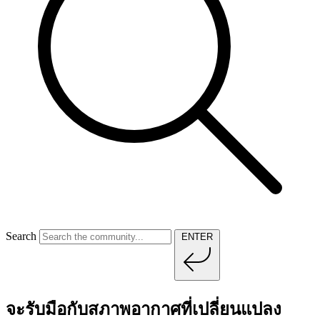
Search
ENTER
จะรับมือกับสภาพอากาศที่เปลี่ยนแปลง