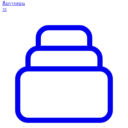
สื่อการสอน
31