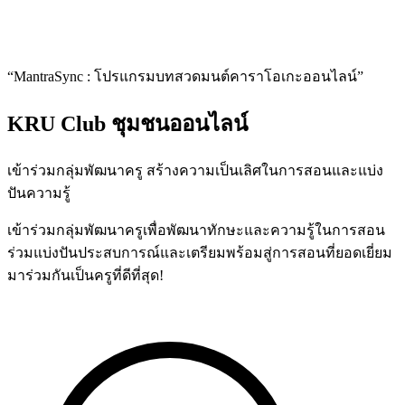
“MantraSync : โปรแกรมบทสวดมนต์คาราโอเกะออนไลน์”
KRU Club
ชุมชนออนไลน์
เข้าร่วมกลุ่มพัฒนาครู สร้างความเป็นเลิศในการสอนและแบ่ง
ปันความรู้
เข้าร่วมกลุ่มพัฒนาครูเพื่อพัฒนาทักษะและความรู้ในการสอน
ร่วมแบ่งปันประสบการณ์และเตรียมพร้อมสู่การสอนที่ยอดเยี่ยม
มาร่วมกันเป็นครูที่ดีที่สุด!