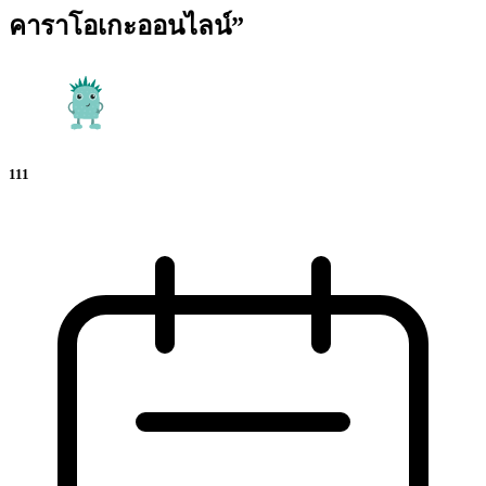
คาราโอเกะออนไลน์”
111