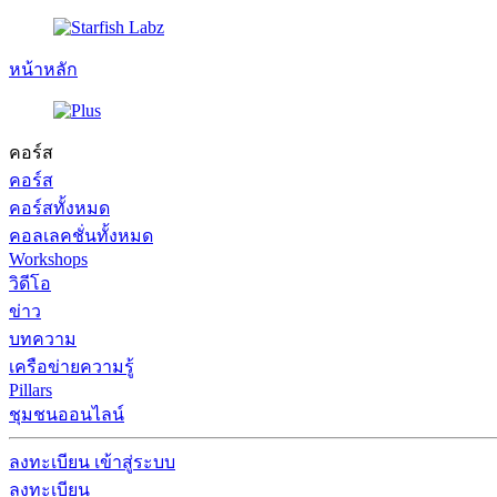
หน้าหลัก
คอร์ส
คอร์ส
คอร์สทั้งหมด
คอลเลคชั่นทั้งหมด
Workshops
วิดีโอ
ข่าว
บทความ
เครือข่ายความรู้
Pillars
ชุมชนออนไลน์
ลงทะเบียน
เข้าสู่ระบบ
ลงทะเบียน