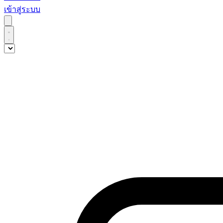
เข้าสู่ระบบ