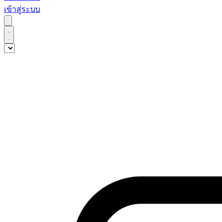
เข้าสู่ระบบ