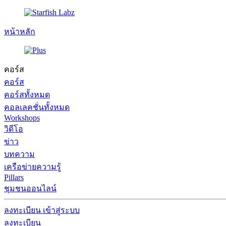
หน้าหลัก
คอร์ส
คอร์ส
คอร์สทั้งหมด
คอลเลคชั่นทั้งหมด
Workshops
วิดีโอ
ข่าว
บทความ
เครือข่ายความรู้
Pillars
ชุมชนออนไลน์
ลงทะเบียน
เข้าสู่ระบบ
ลงทะเบียน