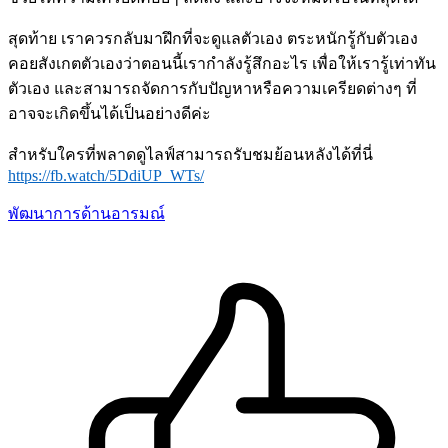
สุดท้าย เราควรกลับมาฝึกที่จะดูแลตัวเอง ตระหนักรู้กับตัวเอง
คอยสังเกตตัวเองว่าตอนนี้เรากำลังรู้สึกอะไร เพื่อให้เรารู้เท่าทัน
ตัวเอง และสามารถจัดการกับปัญหาหรือความเครียดต่างๆ ที่
อาจจะเกิดขึ้นได้เป็นอย่างดีค่ะ
สำหรับใครที่พลาดดูไลฟ์สามารถรับชมย้อนหลังได้ที่นี่
https://fb.watch/5DdiUP_WTs/
พัฒนาการด้านอารมณ์