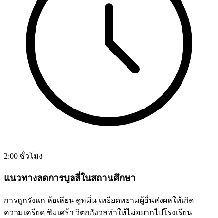
2:00 ชั่วโมง
แนวทางลดการบูลลี่ในสถานศึกษา
การถูกรังแก ล้อเลียน ดูหมิ่น เหยียดหยามผู้อื่นส่งผลให้เกิด
ความเครียด ซึมเศร้า วิตกกังวลทำให้ไม่อยากไปโรงเรียน