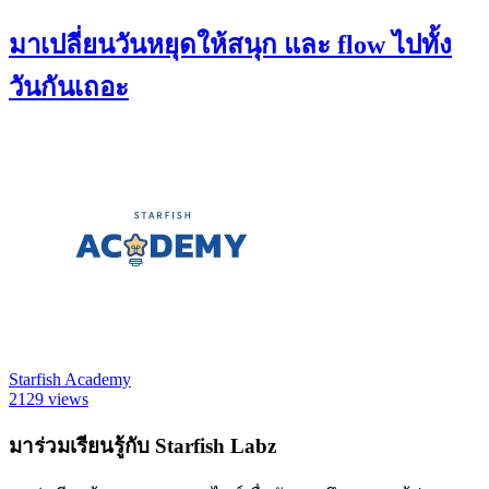
มาเปลี่ยนวันหยุดให้สนุก และ flow ไปทั้ง
วันกันเถอะ
Starfish Academy
2129 views
มาร่วมเรียนรู้กับ Starfish Labz