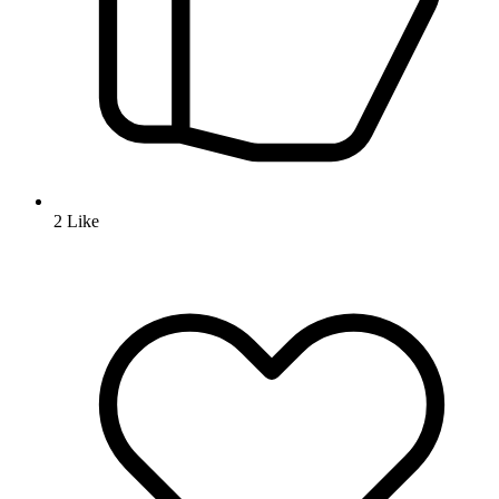
2
Like