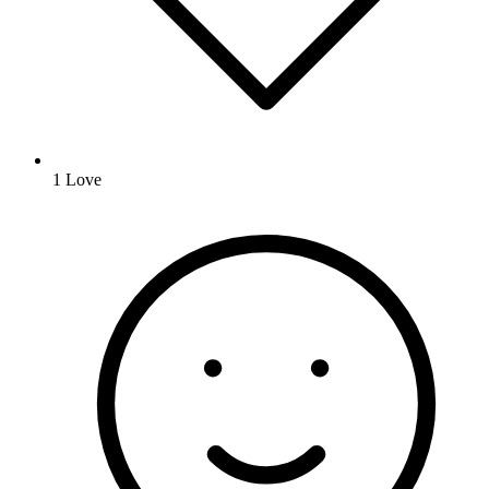
1
Love