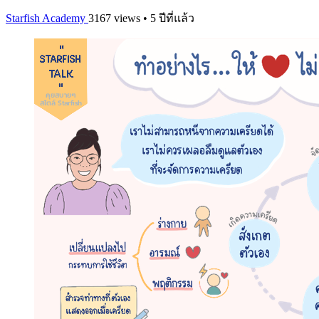
Starfish Academy
3167 views • 5 ปีที่แล้ว