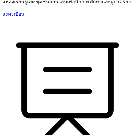
แหล่งเรียนรู้และชุมชนออนไลน์เพื่อนักการศึกษาและผู้ปกครอง
ลงทะเบียน