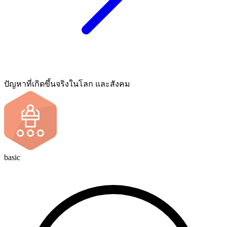
ปัญหาที่เกิดขึ้นจริงในโลก และสังคม
basic