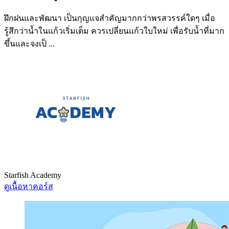
ฝึกฝนและพัฒนา เป็นกุญแจสำคัญมากกว่าพรสวรรค์ใดๆ เมื่อ
รู้สึกว่าน้ำในแก้วเริ่มเต็ม ควรเปลี่ยนแก้วใบใหม่ เพื่อรับน้ำที่มาก
ขึ้นและจงเป็ ...
Starfish Academy
ดูเนื้อหาคอร์ส