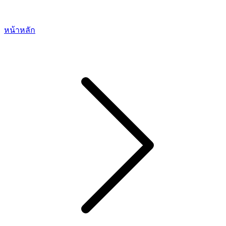
หน้าหลัก