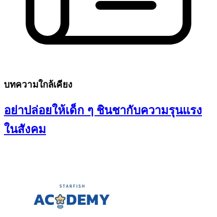
บทความใกล้เคียง
อย่าปล่อยให้เด็ก ๆ ชินชากับความรุนแรง
ในสังคม