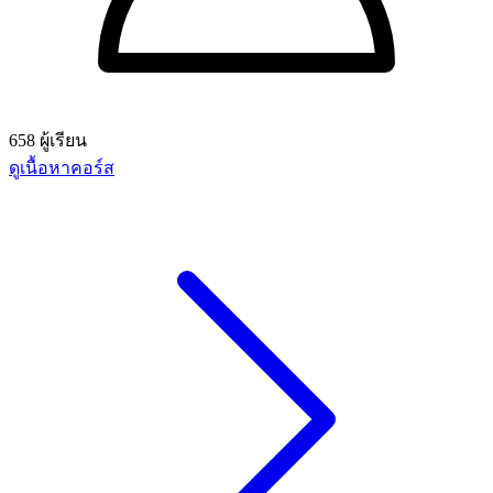
658 ผู้เรียน
ดูเนื้อหาคอร์ส