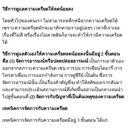
วิธีการดูแลความเครียดให้ลดน้อยลง
โดยทั่วไปของคนเรา ไม่สามารถหลีกหนีจากความเครียดได้
เพราะความเครียดมักจะมาทักทายเราอยู่บ่อยๆ เวลาที่เราเจอ
เรื่องที่ไม่ดี หรือเรื่องไม่คาดฝันก็อาจจะทำให้เรามีความเครียด
ได้
วิธีการดูแลตัวเองให้ความเครียดลดน้อยลงนั้นมีอยู่ 2 ขั้นตอน
คือ (1) จัดการอารมณ์หรือปลดปล่อยอารมณ์
เป็นการเอาตัวเอง
ออกจากสภาวะความเครียด เช่น การบ่น การเขียนไดอารี่ การ
โทรหาเพื่อน การออกกำลังกาย การดูซีรีย์ เป็นต้น ซึ่งการ
จัดการอารมณ์นั้น เป็นเรื่องสำคัญที่จะทำให้สติของเรากลับมา
และสามารถประเมินสถานการณ์ที่เกิดขึ้นอย่างเป็นกลางจนนำ
ไปสู่ขั้นตอนที่
(2) จัดการกับปัญหาที่เป็นต้นเหตุของความเครียด
เทคนิคการจัดการกับความเครียด
เทคนิคการจัดการกับความเครียดมีอยู่ 3 ขั้นตอน ได้แก่