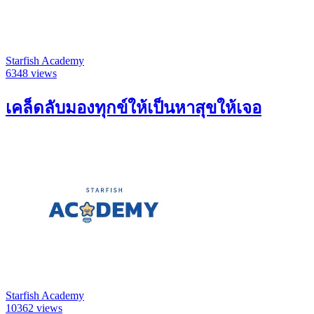
Starfish Academy
6348 views
เคล็ดลับมองทุกข์ให้เป็นหาสุขให้เจอ
Starfish Academy
10362 views