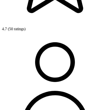
4.7 (50 ratings)