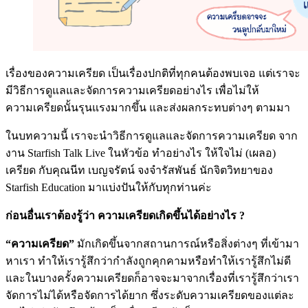
เรื่องของความเครียด เป็นเรื่องปกติที่ทุกคนต้องพบเจอ แต่เราจะ
มีวิธีการดูแลและจัดการความเครียดอย่างไร เพื่อไม่ให้
ความเครียดนั้นรุนแรงมากขึ้น และส่งผลกระทบต่างๆ ตามมา
ในบทความนี้ เราจะนำวิธีการดูแลและจัดการความเครียด จาก
งาน Starfish Talk Live ในหัวข้อ ทำอย่างไร ให้ใจไม่ (เผลอ)
เครียด กับคุณนีท เบญจรัตน์ จงจำรัสพันธ์ นักจิตวิทยาของ
Starfish Education มาแบ่งปันให้กับทุกท่านค่ะ
ก่อนอื่นเราต้องรู้ว่า ความเครียดเกิดขึ้นได้อย่างไร ?
“ความเครียด”
มักเกิดขึ้นจากสถานการณ์หรือสิ่งต่างๆ ที่เข้ามา
หาเรา ทำให้เรารู้สึกว่ากำลังถูกคุกคามหรือทำให้เรารู้สึกไม่ดี
และในบางครั้งความเครียดก็อาจจะมาจากเรื่องที่เรารู้สึกว่าเรา
จัดการไม่ได้หรือจัดการได้ยาก ซึ่งระดับความเครียดของแต่ละ