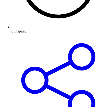
0
Inspired