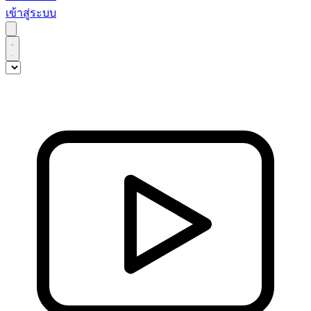
เข้าสู่ระบบ