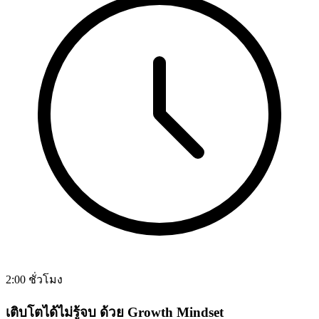
2:00 ชั่วโมง
เติบโตได้ไม่รู้จบ ด้วย Growth Mindset