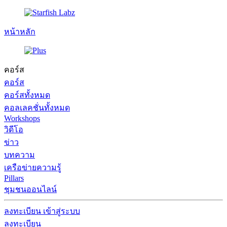
หน้าหลัก
คอร์ส
คอร์ส
คอร์สทั้งหมด
คอลเลคชั่นทั้งหมด
Workshops
วิดีโอ
ข่าว
บทความ
เครือข่ายความรู้
Pillars
ชุมชนออนไลน์
ลงทะเบียน
เข้าสู่ระบบ
ลงทะเบียน