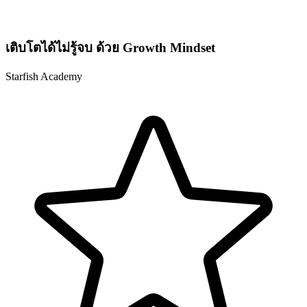
เติบโตได้ไม่รู้จบ ด้วย Growth Mindset
Starfish Academy