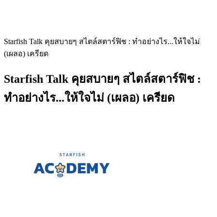
Starfish Talk คุยสบายๆ สไตล์สตาร์ฟิช : ทำอย่างไร...ให้ใจไม่
(เผลอ) เครียด
Starfish Talk คุยสบายๆ สไตล์สตาร์ฟิช :
ทำอย่างไร...ให้ใจไม่ (เผลอ) เครียด