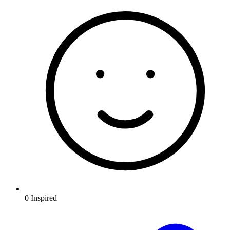
0
Inspired