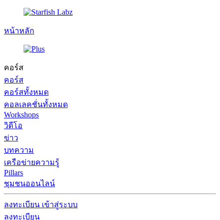
หน้าหลัก
คอร์ส
คอร์ส
คอร์สทั้งหมด
คอลเลคชั่นทั้งหมด
Workshops
วิดีโอ
ข่าว
บทความ
เครือข่ายความรู้
Pillars
ชุมชนออนไลน์
ลงทะเบียน
เข้าสู่ระบบ
ลงทะเบียน