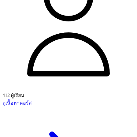
412 ผู้เรียน
ดูเนื้อหาคอร์ส