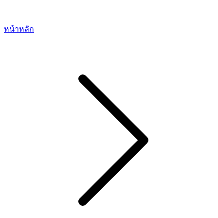
หน้าหลัก