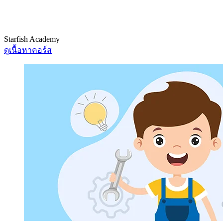
Starfish Academy
ดูเนื้อหาคอร์ส