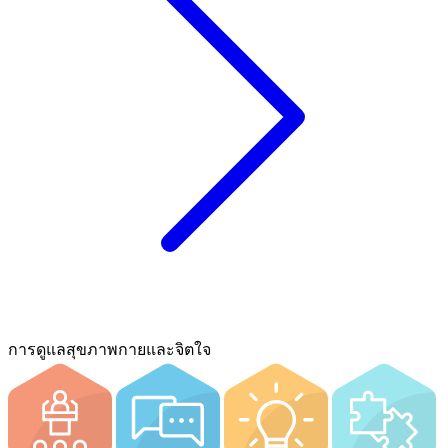
การดูแลสุขภาพกายและจิตใจ