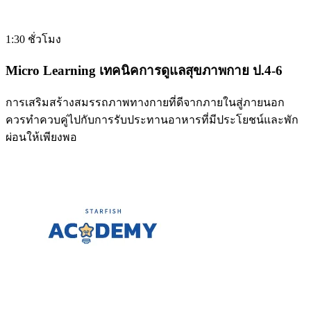
1:30 ชั่วโมง
Micro Learning เทคนิคการดูแลสุขภาพกาย ป.4-6
การเสริมสร้างสมรรถภาพทางกายที่ดีจากภายในสู่ภายนอก
ควรทำควบคู่ไปกับการรับประทานอาหารที่มีประโยชน์และพัก
ผ่อนให้เพียงพอ