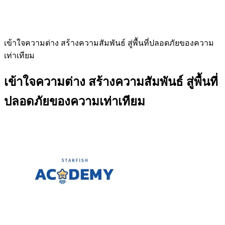
เข้าใจความต่าง สร้างความสัมพันธ์ สู่พื้นที่ปลอดภัยของความ
เท่าเทียม
เข้าใจความต่าง สร้างความสัมพันธ์ สู่พื้นที่
ปลอดภัยของความเท่าเทียม