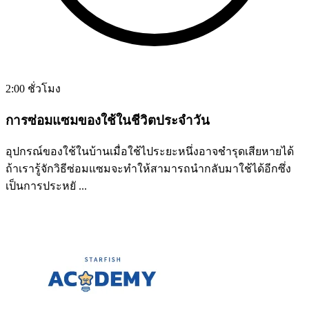
2:00 ชั่วโมง
การซ่อมแซมของใช้ในชีวิตประจำวัน
อุปกรณ์ของใช้ในบ้านเมื่อใช้ไประยะหนึ่งอาจชำรุดเสียหายได้
ถ้าเรารู้จักวิธีซ่อมแซมจะทำให้สามารถนำกลับมาใช้ได้อีกซึ่ง
เป็นการประหยั ...