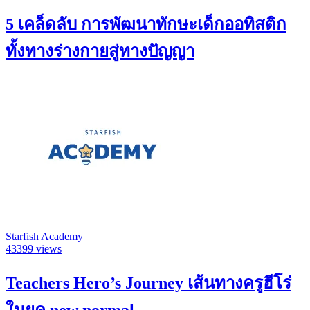
5 เคล็ดลับ การพัฒนาทักษะเด็กออทิสติก
ทั้งทางร่างกายสู่ทางปัญญา
Starfish Academy
43399 views
Teachers Hero’s Journey เส้นทางครูฮีโร่