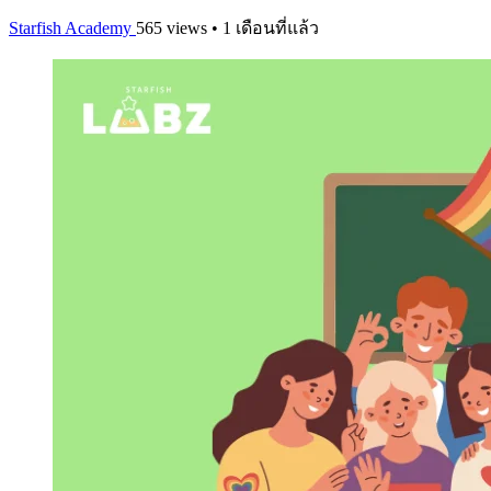
Starfish Academy
565 views • 1 เดือนที่แล้ว