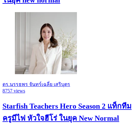
ในยุค new normal
ดร.นรรธพร จันทร์เฉลี่ย เสริบุตร
8757 views
Starfish Teachers Hero Season 2 แท็กทีม
ครูมีไฟ หัวใจฮีโร่ ในยุค New Normal