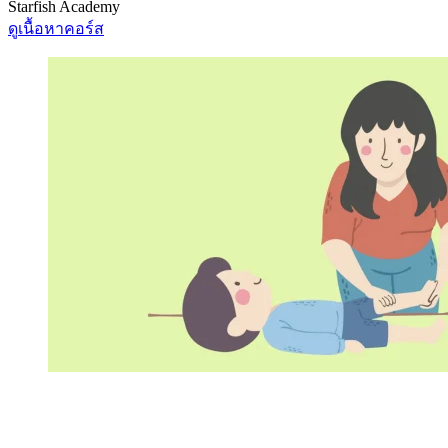
Starfish Academy
ดูเนื้อหาคอร์ส