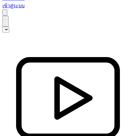
เข้าสู่ระบบ