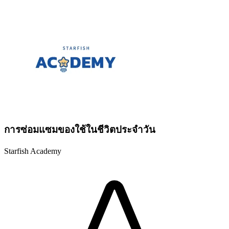
การซ่อมแซมของใช้ในชีวิตประจำวัน
Starfish Academy