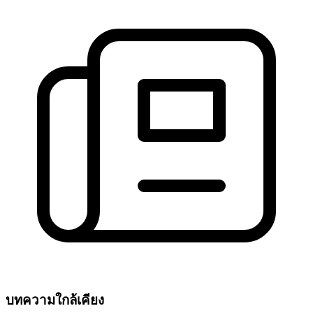
บทความใกล้เคียง