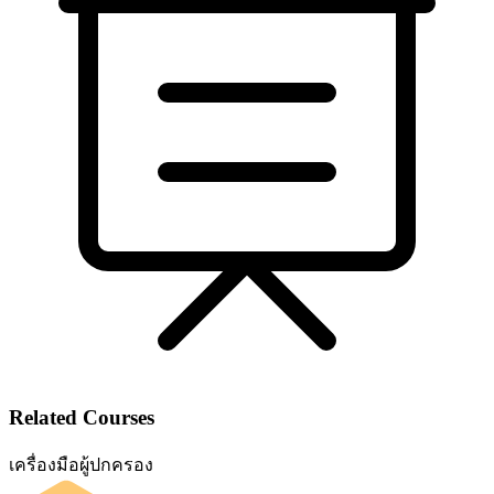
Related Courses
เครื่องมือผู้ปกครอง