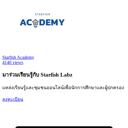
Starfish Academy
4140 views
มาร่วมเรียนรู้กับ Starfish Labz
แหล่งเรียนรู้และชุมชนออนไลน์เพื่อนักการศึกษาและผู้ปกครอง
ลงทะเบียน