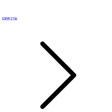
บทความ