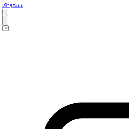
เข้าสู่ระบบ