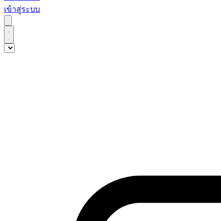
เข้าสู่ระบบ