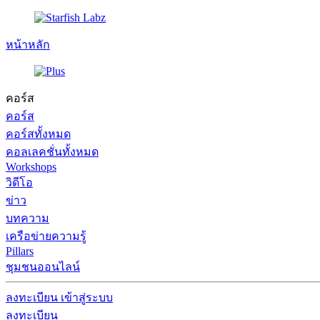
หน้าหลัก
คอร์ส
คอร์ส
คอร์สทั้งหมด
คอลเลคชั่นทั้งหมด
Workshops
วิดีโอ
ข่าว
บทความ
เครือข่ายความรู้
Pillars
ชุมชนออนไลน์
ลงทะเบียน
เข้าสู่ระบบ
ลงทะเบียน