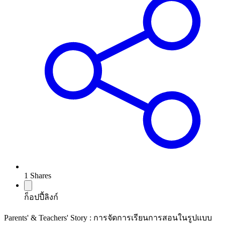
1
Shares
ก็อปปี้ลิงก์
Parents' & Teachers' Story : การจัดการเรียนการสอนในรูปแบบ