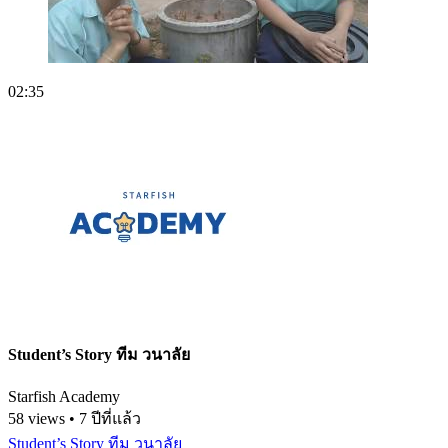
02:35
Student’s Story ทีม วนาลัย
Starfish Academy
58 views • 7 ปีที่แล้ว
Student’s Story ทีม วนาลัย