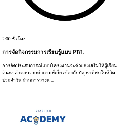
2:00 ชั่วโมง
การจัดกิจกรรมการเรียนรู้แบบ PBL
การจัดประสบการณ์แบบโครงงานจะช่วยส่งเสริมให้ผู้เรียน
ค้นหาคำตอบจากคำถามที่เกี่ยวข้องกับปัญหาที่พบในชีวิต
ประจำวัน ผ่านการวางแ ...