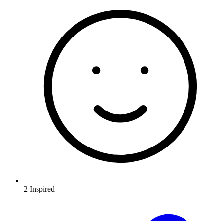
2
Inspired