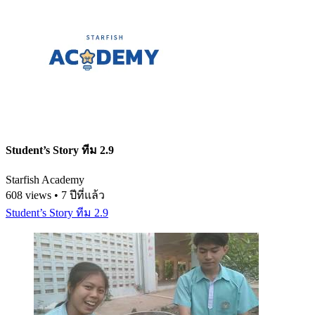
Student’s Story ทีม 2.9
Starfish Academy
608 views • 7 ปีที่แล้ว
Student’s Story ทีม 2.9