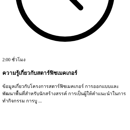
2:00 ชั่วโมง
ความรู้เกี่ยวกับสตาร์ฟิชเมคเกอร์
ข้อมูลเกี่ยวกับโครงการสตาร์ฟิชเมคเกอร์ การออกแบบและ
พัฒนาพื้นที่สำหรับนักสร้างสรรค์ การเป็นผู้ให้คำแนะนำในการ
ทำกิจกรรม การบู ...