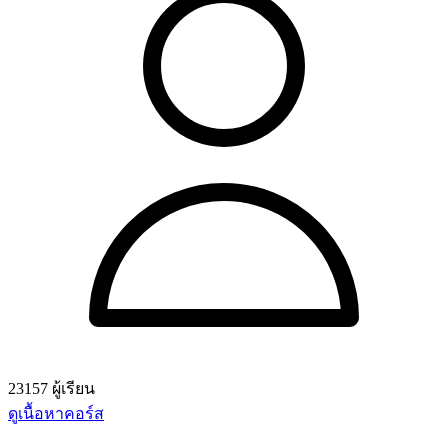
23157 ผู้เรียน
ดูเนื้อหาคอร์ส