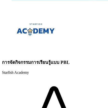
การจัดกิจกรรมการเรียนรู้แบบ PBL
Starfish Academy