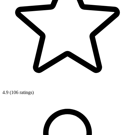
4.9 (106 ratings)