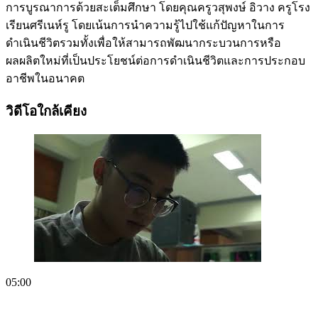
การบูรณาการด้วยสะเต็มศึกษา โดยคุณครูวสุพงษ์ อิวาง ครูโรง
เรียนศรีเนห์รู โดยเน้นการนำความรู้ไปใช้แก้ปัญหาในการ
ดำเนินชีวิตรวมทั้งเพื่อให้สามารถพัฒนากระบวนการหรือ
ผลผลิตใหม่ที่เป็นประโยชน์ต่อการดำเนินชีวิตและการประกอบ
อาชีพในอนาคต
วิดีโอใกล้เคียง
05:00