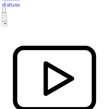
เข้าสู่ระบบ