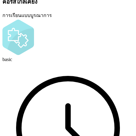
คอร์สใกล้เคียง
การเรียนแบบบูรณาการ
basic