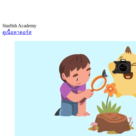
Starfish Academy
ดูเนื้อหาคอร์ส