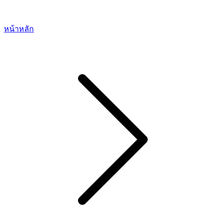
หน้าหลัก