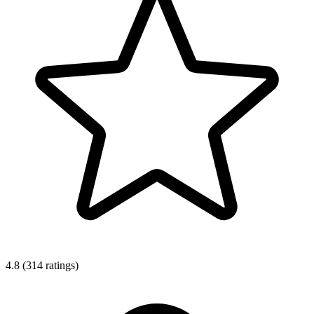
4.8 (314 ratings)