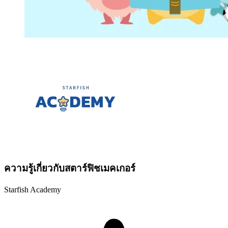
ความรู้เกี่ยวกับสตาร์ฟิชเมคเกอร์
Starfish Academy