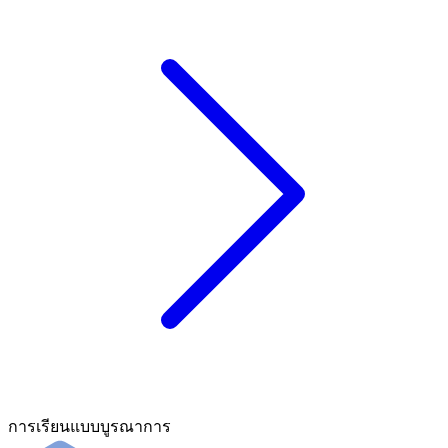
การเรียนแบบบูรณาการ