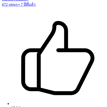
672 views • 7 ปีที่แล้ว