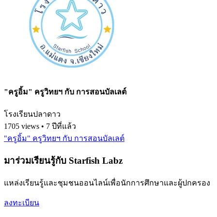
"ครูอิ้ม" ครูวิทยฯ กับ การสอนบัลเลต์
โรงเรียนปลาดาว
1705 views • 7 ปีที่แล้ว
"ครูอิ้ม" ครูวิทยฯ กับ การสอนบัลเลต์
มาร่วมเรียนรู้กับ Starfish Labz
แหล่งเรียนรู้และชุมชนออนไลน์เพื่อนักการศึกษาและผู้ปกครอง
ลงทะเบียน