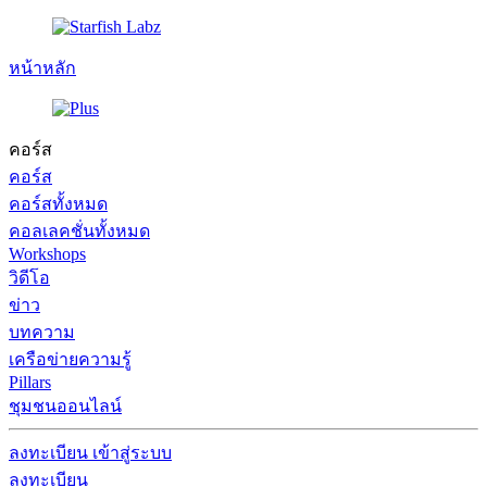
หน้าหลัก
คอร์ส
คอร์ส
คอร์สทั้งหมด
คอลเลคชั่นทั้งหมด
Workshops
วิดีโอ
ข่าว
บทความ
เครือข่ายความรู้
Pillars
ชุมชนออนไลน์
ลงทะเบียน
เข้าสู่ระบบ
ลงทะเบียน