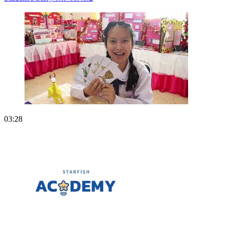
03:28