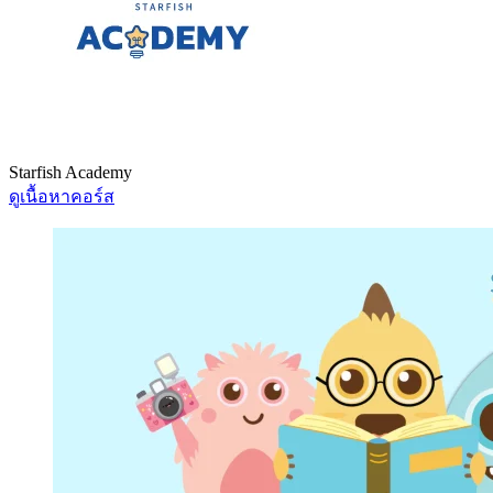
Starfish Academy
ดูเนื้อหาคอร์ส