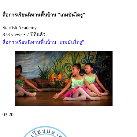
สื่อการเรียนนิทานพื้นบ้าน "เกมบันไดงู"
Starfish Academy
873 views • 7 ปีที่แล้ว
สื่อการเรียนนิทานพื้นบ้าน "เกมบันไดงู"
03:20