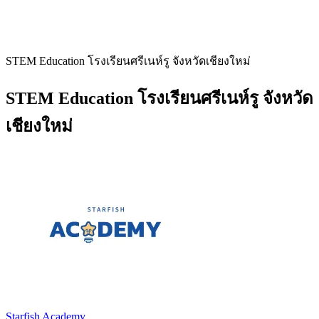
STEM Education โรงเรียนศรีเนห์รู จังหวัดเชียงใหม่
STEM Education โรงเรียนศรีเนห์รู จังหวัด
เชียงใหม่
Starfish Academy