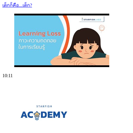
เด็กก็คือ...เด็ก?
10:11