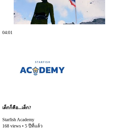
04:01
เด็กก็คือ...เด็ก?
Starfish Academy
168 views • 5 ปีที่แล้ว