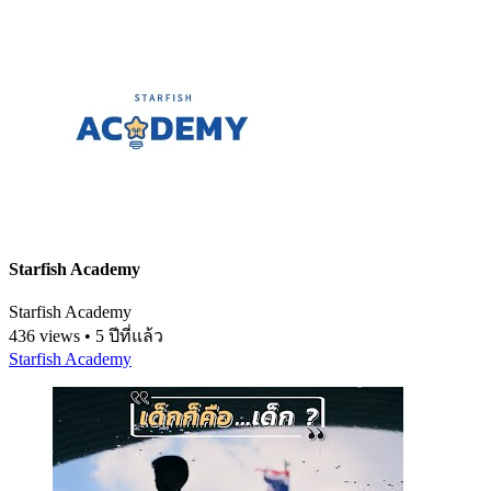
Starfish Academy
Starfish Academy
436 views • 5 ปีที่แล้ว
Starfish Academy