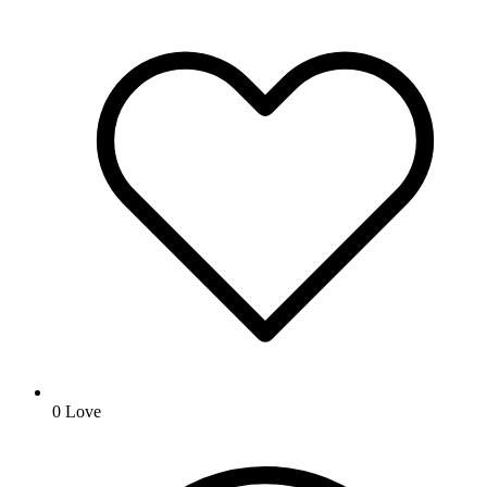
0
Love