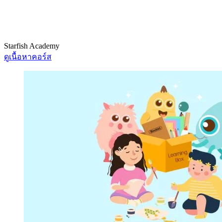
Starfish Academy
ดูเนื้อหาคอร์ส