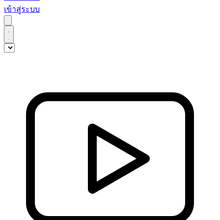
เข้าสู่ระบบ