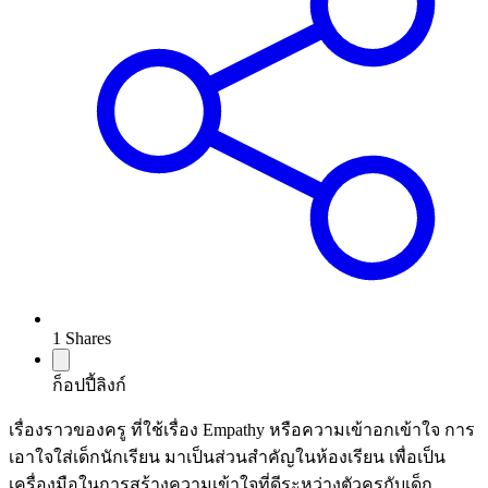
1
Shares
ก็อปปี้ลิงก์
เรื่องราวของครู ที่ใช้เรื่อง Empathy หรือความเข้าอกเข้าใจ การ
เอาใจใส่เด็กนักเรียน มาเป็นส่วนสำคัญในห้องเรียน เพื่อเป็น
เครื่องมือในการสร้างความเข้าใจที่ดีระหว่างตัวครูกับเด็ก