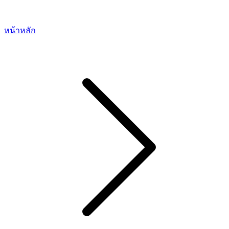
หน้าหลัก