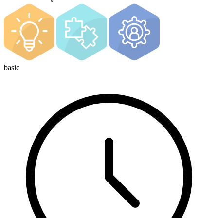
basic