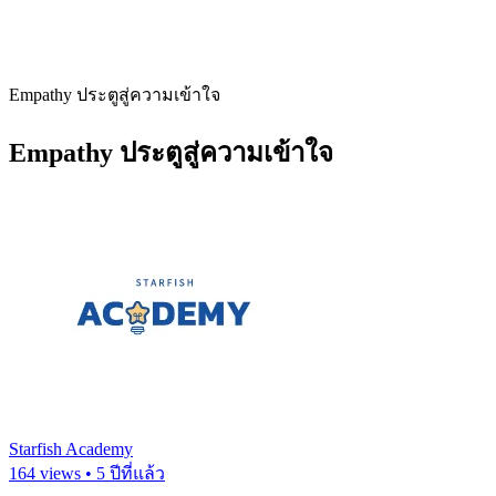
Empathy ประตูสู่ความเข้าใจ
Empathy ประตูสู่ความเข้าใจ
Starfish Academy
164 views • 5 ปีที่แล้ว