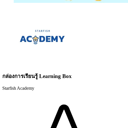
กล่องการเรียนรู้ Learning Box
Starfish Academy