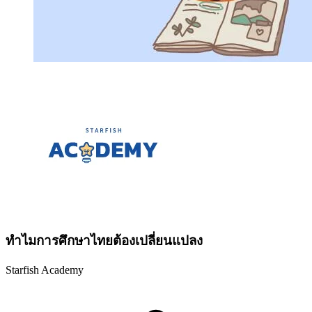
ทำไมการศึกษาไทยต้องเปลี่ยนแปลง
Starfish Academy