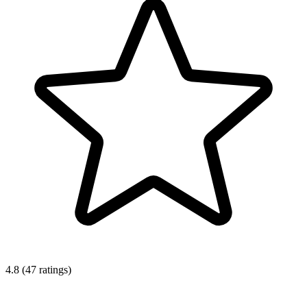
4.8 (47 ratings)