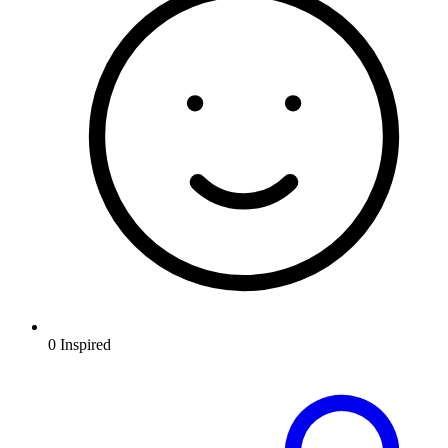
0
Inspired