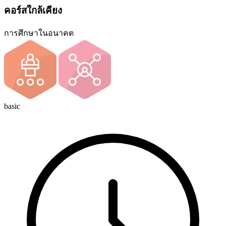
คอร์สใกล้เคียง
การศึกษาในอนาคต
basic