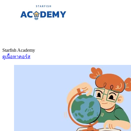
Starfish Academy
ดูเนื้อหาคอร์ส