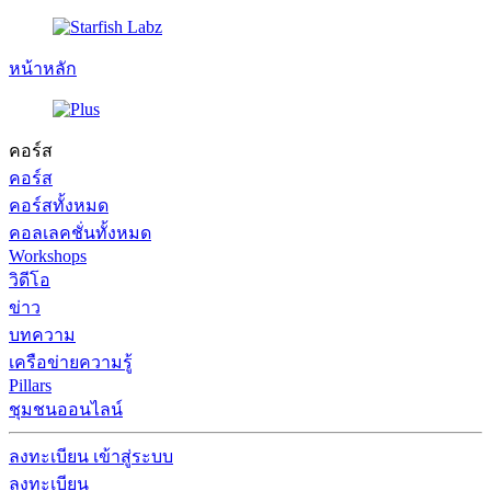
หน้าหลัก
คอร์ส
คอร์ส
คอร์สทั้งหมด
คอลเลคชั่นทั้งหมด
Workshops
วิดีโอ
ข่าว
บทความ
เครือข่ายความรู้
Pillars
ชุมชนออนไลน์
ลงทะเบียน
เข้าสู่ระบบ
ลงทะเบียน