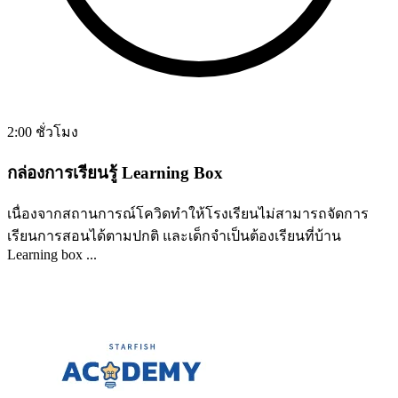
2:00 ชั่วโมง
กล่องการเรียนรู้ Learning Box
เนื่องจากสถานการณ์โควิดทำให้โรงเรียนไม่สามารถจัดการ
เรียนการสอนได้ตามปกติ และเด็กจำเป็นต้องเรียนที่บ้าน
Learning box ...