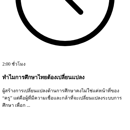
2:00 ชั่วโมง
ทำไมการศึกษาไทยต้องเปลี่ยนแปลง
ผู้สร้างการเปลี่ยนแปลงด้านการศึกษาคงไม่ใช่แค่หน้าที่ของ
“ครู” แต่คือผู้ที่มีความเชื่อและกล้าที่จะเปลี่ยนแปลงระบบการ
ศึกษา เพื่อก ...