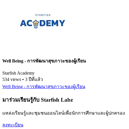
Well Being - การพัฒนาสุขภาวะของผู้เรียน
Starfish Academy
534 views • 3 ปีที่แล้ว
Well Being - การพัฒนาสุขภาวะของผู้เรียน
มาร่วมเรียนรู้กับ Starfish Labz
แหล่งเรียนรู้และชุมชนออนไลน์เพื่อนักการศึกษาและผู้ปกครอง
ลงทะเบียน