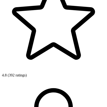
4.8 (392 ratings)