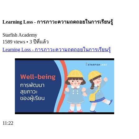
Learning Loss - การภาวะความถดถอยในการเรียนรู้
Starfish Academy
1589 views • 3 ปีที่แล้ว
Learning Loss - การภาวะความถดถอยในการเรียนรู้
11:22