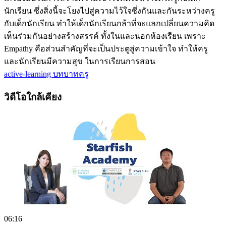
นักเรียน ซึ่งสิ่งนี้จะโยงไปสู่ความไว้ใจซึ่งกันและกันระหว่างครู
กับเด็กนักเรียน ทำให้เด็กนักเรียนกล้าที่จะแลกเปลี่ยนความคิด
เห็นร่วมกันอย่างสร้างสรรค์ ทั้งในและนอกห้องเรียน เพราะ
Empathy คือส่วนสำคัญที่จะเป็นประตูสู่ความเข้าใจ ทำให้ครู
และนักเรียนมีความสุข ในการเรียนการสอน
active-learning
บทบาทครู
วิดีโอใกล้เคียง
06:16