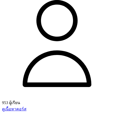
953 ผู้เรียน
ดูเนื้อหาคอร์ส