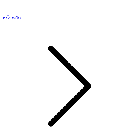
หน้าหลัก