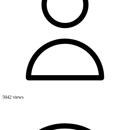
5042 views