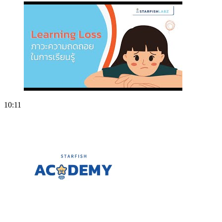
10:11