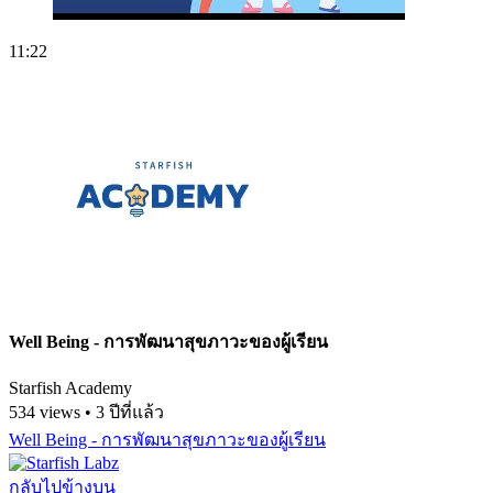
11:22
Well Being - การพัฒนาสุขภาวะของผู้เรียน
Starfish Academy
534 views • 3 ปีที่แล้ว
Well Being - การพัฒนาสุขภาวะของผู้เรียน
กลับไปข้างบน