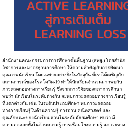
สำนักงานคณะกรรมการการศึกษาขั้นพื้นฐาน (สพฐ.) โดยสำนัก
วิชาการและมาตรฐานการศึกษา ให้ความสำคัญกับการพัฒนา
คุณภาพนักเรียน โดยเฉพาะอย่างยิ่งในปัจจุบัน ที่เราได้เผชิญกับ
สถานการณ์ของโรคโควิด-19 ทำให้นักเรียนจำนวนมากพบกับ
ภาวะถดถอยทางการเรียนรู้ ซึ่งจากการวิจัยของสภาการศึกษา
พบว่า นักเรียนในระดับต่างกัน จะพบภาวะถดถอยทางการเรียนรู้
ที่แตกต่างกัน เช่น ในระดับประถมศึกษา พบภาวะถดถอย
ทางการเรียนรู้ในด้านความรู้ การอ่าน คณิตศาสตร์ และ
คุณลักษณะของนักเรียน ส่วนในระดับมัธยมศึกษา พบว่า มี
ความถดถอยทั้งในด้านความรู้ การเชื่อมโยงความรู้ สภาวะทาง