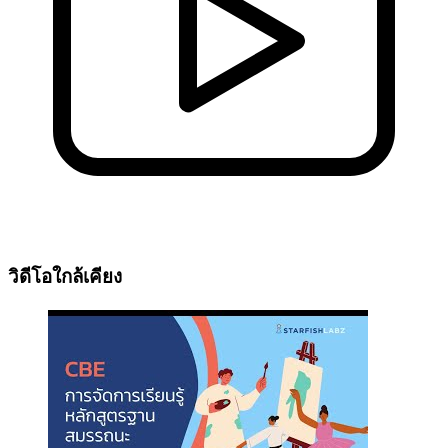
วิดีโอใกล้เคียง