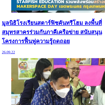
มูลนิธิโรงเรียนสตาร์ฟิชคันทรีโฮม ลงพื้นที่
สมุทรสาครร่วมกับภาคีเครือข่าย สนับสนุน
โครงการฟื้นฟูความรู้ถดถอย
26.09.22