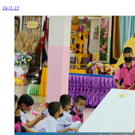
24.11.22