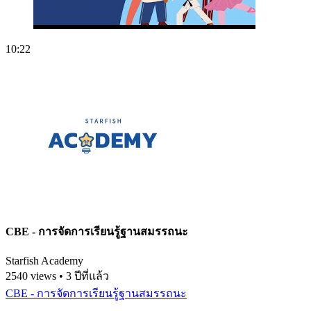
10:22
CBE - การจัดการเรียนรู้ฐานสมรรถนะ
Starfish Academy
2540 views • 3 ปีที่แล้ว
CBE - การจัดการเรียนรู้ฐานสมรรถนะ