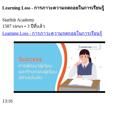
Learning Loss - การภาวะความถดถอยในการเรียนรู้
Starfish Academy
1587 views • 3 ปีที่แล้ว
Learning Loss - การภาวะความถดถอยในการเรียนรู้
13:16