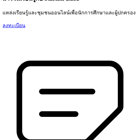
แหล่งเรียนรู้และชุมชนออนไลน์เพื่อนักการศึกษาและผู้ปกครอง
ลงทะเบียน