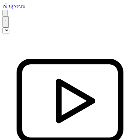
เข้าสู่ระบบ