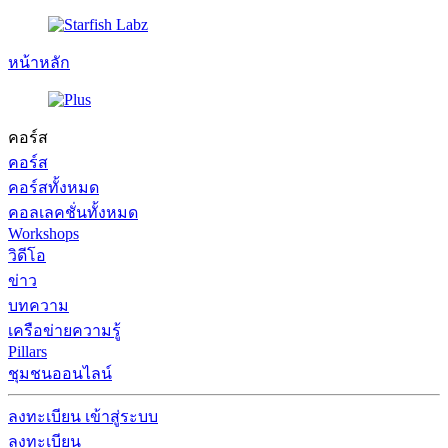
หน้าหลัก
คอร์ส
คอร์ส
คอร์สทั้งหมด
คอลเลคชั่นทั้งหมด
Workshops
วิดีโอ
ข่าว
บทความ
เครือข่ายความรู้
Pillars
ชุมชนออนไลน์
ลงทะเบียน
เข้าสู่ระบบ
ลงทะเบียน