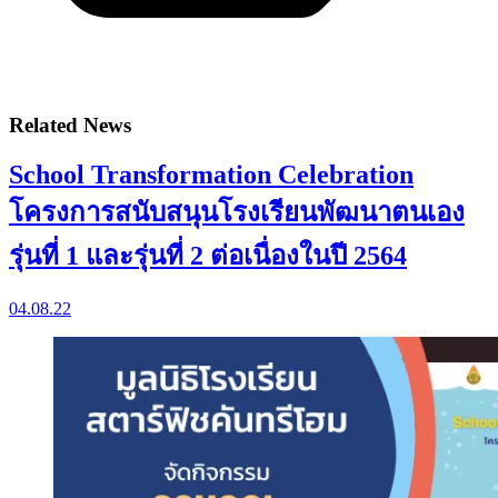
Related News
School Transformation Celebration
โครงการสนับสนุนโรงเรียนพัฒนาตนเอง
รุ่นที่ 1 และรุ่นที่ 2 ต่อเนื่องในปี 2564
04.08.22