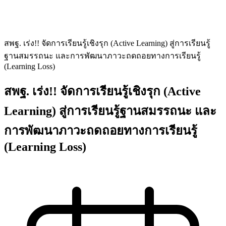
สพฐ. เร่ง!! จัดการเรียนรู้เชิงรุก (Active Learning) สู่การเรียนรู้
ฐานสมรรถนะ และการพัฒนาภาวะถดถอยทางการเรียนรู้
(Learning Loss)
สพฐ. เร่ง!! จัดการเรียนรู้เชิงรุก (Active
Learning) สู่การเรียนรู้ฐานสมรรถนะ และ
การพัฒนาภาวะถดถอยทางการเรียนรู้
(Learning Loss)