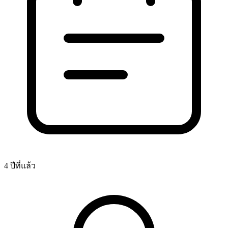
4 ปีที่แล้ว