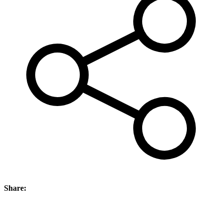
Share: