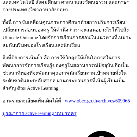
และเทคโนโลยี สังคมศึกษา ศาสนาและวัฒนธรรม และภาษา
ต่างประเทศ (วิชาภาษาอังกฤษ)
ทั้งนี้ การขับเคลื่อนคุณภาพการศึกษาด้วยการปรับการเรียน
เปลี่ยนการสอนของครู ให้คำนึงว่าเราจะสอนอย่างไรให้ไปถึง
Ultimate Outcome โดยจัดการเรียนการสอนในแนวทางที่เหมาะ
สมกับบริบทของโรงเรียนและนักเรียน
สิ่งที่ต้องการเน้นย้ำ คือ การใช้วิกฤตให้เป็นโอกาสในการ
พัฒนาการจัดการเรียนรู้ของครูในสถานการณ์ปัจจุบัน ถือเป็น
ช่วงนาทีทองที่จะพัฒนาคุณภาพนักเรียนตามเป้าหมายทั้งใน
ระดับชาติและระดับสากล ผ่านกระบวนการที่เน้นผู้เรียนเป็น
สำคัญ ด้วย Active Learning
อ่านรายละเอียดเพิ่มเติมได้ที่ :
www.obec.go.th/archives/609965
บูรณาการ
active-learning
บทบาทครู