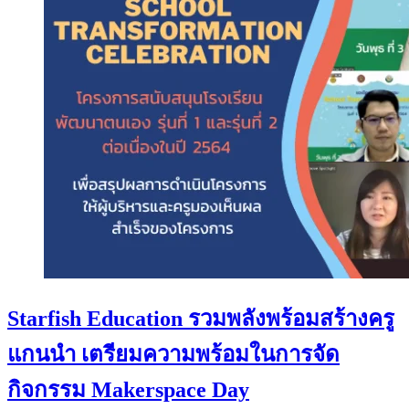
Starfish Education รวมพลังพร้อมสร้างครู
แกนนำ เตรียมความพร้อมในการจัด
กิจกรรม Makerspace Day