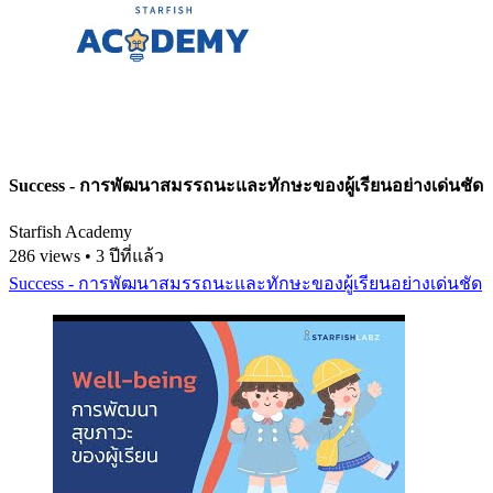
Success - การพัฒนาสมรรถนะและทักษะของผู้เรียนอย่างเด่นชัด
Starfish Academy
286 views • 3 ปีที่แล้ว
Success - การพัฒนาสมรรถนะและทักษะของผู้เรียนอย่างเด่นชัด