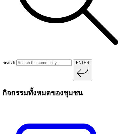
Search
ENTER
กิจกรรมทั้งหมดของชุมชน