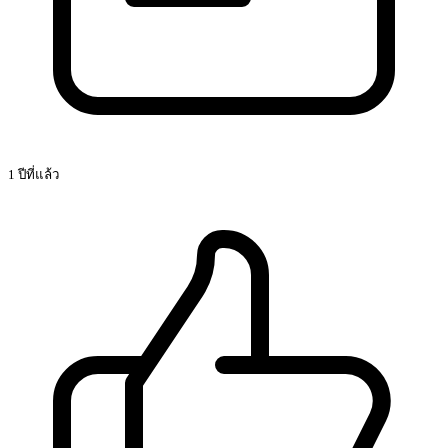
1 ปีที่แล้ว