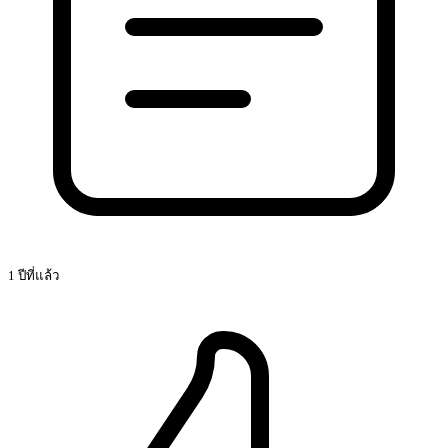
1 ปีที่แล้ว