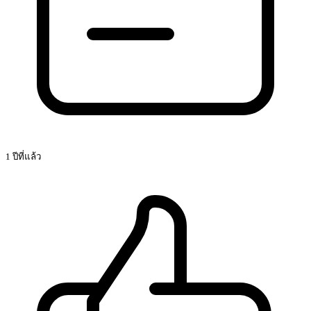
1 ปีที่แล้ว