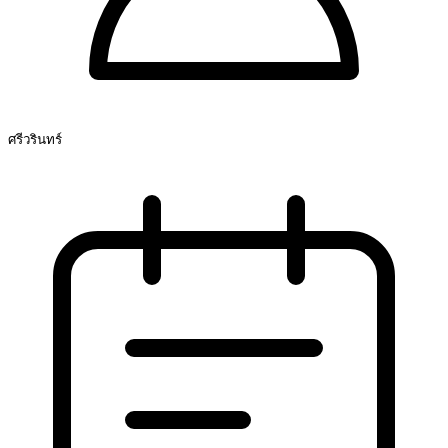
ศรีวรินทร์