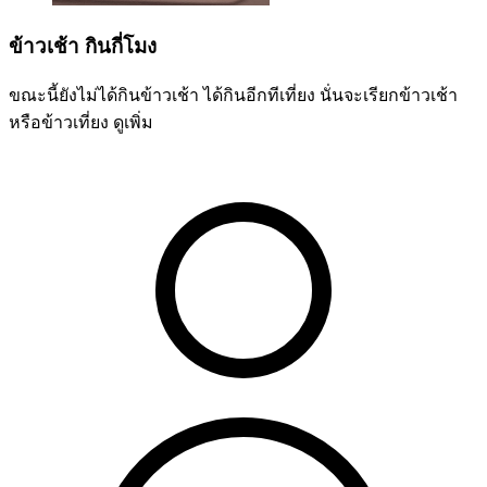
ข้าวเช้า กินกี่โมง
ขณะนี้ยังไม่ได้กินข้าวเช้า ได้กินอีกทีเที่ยง นั่นจะเรียกข้าวเช้า
หรือข้าวเที่ยง
ดูเพิ่ม