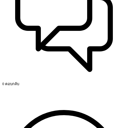
0 ตอบกลับ