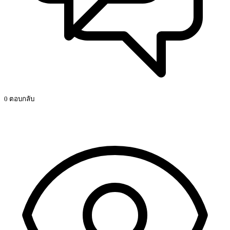
0 ตอบกลับ