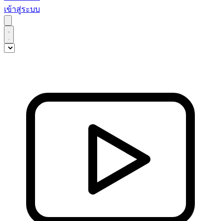
เข้าสู่ระบบ