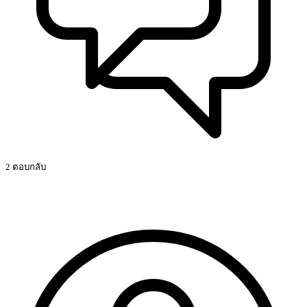
2 ตอบกลับ