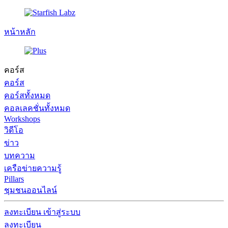
หน้าหลัก
คอร์ส
คอร์ส
คอร์สทั้งหมด
คอลเลคชั่นทั้งหมด
Workshops
วิดีโอ
ข่าว
บทความ
เครือข่ายความรู้
Pillars
ชุมชนออนไลน์
ลงทะเบียน
เข้าสู่ระบบ
ลงทะเบียน