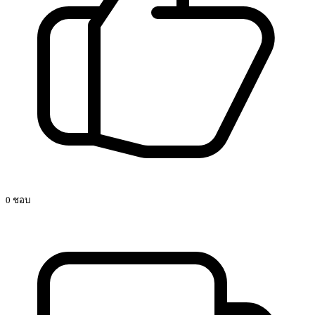
0 ชอบ