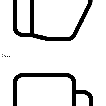
0 ชอบ