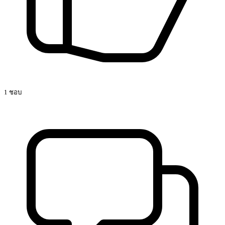
1 ชอบ