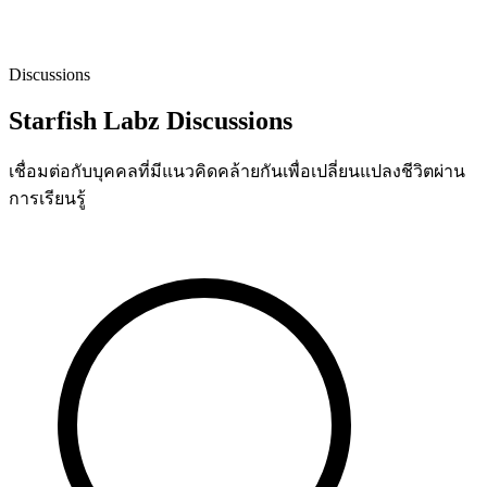
Discussions
Starfish Labz Discussions
เชื่อมต่อกับบุคคลที่มีแนวคิดคล้ายกันเพื่อเปลี่ยนแปลงชีวิตผ่าน
การเรียนรู้