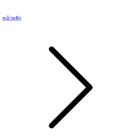
หน้าหลัก