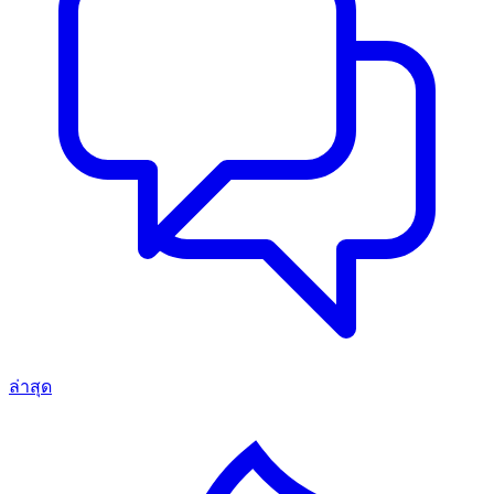
ล่าสุด