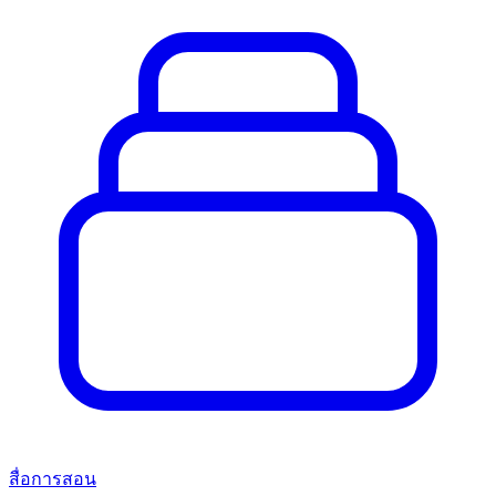
สื่อการสอน