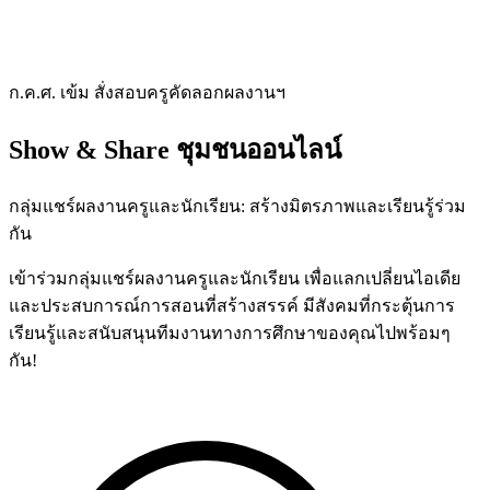
ก.ค.ศ. เข้ม สั่งสอบครูคัดลอกผลงานฯ
Show & Share
ชุมชนออนไลน์
กลุ่มแชร์ผลงานครูและนักเรียน: สร้างมิตรภาพและเรียนรู้ร่วม
กัน
เข้าร่วมกลุ่มแชร์ผลงานครูและนักเรียน เพื่อแลกเปลี่ยนไอเดีย
และประสบการณ์การสอนที่สร้างสรรค์ มีสังคมที่กระตุ้นการ
เรียนรู้และสนับสนุนทีมงานทางการศึกษาของคุณไปพร้อมๆ
กัน!