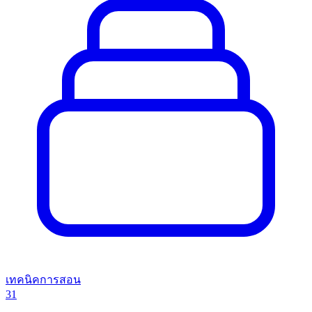
เทคนิคการสอน
31