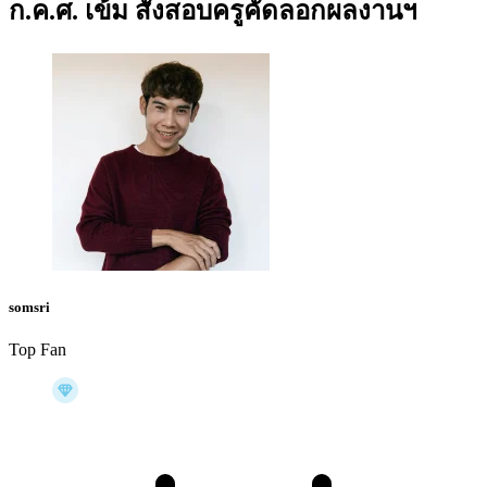
ก.ค.ศ. เข้ม สั่งสอบครูคัดลอกผลงานฯ
somsri
Top Fan