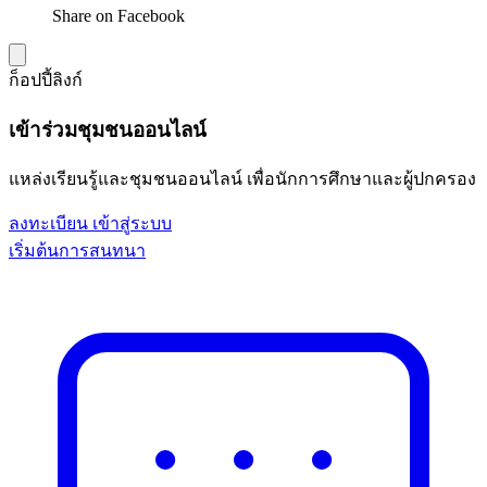
Share on Facebook
ก็อปปี้ลิงก์
เข้าร่วมชุมชนออนไลน์
แหล่งเรียนรู้และชุมชนออนไลน์ เพื่อนักการศึกษาและผู้ปกครอง
ลงทะเบียน
เข้าสู่ระบบ
เริ่มต้นการสนทนา