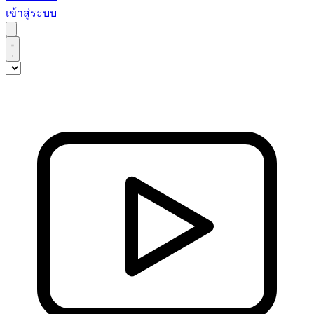
เข้าสู่ระบบ