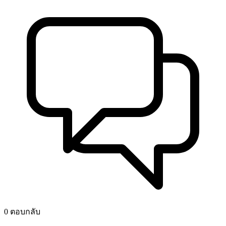
0 ตอบกลับ