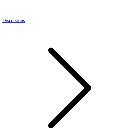
Discussions