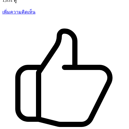
1,031 ดู
เพิ่มความคิดเห็น