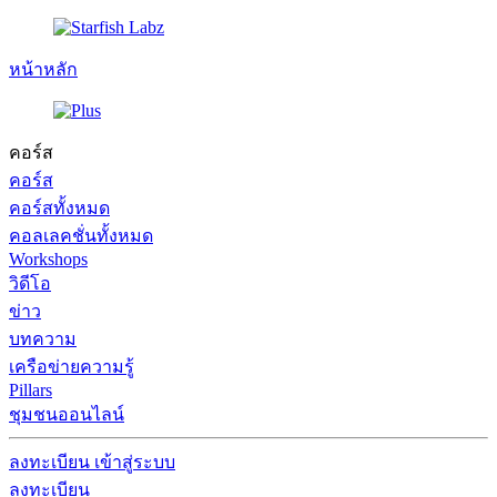
หน้าหลัก
คอร์ส
คอร์ส
คอร์สทั้งหมด
คอลเลคชั่นทั้งหมด
Workshops
วิดีโอ
ข่าว
บทความ
เครือข่ายความรู้
Pillars
ชุมชนออนไลน์
ลงทะเบียน
เข้าสู่ระบบ
ลงทะเบียน