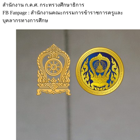
สำนักงาน ก.ค.ศ. กระทรวงศึกษาธิการ
FB Fanpage : สำนักงานคณะกรรมการข้าราชการครูและ
บุคลากรทางการศึกษ