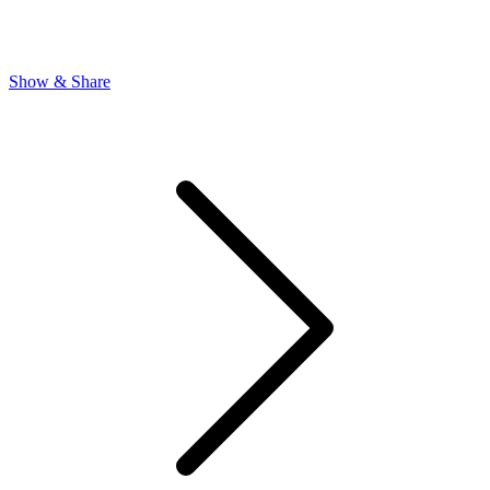
Show & Share