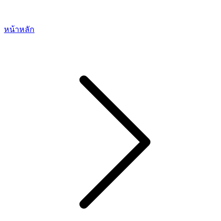
หน้าหลัก