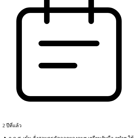
2 ปีที่แล้ว