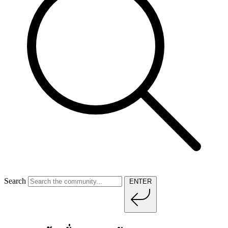
Search
ENTER