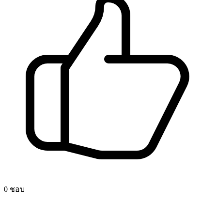
0 ชอบ