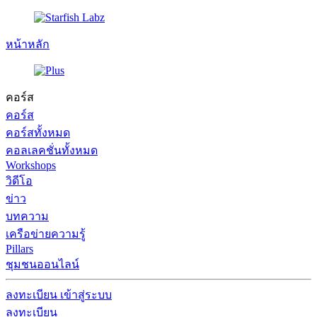
หน้าหลัก
คอร์ส
คอร์ส
คอร์สทั้งหมด
คอลเลคชั่นทั้งหมด
Workshops
วิดีโอ
ข่าว
บทความ
เครือข่ายความรู้
Pillars
ชุมชนออนไลน์
ลงทะเบียน
เข้าสู่ระบบ
ลงทะเบียน