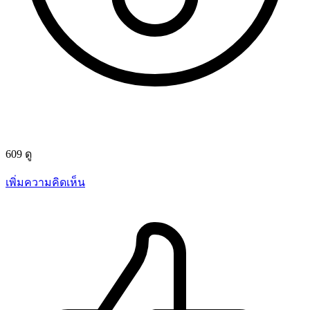
609 ดู
เพิ่มความคิดเห็น