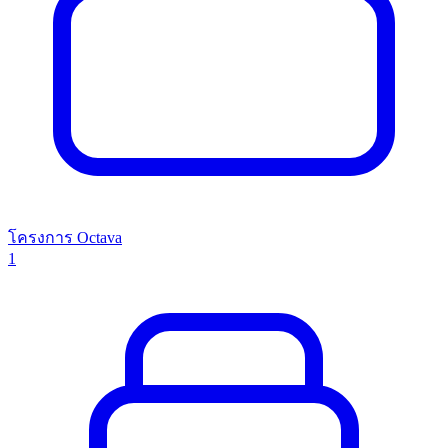
โครงการ Octava
1