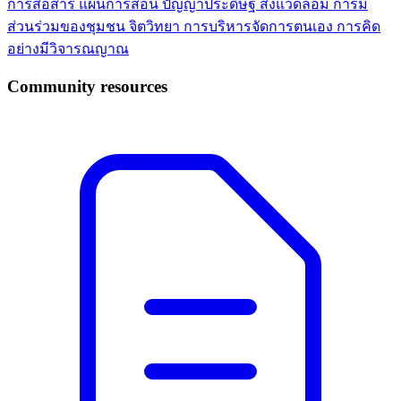
การสื่อสาร
แผนการสอน
ปัญญาประดิษฐ์
สิ่งแวดล้อม
การมี
ส่วนร่วมของชุมชน
จิตวิทยา
การบริหารจัดการตนเอง
การคิด
อย่างมีวิจารณญาณ
Community resources