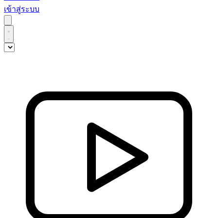
เข้าสู่ระบบ