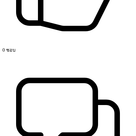
0 ชอบ