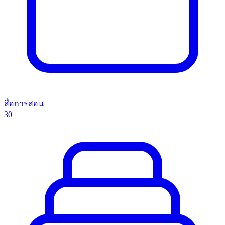
สื่อการสอน
30