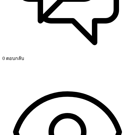
0 ตอบกลับ