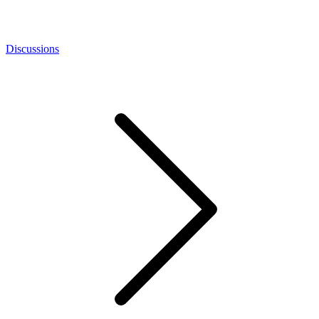
Discussions