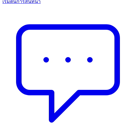
เริ่มต้นการสนทนา