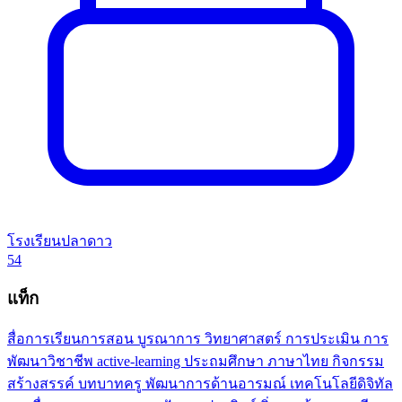
โรงเรียนปลาดาว
54
แท็ก
สื่อการเรียนการสอน
บูรณาการ
วิทยาศาสตร์
การประเมิน
การ
พัฒนาวิชาชีพ
active-learning
ประถมศึกษา
ภาษาไทย
กิจกรรม
สร้างสรรค์
บทบาทครู
พัฒนาการด้านอารมณ์
เทคโนโลยีดิจิทัล