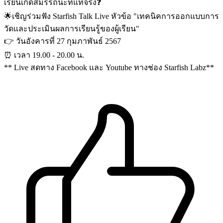
เรียนเกิดสมรรถนะที่แท้จริง❓
🌟เชิญร่วมฟัง Starfish Talk Live หัวข้อ "เทคนิคการออกแบบการ
วัดและประเมินผลการเรียนรู้ของผู้เรียน"
👉️ วันอังคารที่ 27 กุมภาพันธ์ 2567
⏰ เวลา 19.00 - 20.00 น.
** Live สดทาง Facebook และ Youtube ทางช่อง Starfish Labz**