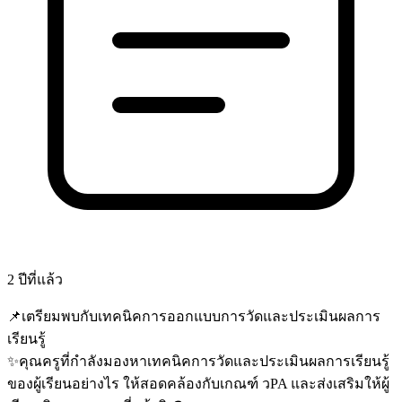
2 ปีที่แล้ว
📌เตรียมพบกับเทคนิคการออกแบบการวัดและประเมินผลการ
เรียนรู้
✨คุณครูที่กำลังมองหาเทคนิคการวัดและประเมินผลการเรียนรู้
ของผู้เรียนอย่างไร ให้สอดคล้องกับเกณฑ์ วPA และส่งเสริมให้ผู้