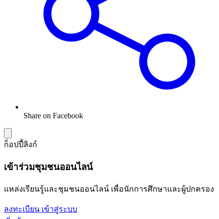
Share on Facebook
ก็อปปี้ลิงก์
เข้าร่วมชุมชนออนไลน์
แหล่งเรียนรู้และชุมชนออนไลน์ เพื่อนักการศึกษาและผู้ปกครอง
ลงทะเบียน
เข้าสู่ระบบ