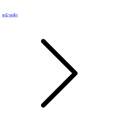
หน้าหลัก