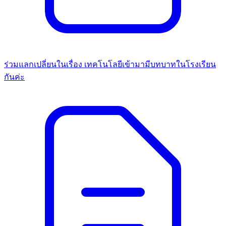
ร่วมแลกเปลี่ยนในเรื่อง เทคโนโลยีเข้ามามีบทบาทในโรงเรียน
กันค่ะ