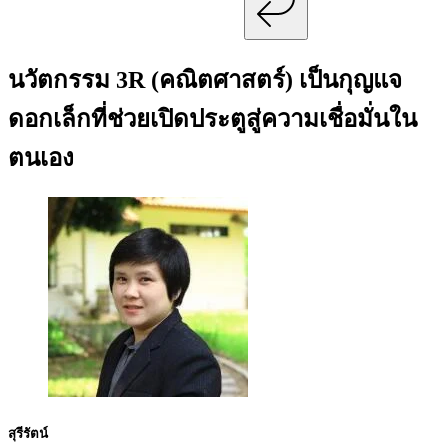
นวัตกรรม 3R (คณิตศาสตร์) เป็นกุญแจ
ดอกเล็กที่ช่วยเปิดประตูสู่ความเชื่อมั่นใน
ตนเอง
สุรีรัตน์