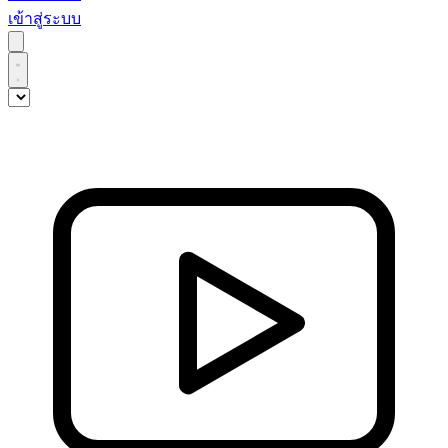
เข้าสู่ระบบ