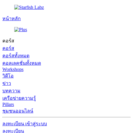
หน้าหลัก
คอร์ส
คอร์ส
คอร์สทั้งหมด
คอลเลคชั่นทั้งหมด
Workshops
วิดีโอ
ข่าว
บทความ
เครือข่ายความรู้
Pillars
ชุมชนออนไลน์
ลงทะเบียน
เข้าสู่ระบบ
ลงทะเบียน