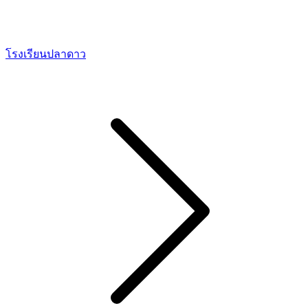
โรงเรียนปลาดาว