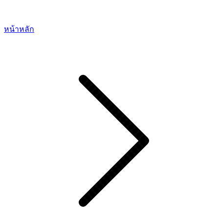
หน้าหลัก