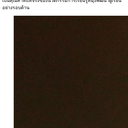
เป็นคุณค่าที่แท้จริงของนวัตกรรมการเรียนรู้ที่มุ่งพัฒนาผู้เรียน
อย่างรอบด้าน