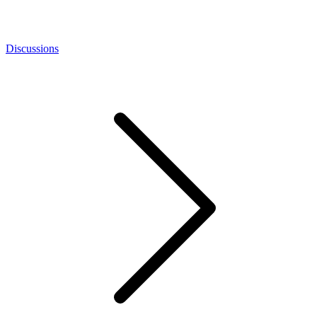
Discussions