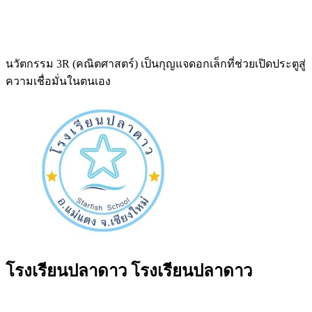
นวัตกรรม 3R (คณิตศาสตร์) เป็นกุญแจดอกเล็กที่ช่วยเปิดประตูสู่
ความเชื่อมั่นในตนเอง
โรงเรียนปลาดาว
โรงเรียนปลาดาว