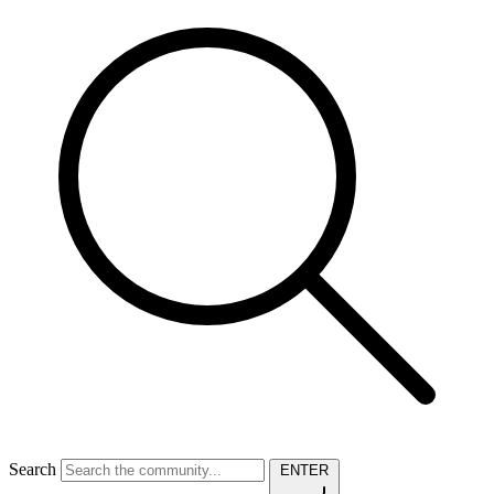
Search
ENTER