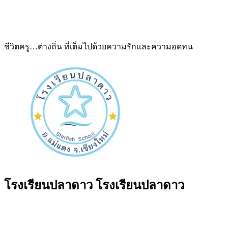
ชีวิตครู…ต่างถิ่น ที่เต็มไปด้วยความรักและความอดทน
โรงเรียนปลาดาว
โรงเรียนปลาดาว