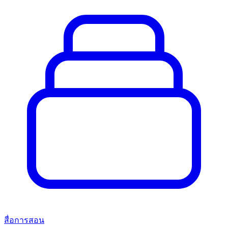
สื่อการสอน