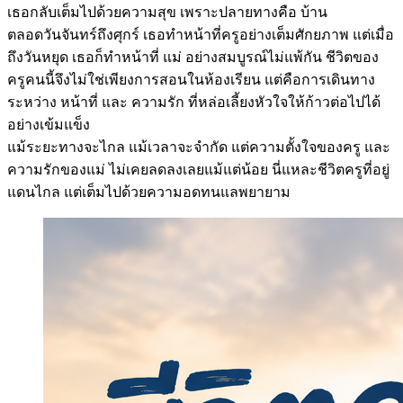
เธอกลับเต็มไปด้วยความสุข เพราะปลายทางคือ บ้าน
ตลอดวันจันทร์ถึงศุกร์ เธอทำหน้าที่ครูอย่างเต็มศักยภาพ แต่เมื่อ
ถึงวันหยุด เธอก็ทำหน้าที่ แม่ อย่างสมบูรณ์ไม่แพ้กัน ชีวิตของ
ครูคนนี้จึงไม่ใช่เพียงการสอนในห้องเรียน แต่คือการเดินทาง
ระหว่าง หน้าที่ และ ความรัก ที่หล่อเลี้ยงหัวใจให้ก้าวต่อไปได้
อย่างเข้มแข็ง
แม้ระยะทางจะไกล แม้เวลาจะจำกัด แต่ความตั้งใจของครู และ
ความรักของแม่ ไม่เคยลดลงเลยแม้แต่น้อย นี่แหละชีวิตครูที่อยู่
แดนไกล แต่เต็มไปด้วยความอดทนแลพยายาม