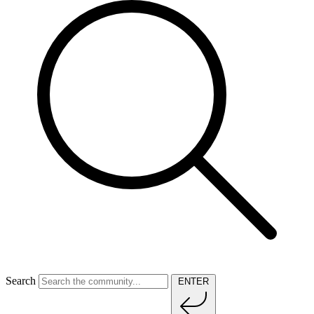
Search
ENTER