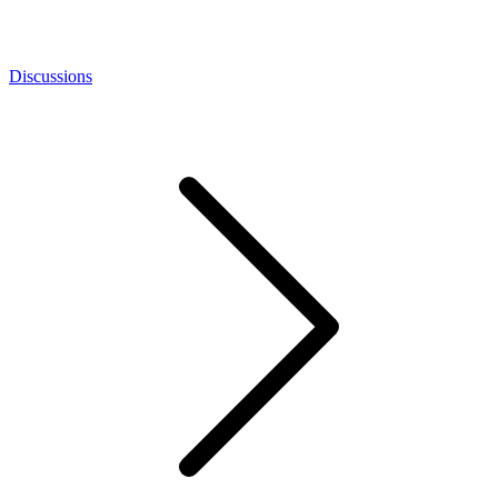
Discussions