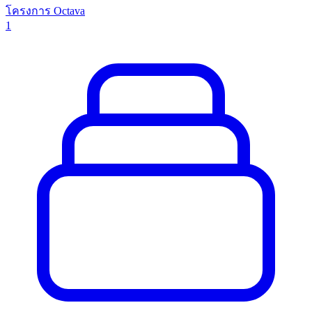
โครงการ Octava
1