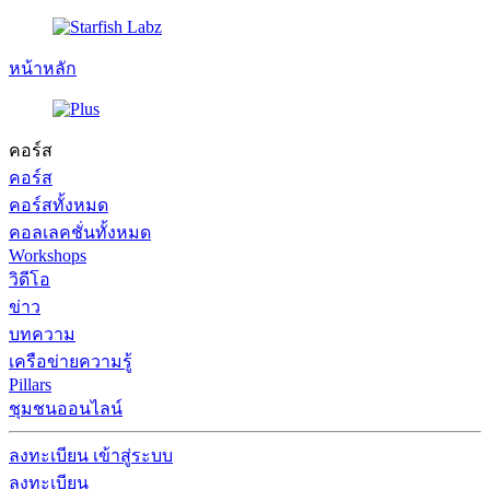
หน้าหลัก
คอร์ส
คอร์ส
คอร์สทั้งหมด
คอลเลคชั่นทั้งหมด
Workshops
วิดีโอ
ข่าว
บทความ
เครือข่ายความรู้
Pillars
ชุมชนออนไลน์
ลงทะเบียน
เข้าสู่ระบบ
ลงทะเบียน