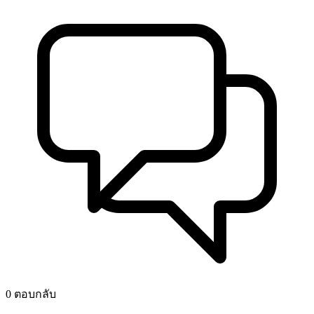
0 ตอบกลับ