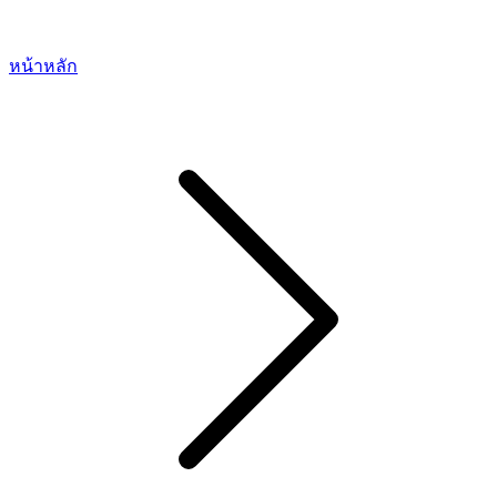
หน้าหลัก