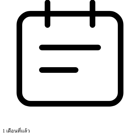
1 เดือนที่แล้ว