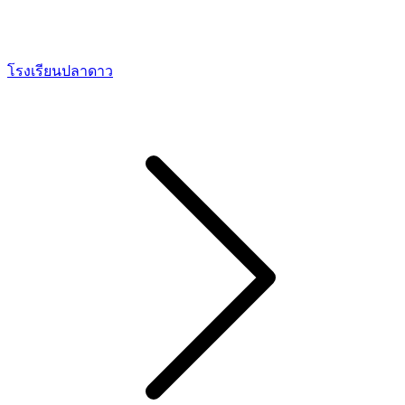
โรงเรียนปลาดาว