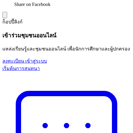
Share on Facebook
ก็อปปี้ลิงก์
เข้าร่วมชุมชนออนไลน์
แหล่งเรียนรู้และชุมชนออนไลน์ เพื่อนักการศึกษาและผู้ปกครอง
ลงทะเบียน
เข้าสู่ระบบ
เริ่มต้นการสนทนา