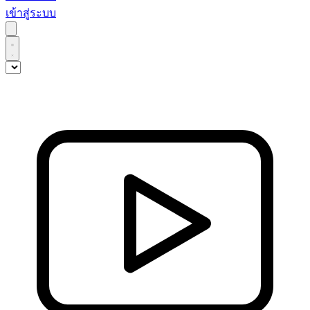
เข้าสู่ระบบ