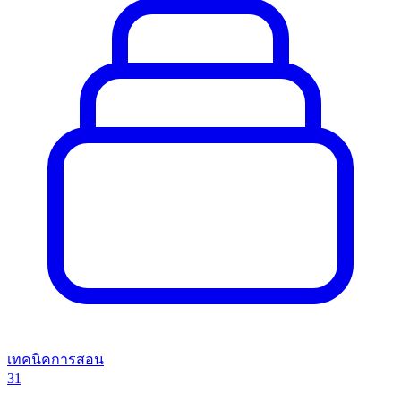
เทคนิคการสอน
31