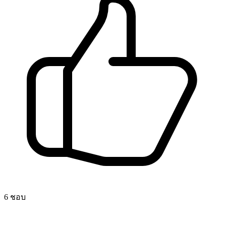
6 ชอบ