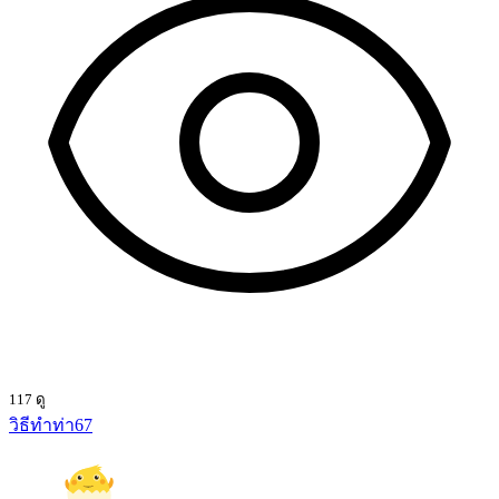
117 ดู
วิธีทำท่า67