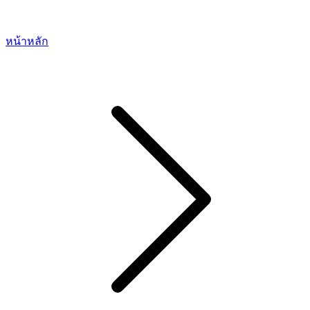
หน้าหลัก