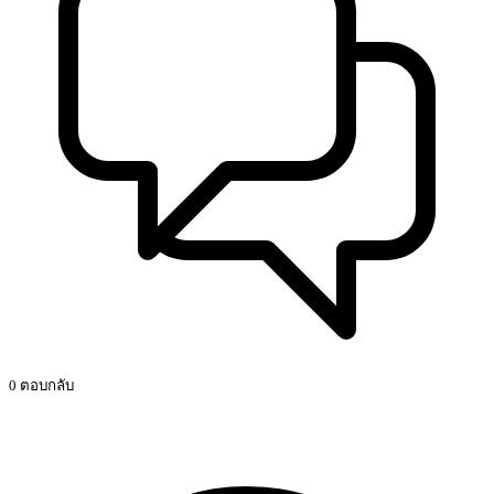
0 ตอบกลับ