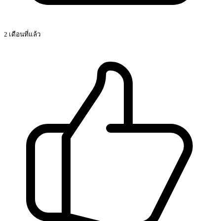
2 เดือนที่แล้ว