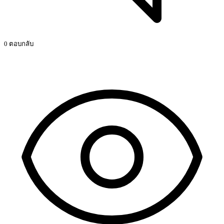
0 ตอบกลับ