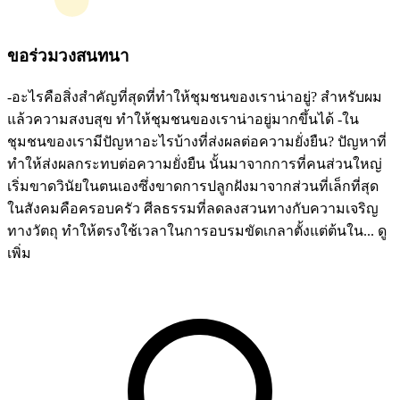
ขอร่วมวงสนทนา
-อะไรคือสิ่งสำคัญที่สุดที่ทำให้ชุมชนของเราน่าอยู่? สำหรับผม
แล้วความสงบสุข ทำให้ชุมชนของเราน่าอยู่มากขึ้นได้ -ใน
ชุมชนของเรามีปัญหาอะไรบ้างที่ส่งผลต่อความยั่งยืน? ปัญหาที่
ทำให้ส่งผลกระทบต่อความยั่งยืน นั้นมาจากการที่คนส่วนใหญ่
เริ่มขาดวินัยในตนเองซึ่งขาดการปลูกฝังมาจากส่วนที่เล็กที่สุด
ในสังคมคือครอบครัว ศีลธรรมที่ลดลงสวนทางกับความเจริญ
ทางวัตถุ ทำให้ตรงใช้เวลาในการอบรมขัดเกลาตั้งแต่ต้นใน...
ดู
เพิ่ม