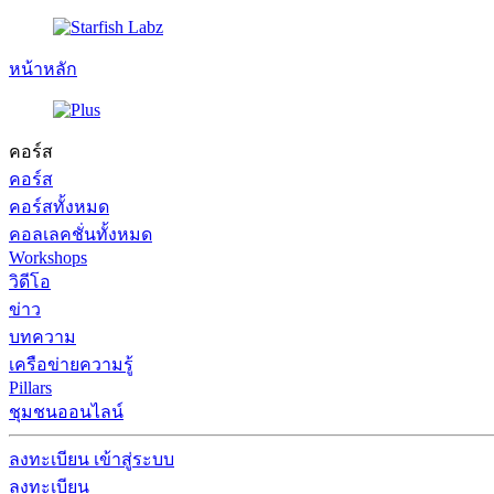
หน้าหลัก
คอร์ส
คอร์ส
คอร์สทั้งหมด
คอลเลคชั่นทั้งหมด
Workshops
วิดีโอ
ข่าว
บทความ
เครือข่ายความรู้
Pillars
ชุมชนออนไลน์
ลงทะเบียน
เข้าสู่ระบบ
ลงทะเบียน