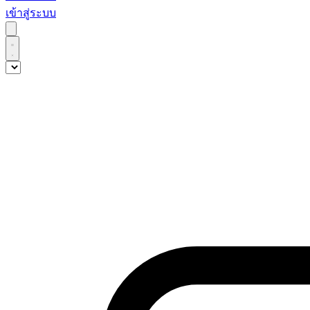
เข้าสู่ระบบ