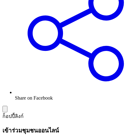
Share on Facebook
ก็อปปี้ลิงก์
เข้าร่วมชุมชนออนไลน์