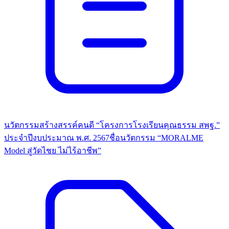
นวัตกรรมสร้างสรรค์คนดี “โครงการโรงเรียนคุณธรรม สพฐ.”
ประจำปีงบประมาณ พ.ศ. 2567ชื่อนวัตกรรม “MORALME
Model สู่วัดไชย ไม่ไร้อาชีพ”