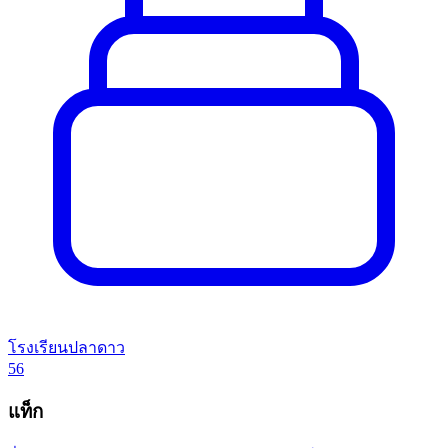
โรงเรียนปลาดาว
56
แท็ก