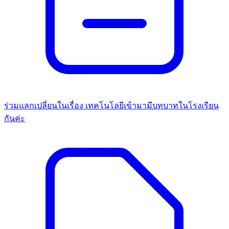
ร่วมแลกเปลี่ยนในเรื่อง เทคโนโลยีเข้ามามีบทบาทในโรงเรียน
กันค่ะ