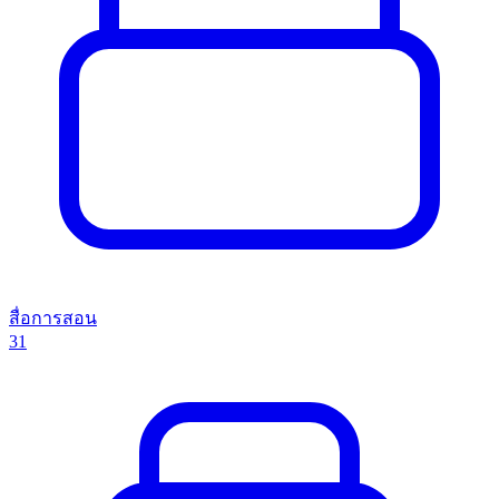
สื่อการสอน
31