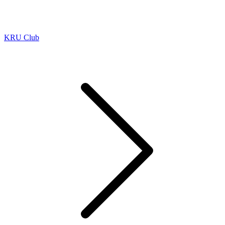
KRU Club