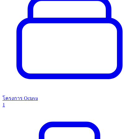
โครงการ Octava
1