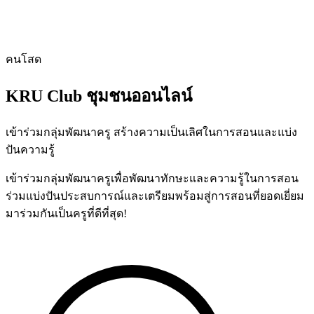
คนโสด
KRU Club
ชุมชนออนไลน์
เข้าร่วมกลุ่มพัฒนาครู สร้างความเป็นเลิศในการสอนและแบ่ง
ปันความรู้
เข้าร่วมกลุ่มพัฒนาครูเพื่อพัฒนาทักษะและความรู้ในการสอน
ร่วมแบ่งปันประสบการณ์และเตรียมพร้อมสู่การสอนที่ยอดเยี่ยม
มาร่วมกันเป็นครูที่ดีที่สุด!