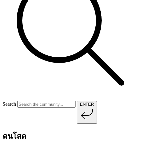
Search
ENTER
คนโสด