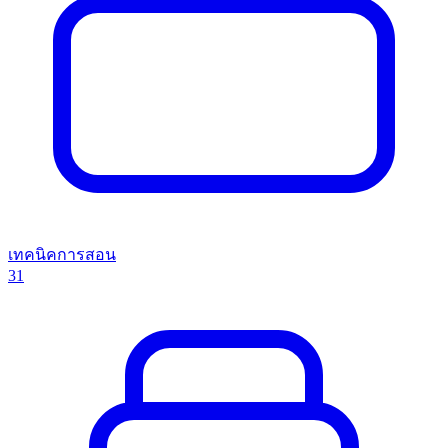
เทคนิคการสอน
31