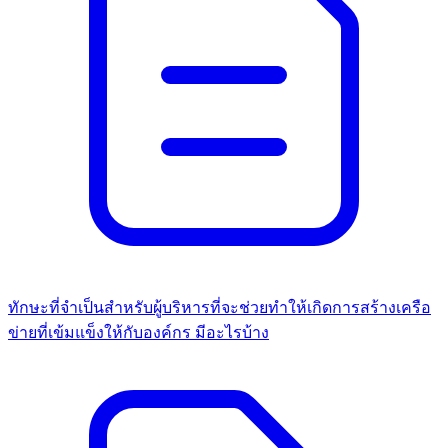
ทักษะที่จำเป็นสำหรับผู้บริหารที่จะช่วยทำให้เกิดการสร้างเครือ
ข่ายที่เข้มแข็งให้กับองค์กร มีอะไรบ้าง