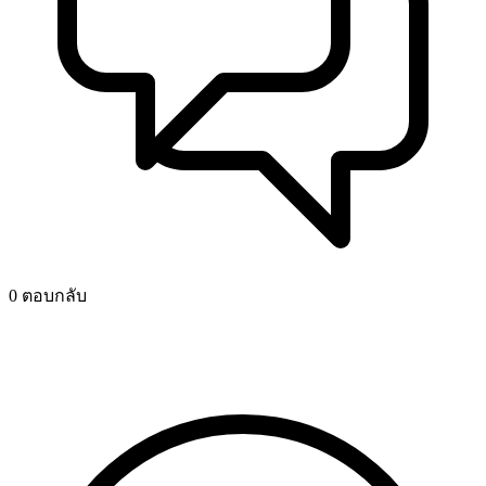
0 ตอบกลับ