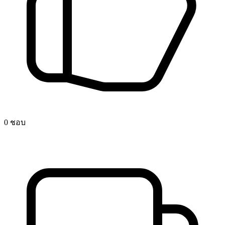
0 ชอบ