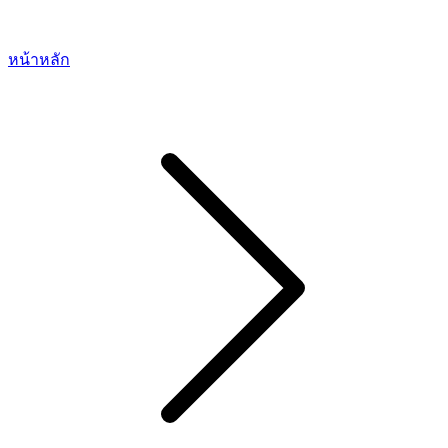
หน้าหลัก