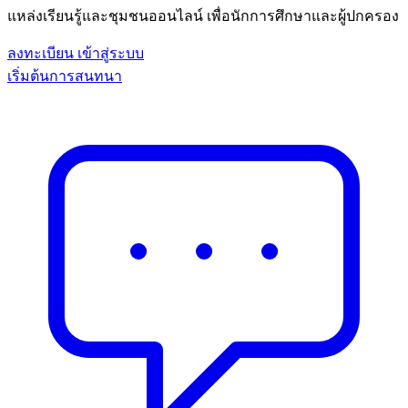
แหล่งเรียนรู้และชุมชนออนไลน์ เพื่อนักการศึกษาและผู้ปกครอง
ลงทะเบียน
เข้าสู่ระบบ
เริ่มต้นการสนทนา