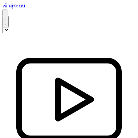
เข้าสู่ระบบ