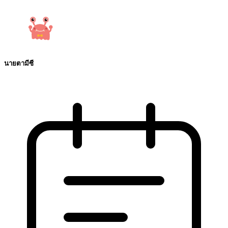
นายตามีซี