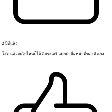
2 ปีที่แล้ว
โสด แล้วจะไปไหนก็ได้ อิสระเสรี แต่อย่าลืมหน้าที่ของตัวเอง