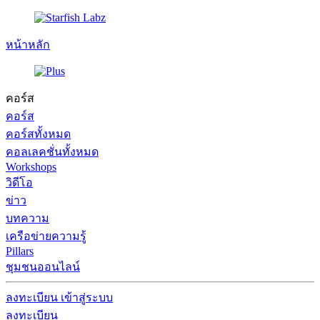
หน้าหลัก
คอร์ส
คอร์ส
คอร์สทั้งหมด
คอลเลคชั่นทั้งหมด
Workshops
วิดีโอ
ข่าว
บทความ
เครือข่ายความรู้
Pillars
ชุมชนออนไลน์
ลงทะเบียน
เข้าสู่ระบบ
ลงทะเบียน