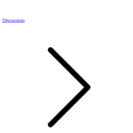
Discussions