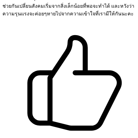
ช่วยกันเปลี่ยนสังคมเริ่มจากสิ่งเล็กน้อยที่พอจะทำได้ และหวังว่า
ความรุนแรงจะค่อยๆหายไปจากความเข้าใจที่เรามีให้กันนะคะ