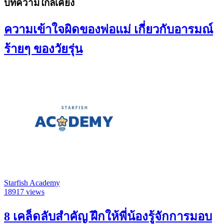
บทความใกล้เคียง
ความเข้าใจผิดของพ่อแม่ เกี่ยวกับอารมณ์
ร้ายๆ ของวัยรุ่น
Starfish Academy
18917 views
8 เคล็ดลับสำคัญ ฝึกให้พี่น้องรู้จักการมอบ