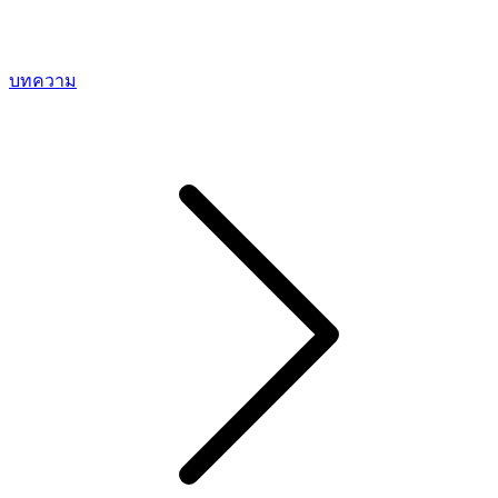
บทความ