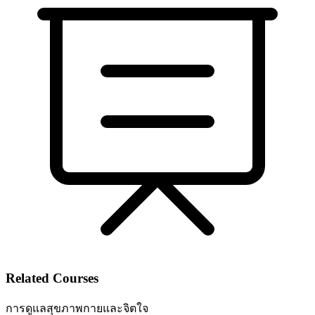
Related Courses
การดูแลสุขภาพกายและจิตใจ