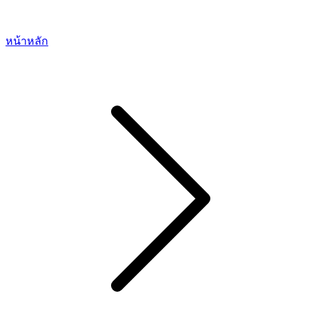
หน้าหลัก