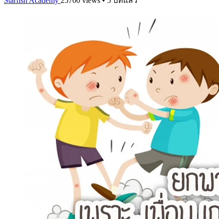
Starfish Academy
25700 views • 5 ปีที่แล้ว