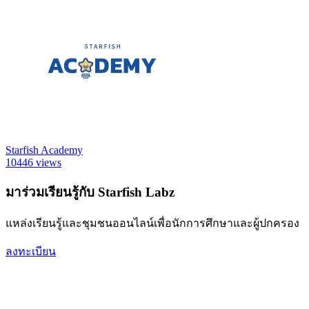
Starfish Academy
10446 views
มาร่วมเรียนรู้กับ Starfish Labz
แหล่งเรียนรู้และชุมชนออนไลน์เพื่อนักการศึกษาและผู้ปกครอง
ลงทะเบียน