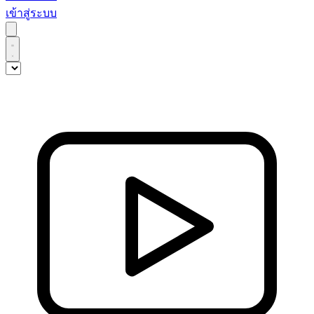
เข้าสู่ระบบ