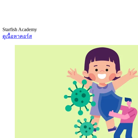
Starfish Academy
ดูเนื้อหาคอร์ส