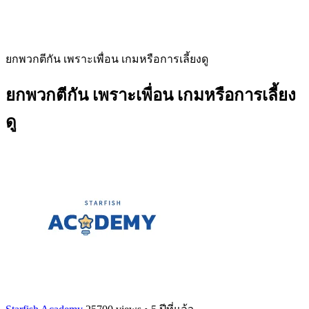
ยกพวกตีกัน เพราะเพื่อน เกมหรือการเลี้ยงดู
ยกพวกตีกัน เพราะเพื่อน เกมหรือการเลี้ยง
ดู