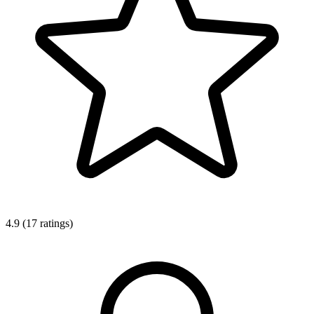
4.9 (17 ratings)