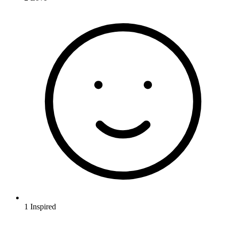
1
Inspired