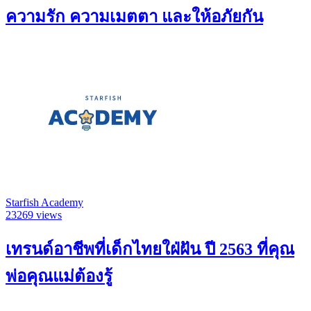
ความรัก ความเมตตา และให้อภัยกัน
Starfish Academy
23269 views
เทรนด์อาชีพที่เด็กไทยใฝ่ฝัน ปี 2563 ที่คุณ
พ่อคุณแม่ต้องรู้