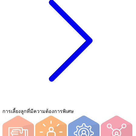
การเลี้ยงลูกที่มีความต้องการพิเศษ