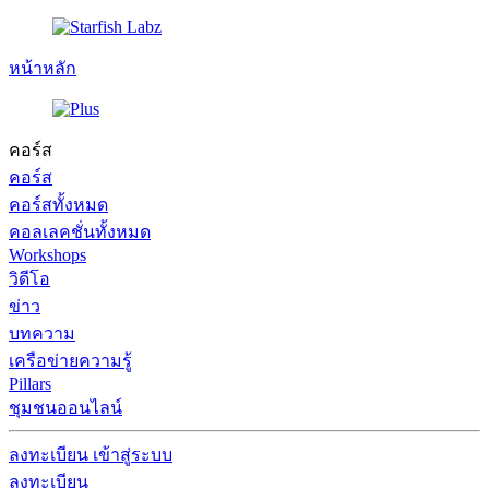
หน้าหลัก
คอร์ส
คอร์ส
คอร์สทั้งหมด
คอลเลคชั่นทั้งหมด
Workshops
วิดีโอ
ข่าว
บทความ
เครือข่ายความรู้
Pillars
ชุมชนออนไลน์
ลงทะเบียน
เข้าสู่ระบบ
ลงทะเบียน