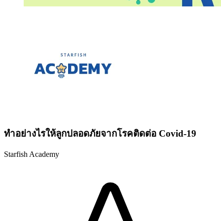
ทำอย่างไรให้ลูกปลอดภัยจากโรคติดต่อ Covid-19
Starfish Academy