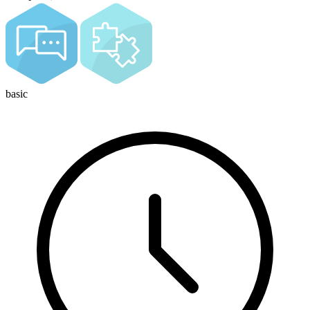
basic