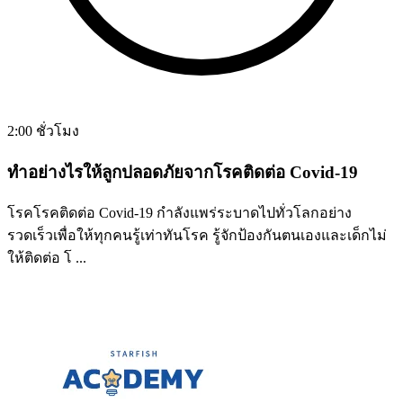
2:00 ชั่วโมง
ทำอย่างไรให้ลูกปลอดภัยจากโรคติดต่อ Covid-19
โรคโรคติดต่อ Covid-19 กำลังแพร่ระบาดไปทั่วโลกอย่าง
รวดเร็วเพื่อให้ทุกคนรู้เท่าทันโรค รู้จักป้องกันตนเองและเด็กไม่
ให้ติดต่อ โ ...