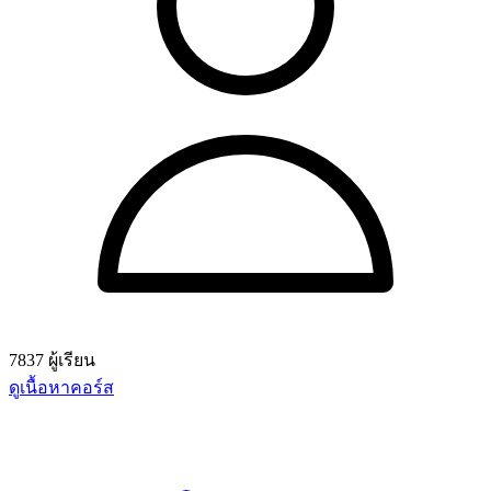
7837 ผู้เรียน
ดูเนื้อหาคอร์ส